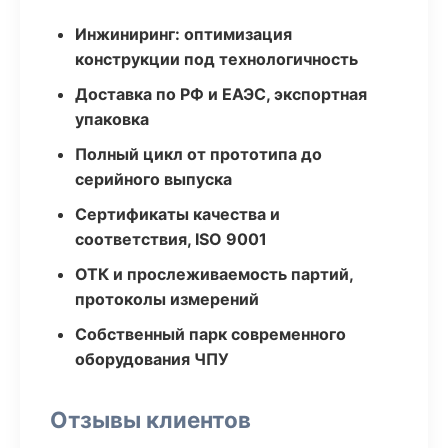
Инжиниринг: оптимизация
конструкции под технологичность
Доставка по РФ и ЕАЭС, экспортная
упаковка
Полный цикл от прототипа до
серийного выпуска
Сертификаты качества и
соответствия, ISO 9001
ОТК и прослеживаемость партий,
протоколы измерений
Собственный парк современного
оборудования ЧПУ
Отзывы клиентов