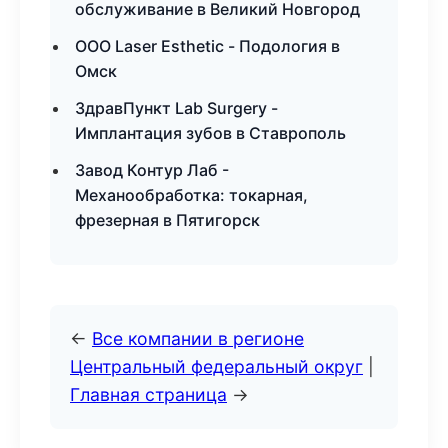
обслуживание в Великий Новгород
ООО Laser Esthetic - Подология в
Омск
ЗдравПункт Lab Surgery -
Имплантация зубов в Ставрополь
Завод Контур Лаб -
Механообработка: токарная,
фрезерная в Пятигорск
←
Все компании в регионе
Центральный федеральный округ
|
Главная страница
→