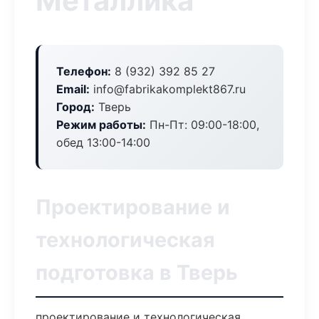
Металлика
Телефон:
8 (932) 392 85 27
Email:
info@fabrikakomplekt867.ru
Город:
Тверь
Режим работы:
Пн-Пт: 09:00-18:00,
обед 13:00-14:00
Проектирование и
технологическая
подготовка в Тверь
проектирование и технологическая