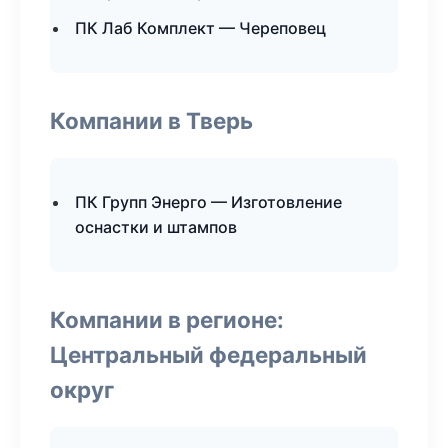
ПК Лаб Комплект — Череповец
Компании в Тверь
ПК Групп Энерго — Изготовление
оснастки и штампов
Компании в регионе:
Центральный федеральный
округ