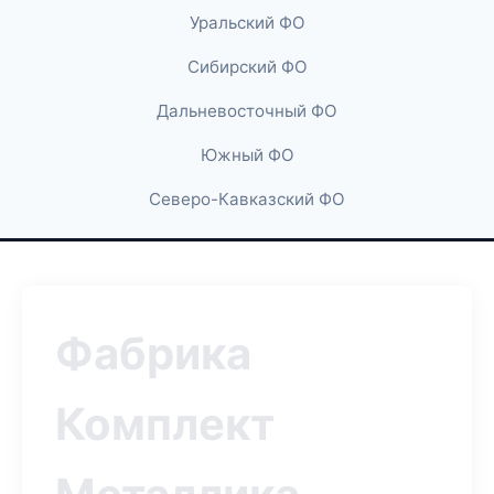
Уральский ФО
Сибирский ФО
Дальневосточный ФО
Южный ФО
Северо-Кавказский ФО
Фабрика
Комплект