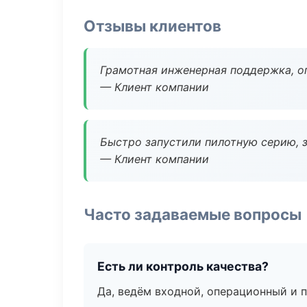
Отзывы клиентов
Грамотная инженерная поддержка, о
— Клиент компании
Быстро запустили пилотную серию, з
— Клиент компании
Часто задаваемые вопросы
Есть ли контроль качества?
Да, ведём входной, операционный и 