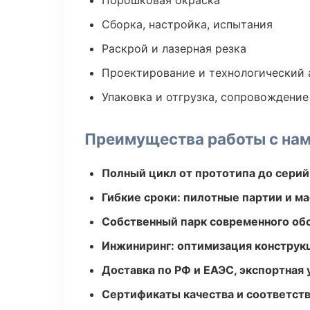
Порошковая окраска
Сборка, настройка, испытания
Раскрой и лазерная резка
Проектирование и технологический 
Упаковка и отгрузка, сопровождени
Преимущества работы с на
Полный цикл от прототипа до серий
Гибкие сроки: пилотные партии и м
Собственный парк современного об
Инжиниринг: оптимизация конструк
Доставка по РФ и ЕАЭС, экспортная 
Сертификаты качества и соответств