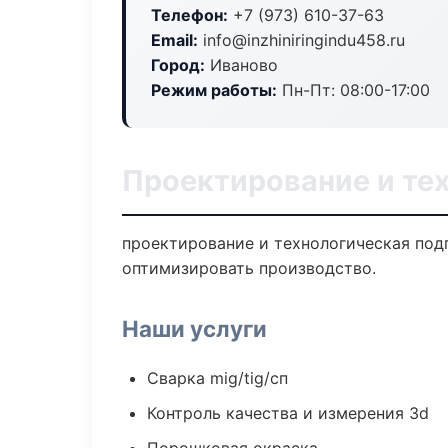
Телефон:
+7 (973) 610-37-63
Email:
info@inzhiniringindu458.ru
Город:
Иваново
Режим работы:
Пн-Пт: 08:00-17:00
Проектирование и тех
проектирование и технологическая под
оптимизировать производство.
Наши услуги
Сварка mig/tig/сп
Контроль качества и измерения 3d