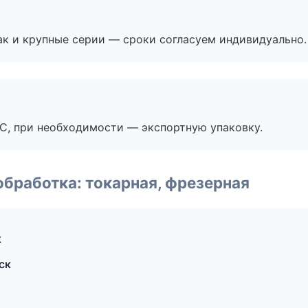
ак и крупные серии — сроки согласуем индивидуально.
ЭС, при необходимости — экспортную упаковку.
бработка: токарная, фрезерная
к
ск