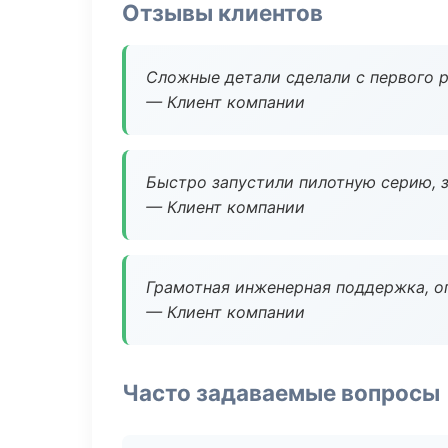
Отзывы клиентов
Сложные детали сделали с первого р
— Клиент компании
Быстро запустили пилотную серию, з
— Клиент компании
Грамотная инженерная поддержка, о
— Клиент компании
Часто задаваемые вопросы