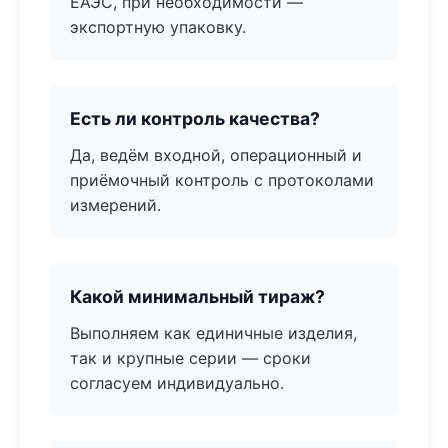
ЕАЭС, при необходимости —
экспортную упаковку.
Есть ли контроль качества?
Да, ведём входной, операционный и
приёмочный контроль с протоколами
измерений.
Какой минимальный тираж?
Выполняем как единичные изделия,
так и крупные серии — сроки
согласуем индивидуально.