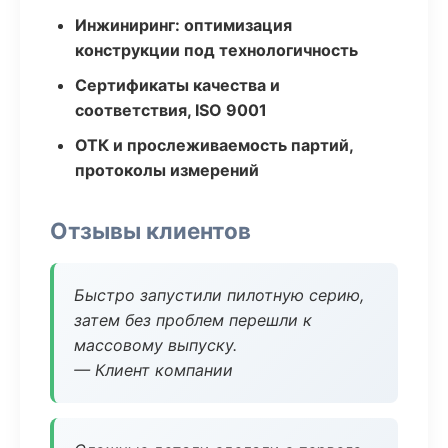
Инжиниринг: оптимизация
конструкции под технологичность
Сертификаты качества и
соответствия, ISO 9001
ОТК и прослеживаемость партий,
протоколы измерений
Отзывы клиентов
Быстро запустили пилотную серию,
затем без проблем перешли к
массовому выпуску.
— Клиент компании