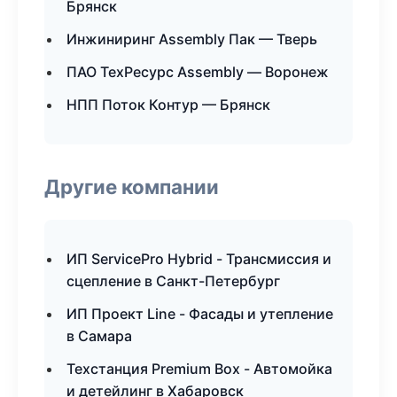
Брянск
Инжиниринг Assembly Пак — Тверь
ПАО ТехРесурс Assembly — Воронеж
НПП Поток Контур — Брянск
Другие компании
ИП ServicePro Hybrid - Трансмиссия и
сцепление в Санкт-Петербург
ИП Проект Line - Фасады и утепление
в Самара
Техстанция Premium Box - Автомойка
и детейлинг в Хабаровск