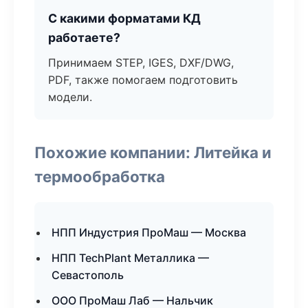
С какими форматами КД
работаете?
Принимаем STEP, IGES, DXF/DWG,
PDF, также помогаем подготовить
модели.
Похожие компании: Литейка и
термообработка
НПП Индустрия ПроМаш — Москва
НПП TechPlant Металлика —
Севастополь
ООО ПроМаш Лаб — Нальчик