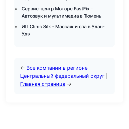
Сервис-центр Моторс FastFix -
Автозвук и мультимедиа в Тюмень
ИП Clinic Silk - Массаж и спа в Улан-
Удэ
←
Все компании в регионе
Центральный федеральный округ
|
Главная страница
→