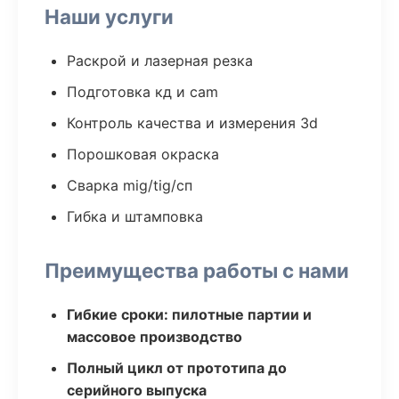
Наши услуги
Раскрой и лазерная резка
Подготовка кд и cam
Контроль качества и измерения 3d
Порошковая окраска
Сварка mig/tig/сп
Гибка и штамповка
Преимущества работы с нами
Гибкие сроки: пилотные партии и
массовое производство
Полный цикл от прототипа до
серийного выпуска