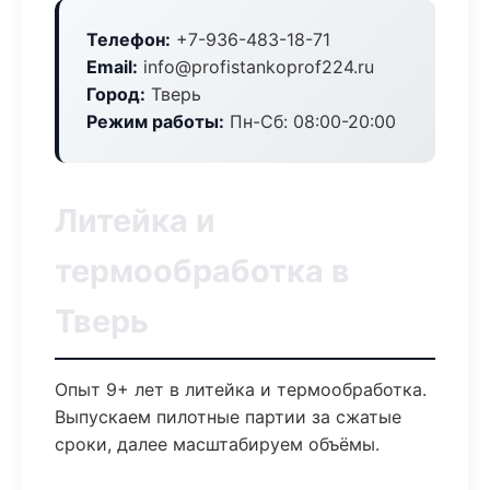
Телефон:
+7-936-483-18-71
Email:
info@profistankoprof224.ru
Город:
Тверь
Режим работы:
Пн-Сб: 08:00-20:00
Литейка и
термообработка в
Тверь
Опыт 9+ лет в литейка и термообработка.
Выпускаем пилотные партии за сжатые
сроки, далее масштабируем объёмы.