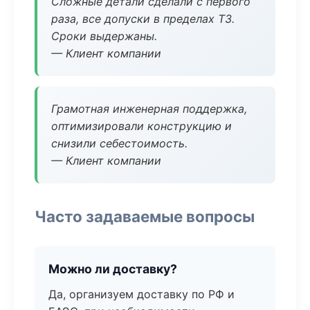
Сложные детали сделали с первого
раза, все допуски в пределах ТЗ.
Сроки выдержаны.
— Клиент компании
Грамотная инженерная поддержка,
оптимизировали конструкцию и
снизили себестоимость.
— Клиент компании
Часто задаваемые вопросы
Можно ли доставку?
Да, организуем доставку по РФ и