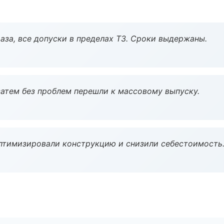
аза, все допуски в пределах ТЗ. Сроки выдержаны.
атем без проблем перешли к массовому выпуску.
птимизировали конструкцию и снизили себестоимость