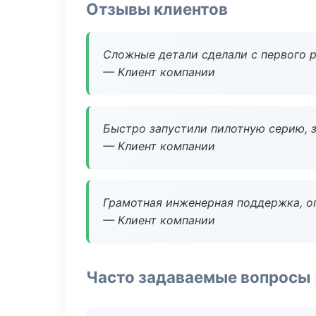
Отзывы клиентов
Сложные детали сделали с первого р
— Клиент компании
Быстро запустили пилотную серию, з
— Клиент компании
Грамотная инженерная поддержка, о
— Клиент компании
Часто задаваемые вопросы