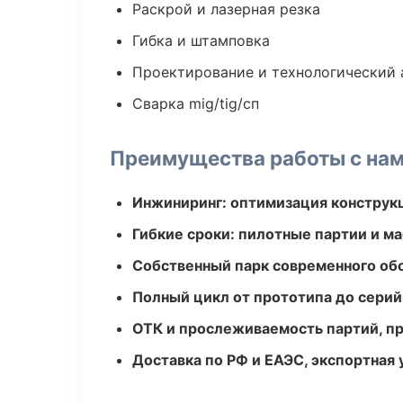
Раскрой и лазерная резка
Гибка и штамповка
Проектирование и технологический 
Сварка mig/tig/сп
Преимущества работы с на
Инжиниринг: оптимизация конструк
Гибкие сроки: пилотные партии и м
Собственный парк современного об
Полный цикл от прототипа до серий
ОТК и прослеживаемость партий, п
Доставка по РФ и ЕАЭС, экспортная 