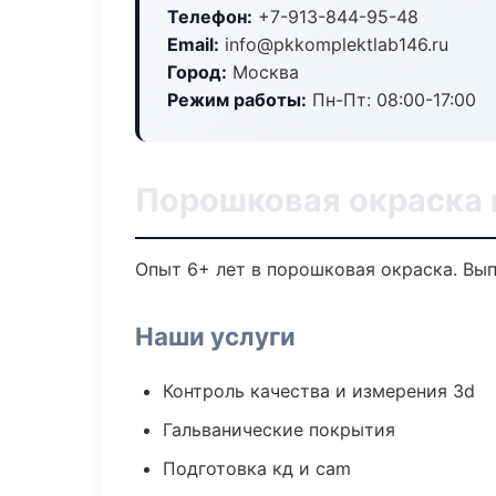
Телефон:
+7-913-844-95-48
Email:
info@pkkomplektlab146.ru
Город:
Москва
Режим работы:
Пн-Пт: 08:00-17:00
Порошковая окраска 
Опыт 6+ лет в порошковая окраска. Вы
Наши услуги
Контроль качества и измерения 3d
Гальванические покрытия
Подготовка кд и cam