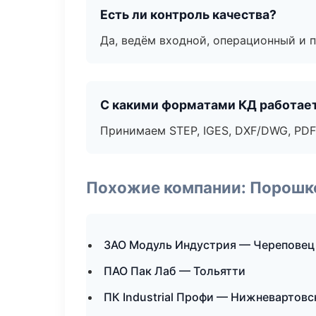
Есть ли контроль качества?
Да, ведём входной, операционный и 
С какими форматами КД работае
Принимаем STEP, IGES, DXF/DWG, PDF
Похожие компании: Порошк
ЗАО Модуль Индустрия — Череповец
ПАО Пак Лаб — Тольятти
ПК Industrial Профи — Нижневартовс