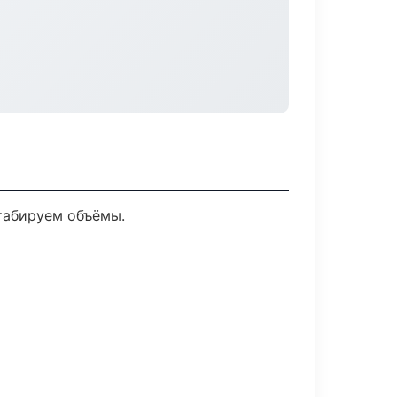
табируем объёмы.