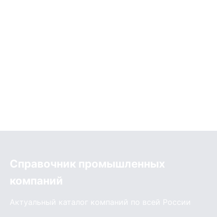
Справочник промышленных
компаний
Актуальный каталог компаний по всей России