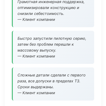
Грамотная инженерная поддержка,
оптимизировали конструкцию и
снизили себестоимость.
— Клиент компании
Быстро запустили пилотную серию,
затем без проблем перешли к
массовому выпуску.
— Клиент компании
Сложные детали сделали с первого
раза, все допуски в пределах ТЗ.
Сроки выдержаны.
— Клиент компании