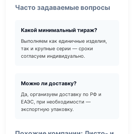
Часто задаваемые вопросы
Какой минимальный тираж?
Выполняем как единичные изделия,
так и крупные серии — сроки
согласуем индивидуально.
Можно ли доставку?
Да, организуем доставку по РФ и
ЕАЭС, при необходимости —
экспортную упаковку.
Похожие компании: Листо- и