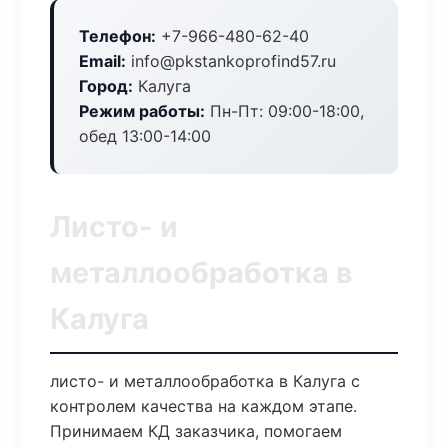
Телефон:
+7-966-480-62-40
Email:
info@pkstankoprofind57.ru
Город:
Калуга
Режим работы:
Пн-Пт: 09:00-18:00,
обед 13:00-14:00
Листо- и
металлообработка в
Калуга
листо- и металлообработка в Калуга с
контролем качества на каждом этапе.
Принимаем КД заказчика, помогаем