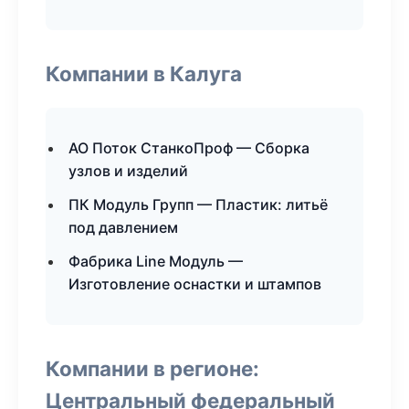
Компании в Калуга
АО Поток СтанкоПроф — Сборка
узлов и изделий
ПК Модуль Групп — Пластик: литьё
под давлением
Фабрика Line Модуль —
Изготовление оснастки и штампов
Компании в регионе:
Центральный федеральный