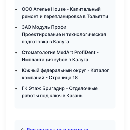
ООО Ателье House - Капитальный
ремонт и перепланировка в Тольятти
ЗАО Модуль Профи -
Проектирование и технологическая
подготовка в Калуга
Стоматология MedArt ProfiDent -
Имплантация зубов в Калуга
Южный федеральный округ - Каталог
компаний - Страница 18
ГК Этаж Бригадир - Отделочные
работы под ключ в Казань
←
Все компании в регионе