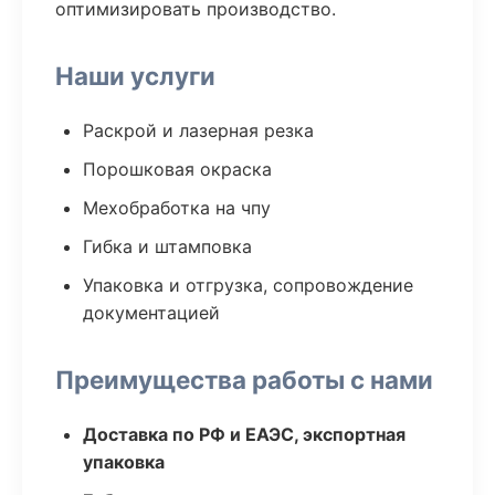
оптимизировать производство.
Наши услуги
Раскрой и лазерная резка
Порошковая окраска
Мехобработка на чпу
Гибка и штамповка
Упаковка и отгрузка, сопровождение
документацией
Преимущества работы с нами
Доставка по РФ и ЕАЭС, экспортная
упаковка