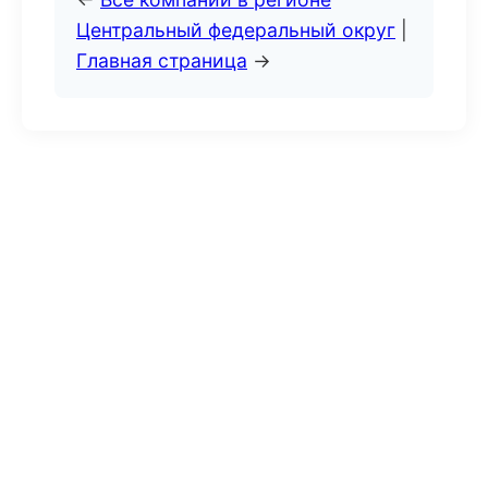
Центральный федеральный округ
|
Главная страница
→