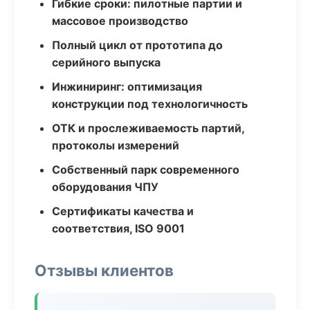
Гибкие сроки: пилотные партии и
массовое производство
Полный цикл от прототипа до
серийного выпуска
Инжиниринг: оптимизация
конструкции под технологичность
ОТК и прослеживаемость партий,
протоколы измерений
Собственный парк современного
оборудования ЧПУ
Сертификаты качества и
соответствия, ISO 9001
Отзывы клиентов