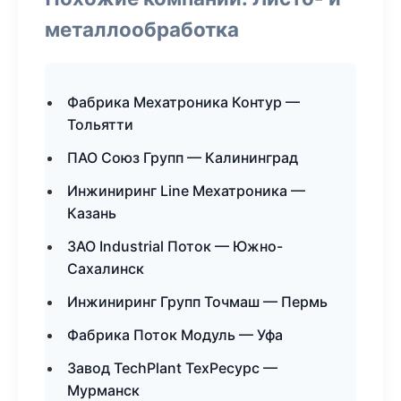
металлообработка
Фабрика Мехатроника Контур —
Тольятти
ПАО Союз Групп — Калининград
Инжиниринг Line Мехатроника —
Казань
ЗАО Industrial Поток — Южно-
Сахалинск
Инжиниринг Групп Точмаш — Пермь
Фабрика Поток Модуль — Уфа
Завод TechPlant ТехРесурс —
Мурманск