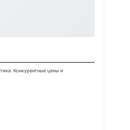
стика. Конкурентные цены и