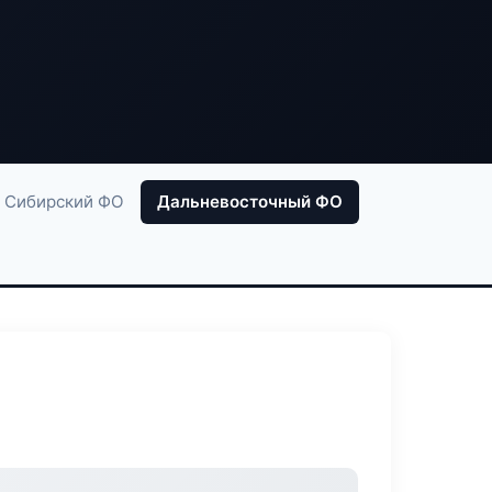
Сибирский ФО
Дальневосточный ФО