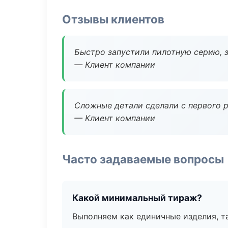
Отзывы клиентов
Быстро запустили пилотную серию, з
— Клиент компании
Сложные детали сделали с первого р
— Клиент компании
Часто задаваемые вопросы
Какой минимальный тираж?
Выполняем как единичные изделия, т