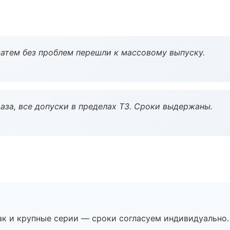
атем без проблем перешли к массовому выпуску.
аза, все допуски в пределах ТЗ. Сроки выдержаны.
ак и крупные серии — сроки согласуем индивидуально.