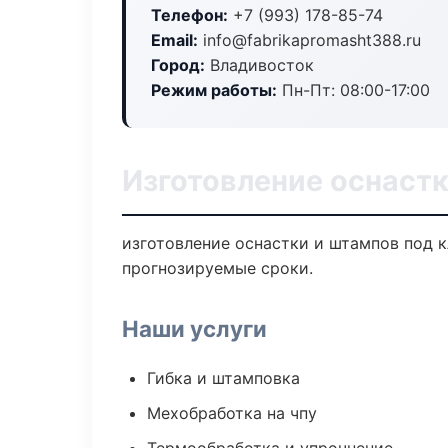
Телефон:
+7 (993) 178-85-74
Email:
info@fabrikapromasht388.ru
Город:
Владивосток
Режим работы:
Пн-Пт: 08:00-17:00
Изготовление оснастк
изготовление оснастки и штампов под к
прогнозируемые сроки.
Наши услуги
Гибка и штамповка
Мехобработка на чпу