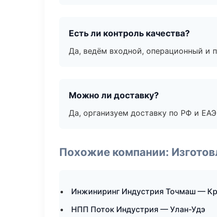
Есть ли контроль качества?
Да, ведём входной, операционный и 
Можно ли доставку?
Да, организуем доставку по РФ и ЕА
Похожие компании: Изготов
Инжиниринг Индустрия Точмаш — Кр
НПП Поток Индустрия — Улан-Удэ