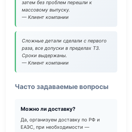
затем без проблем перешли к
массовому выпуску.
— Клиент компании
Сложные детали сделали с первого
раза, все допуски в пределах ТЗ.
Сроки выдержаны.
— Клиент компании
Часто задаваемые вопросы
Можно ли доставку?
Да, организуем доставку по РФ и
ЕАЭС, при необходимости —