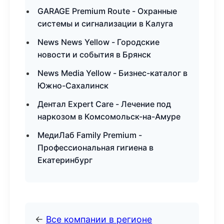
GARAGE Premium Route - Охранные
системы и сигнализации в Калуга
News News Yellow - Городские
новости и события в Брянск
News Media Yellow - Бизнес-каталог в
Южно-Сахалинск
Дентал Expert Care - Лечение под
наркозом в Комсомольск-на-Амуре
МедиЛаб Family Premium -
Профессиональная гигиена в
Екатеринбург
←
Все компании в регионе