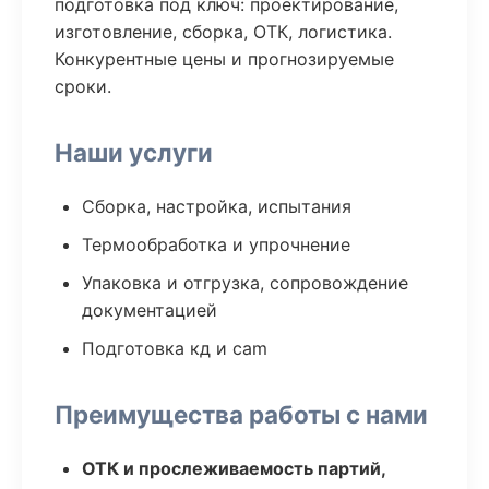
подготовка под ключ: проектирование,
изготовление, сборка, ОТК, логистика.
Конкурентные цены и прогнозируемые
сроки.
Наши услуги
Сборка, настройка, испытания
Термообработка и упрочнение
Упаковка и отгрузка, сопровождение
документацией
Подготовка кд и cam
Преимущества работы с нами
ОТК и прослеживаемость партий,