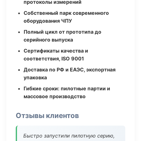
протоколы измерений
Собственный парк современного
оборудования ЧПУ
Полный цикл от прототипа до
серийного выпуска
Сертификаты качества и
соответствия, ISO 9001
Доставка по РФ и ЕАЭС, экспортная
упаковка
Гибкие сроки: пилотные партии и
массовое производство
Отзывы клиентов
Быстро запустили пилотную серию,