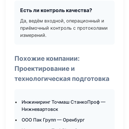
Есть ли контроль качества?
Да, ведём входной, операционный и
приёмочный контроль с протоколами
измерений.
Похожие компании:
Проектирование и
технологическая подготовка
Инжиниринг Точмаш СтанкоПроф —
Нижневартовск
ООО Пак Групп — Оренбург