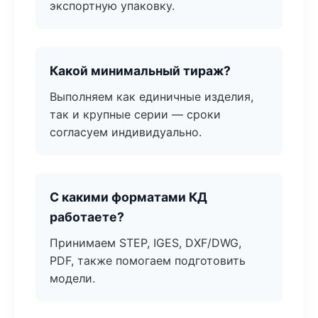
экспортную упаковку.
Какой минимальный тираж?
Выполняем как единичные изделия,
так и крупные серии — сроки
согласуем индивидуально.
С какими форматами КД
работаете?
Принимаем STEP, IGES, DXF/DWG,
PDF, также помогаем подготовить
модели.