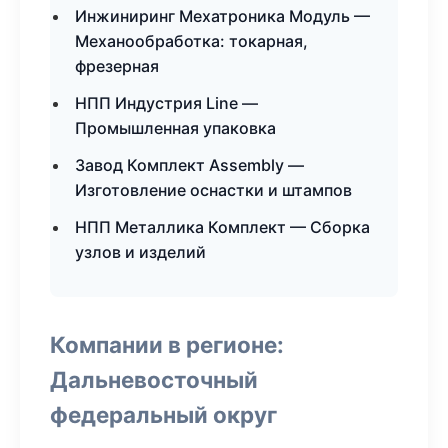
Инжиниринг Мехатроника Модуль —
Механообработка: токарная,
фрезерная
НПП Индустрия Line —
Промышленная упаковка
Завод Комплект Assembly —
Изготовление оснастки и штампов
НПП Металлика Комплект — Сборка
узлов и изделий
Компании в регионе:
Дальневосточный
федеральный округ