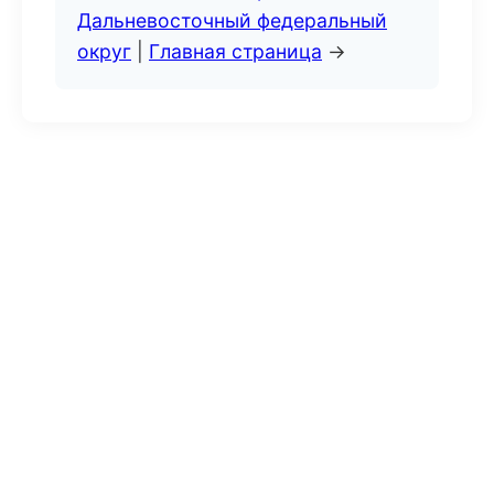
Дальневосточный федеральный
округ
|
Главная страница
→