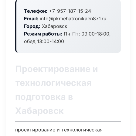
Телефон:
+7-957-187-15-24
Email:
info@pkmehatronikaen871.ru
Город:
Хабаровск
Режим работы:
Пн-Пт: 09:00-18:00,
обед 13:00-14:00
Проектирование и
технологическая
подготовка в
Хабаровск
проектирование и технологическая