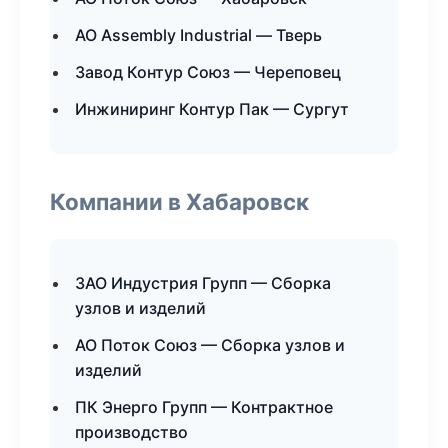
АО Assembly Industrial — Тверь
Завод Контур Союз — Череповец
Инжиниринг Контур Пак — Сургут
Компании в Хабаровск
ЗАО Индустрия Групп — Сборка
узлов и изделий
АО Поток Союз — Сборка узлов и
изделий
ПК Энерго Групп — Контрактное
производство