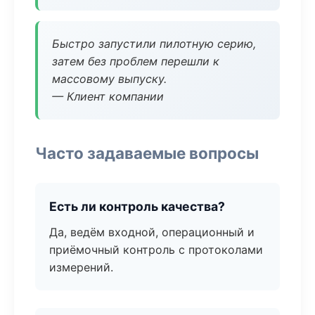
Быстро запустили пилотную серию,
затем без проблем перешли к
массовому выпуску.
— Клиент компании
Часто задаваемые вопросы
Есть ли контроль качества?
Да, ведём входной, операционный и
приёмочный контроль с протоколами
измерений.