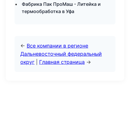
Фабрика Пак ПроМаш - Литейка и
термообработка в Уфа
←
Все компании в регионе
Дальневосточный федеральный
округ
|
Главная страница
→