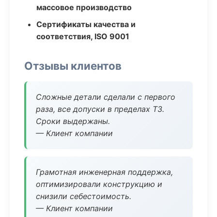
массовое производство
Сертификаты качества и
соответствия, ISO 9001
Отзывы клиентов
Сложные детали сделали с первого
раза, все допуски в пределах ТЗ.
Сроки выдержаны.
— Клиент компании
Грамотная инженерная поддержка,
оптимизировали конструкцию и
снизили себестоимость.
— Клиент компании