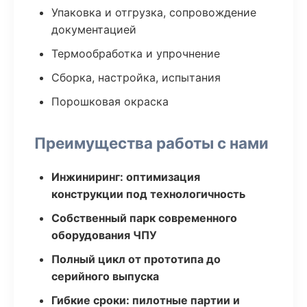
Упаковка и отгрузка, сопровождение
документацией
Термообработка и упрочнение
Сборка, настройка, испытания
Порошковая окраска
Преимущества работы с нами
Инжиниринг: оптимизация
конструкции под технологичность
Собственный парк современного
оборудования ЧПУ
Полный цикл от прототипа до
серийного выпуска
Гибкие сроки: пилотные партии и