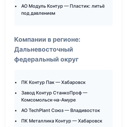
АО Модуль Контур — Пластик: литьё
под давлением
Компании в регионе:
Дальневосточный
федеральный округ
ПК Контур Пак — Хабаровск
Завод Контур СтанкоПроф —
Комсомольск-на-Амуре
АО TechPlant Союз — Владивосток
ПК Металлика Контур — Хабаровск