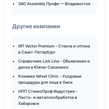
ЗАО Assembly Профи — Владивосток
Другие компании
ИП Vector Premium - Стекла и оптика
в Санкт-Петербург
Справочник Link Line - Объявления и
доски в Южно-Сахалинск
Клиника Velvet Clinic - Уходовые
процедуры для лица в Омск
НПП СтанкоПроф Индустрия -
Листо- и металлообработка в
Хабаровск