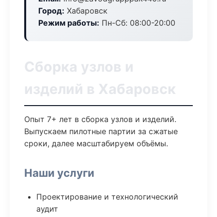
Город:
Хабаровск
Режим работы:
Пн-Сб: 08:00-20:00
Сборка узлов и
изделий в Хабаровск
Опыт 7+ лет в сборка узлов и изделий.
Выпускаем пилотные партии за сжатые
сроки, далее масштабируем объёмы.
Наши услуги
Проектирование и технологический
аудит