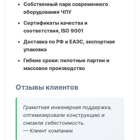
Собственный парк современного
оборудования ЧПУ
Сертификаты качества и
соответствия, ISO 9001
Доставка по РФ и ЕАЭС, экспортная
упаковка
Гибкие сроки: пилотные партии и
массовое производство
Отзывы клиентов
Грамотная инженерная поддержка,
оптимизировали конструкцию и
снизили себестоимость.
— Клиент компании