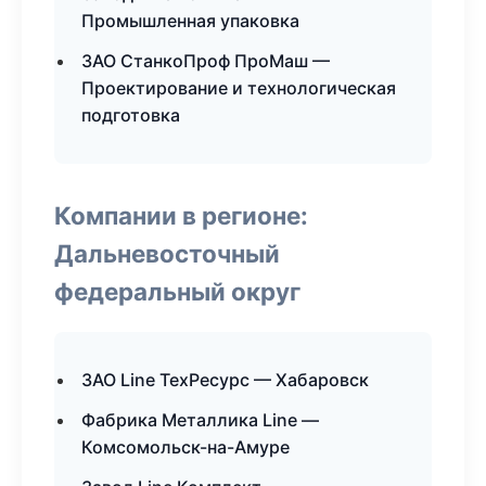
Промышленная упаковка
ЗАО СтанкоПроф ПроМаш —
Проектирование и технологическая
подготовка
Компании в регионе:
Дальневосточный
федеральный округ
ЗАО Line ТехРесурс — Хабаровск
Фабрика Металлика Line —
Комсомольск-на-Амуре