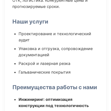
ОТК, логистика. Конкурентные цены и
прогнозируемые сроки.
Наши услуги
Проектирование и технологический
аудит
Упаковка и отгрузка, сопровождение
документацией
Раскрой и лазерная резка
Гальванические покрытия
Преимущества работы с нами
Инжиниринг: оптимизация
конструкции под технологичность