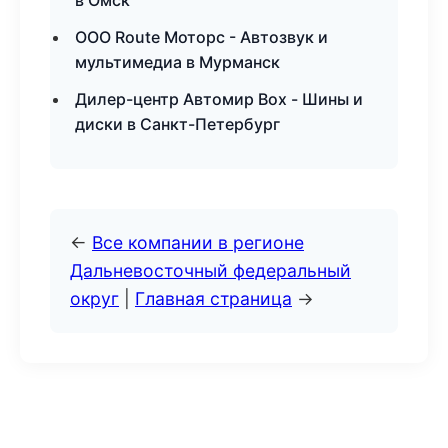
в Омск
ООО Route Моторс - Автозвук и
мультимедиа в Мурманск
Дилер-центр Автомир Box - Шины и
диски в Санкт-Петербург
←
Все компании в регионе
Дальневосточный федеральный
округ
|
Главная страница
→