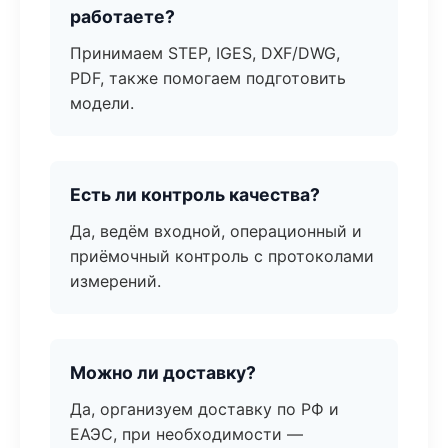
работаете?
Принимаем STEP, IGES, DXF/DWG,
PDF, также помогаем подготовить
модели.
Есть ли контроль качества?
Да, ведём входной, операционный и
приёмочный контроль с протоколами
измерений.
Можно ли доставку?
Да, организуем доставку по РФ и
ЕАЭС, при необходимости —