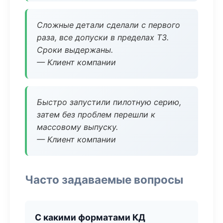
Сложные детали сделали с первого
раза, все допуски в пределах ТЗ.
Сроки выдержаны.
— Клиент компании
Быстро запустили пилотную серию,
затем без проблем перешли к
массовому выпуску.
— Клиент компании
Часто задаваемые вопросы
С какими форматами КД