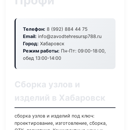
Профи
Телефон:
8 (992) 884 44 75
Email:
info@zavodtehresursp788.ru
Город:
Хабаровск
Режим работы:
Пн-Пт: 09:00-18:00,
обед 13:00-14:00
Сборка узлов и
изделий в Хабаровск
сборка узлов и изделий под ключ:
проектирование, изготовление, сборка,