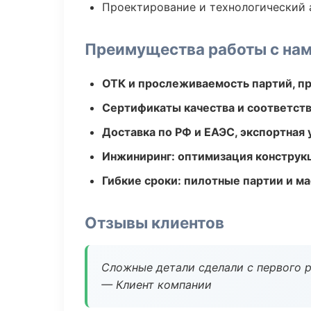
Проектирование и технологический 
Преимущества работы с на
ОТК и прослеживаемость партий, п
Сертификаты качества и соответств
Доставка по РФ и ЕАЭС, экспортная 
Инжиниринг: оптимизация конструк
Гибкие сроки: пилотные партии и м
Отзывы клиентов
Сложные детали сделали с первого р
— Клиент компании