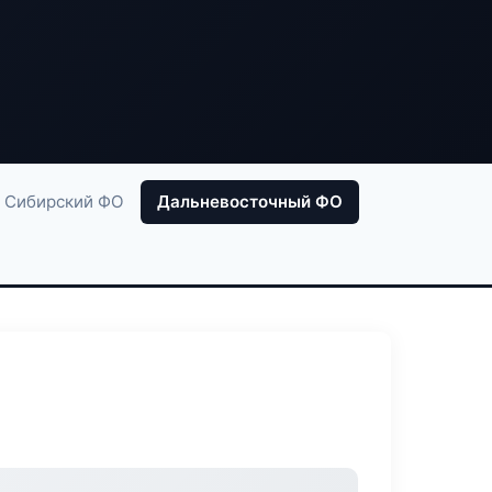
Сибирский ФО
Дальневосточный ФО