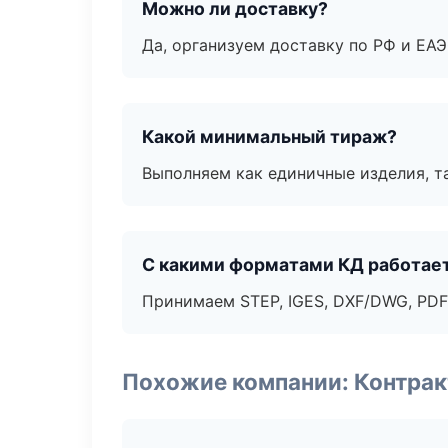
Можно ли доставку?
Да, организуем доставку по РФ и ЕА
Какой минимальный тираж?
Выполняем как единичные изделия, т
С какими форматами КД работае
Принимаем STEP, IGES, DXF/DWG, PDF
Похожие компании: Контрак