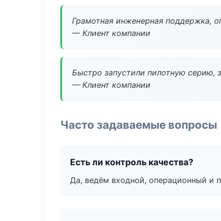
Грамотная инженерная поддержка, о
— Клиент компании
Быстро запустили пилотную серию, з
— Клиент компании
Часто задаваемые вопросы
Есть ли контроль качества?
Да, ведём входной, операционный и 