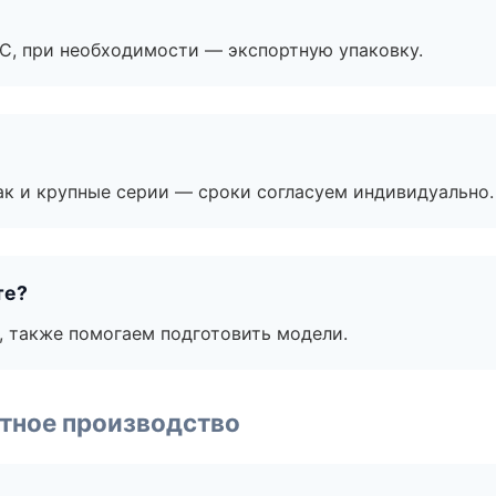
ЭС, при необходимости — экспортную упаковку.
ак и крупные серии — сроки согласуем индивидуально.
те?
, также помогаем подготовить модели.
тное производство