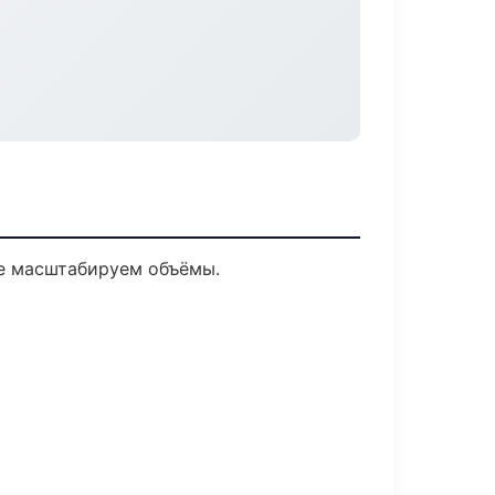
ее масштабируем объёмы.