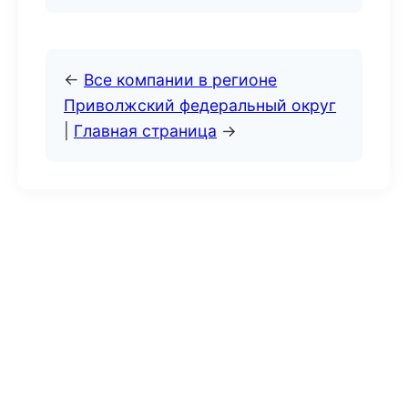
←
Все компании в регионе
Приволжский федеральный округ
|
Главная страница
→