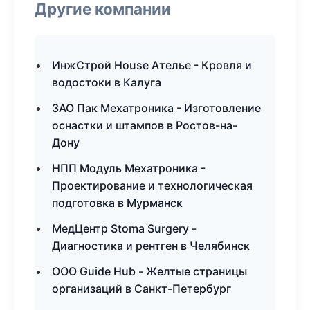
Другие компании
ИнжСтрой House Ателье - Кровля и
водостоки в Калуга
ЗАО Пак Мехатроника - Изготовление
оснастки и штампов в Ростов-на-
Дону
НПП Модуль Мехатроника -
Проектирование и технологическая
подготовка в Мурманск
МедЦентр Stoma Surgery -
Диагностика и рентген в Челябинск
ООО Guide Hub - Желтые страницы
организаций в Санкт-Петербург