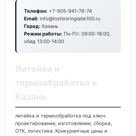
Телефон:
+7-905-941-76-74
Email:
info@inzhiniringlabk100.ru
Город:
Казань
Режим работы:
Пн-Пт: 09:00-18:00,
обед 13:00-14:00
Литейка и
термообработка в
Казань
литейка и термообработка под ключ:
проектирование, изготовление, сборка,
ОТК, логистика. Конкурентные цены и