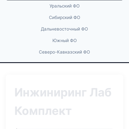
Уральский ФО
Сибирский ФО
Дальневосточный ФО
Южный ФО
Северо-Кавказский ФО
Инжиниринг Лаб
Комплект