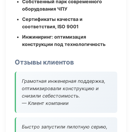
Собственный парк современного
оборудования ЧПУ
Сертификаты качества и
соответствия, ISO 9001
Инжиниринг: оптимизация
конструкции под технологичность
Отзывы клиентов
Грамотная инженерная поддержка,
оптимизировали конструкцию и
снизили себестоимость.
— Клиент компании
Быстро запустили пилотную серию,