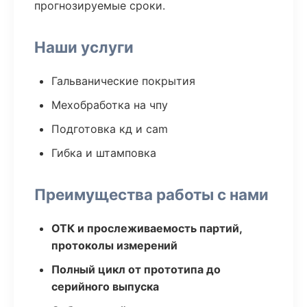
прогнозируемые сроки.
Наши услуги
Гальванические покрытия
Мехобработка на чпу
Подготовка кд и cam
Гибка и штамповка
Преимущества работы с нами
ОТК и прослеживаемость партий,
протоколы измерений
Полный цикл от прототипа до
серийного выпуска