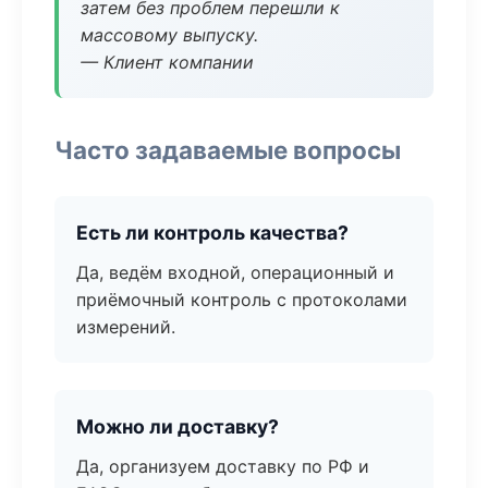
затем без проблем перешли к
массовому выпуску.
— Клиент компании
Часто задаваемые вопросы
Есть ли контроль качества?
Да, ведём входной, операционный и
приёмочный контроль с протоколами
измерений.
Можно ли доставку?
Да, организуем доставку по РФ и