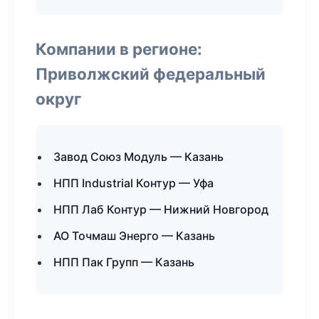
Компании в регионе:
Приволжский федеральный
округ
Завод Союз Модуль — Казань
НПП Industrial Контур — Уфа
НПП Лаб Контур — Нижний Новгород
АО Точмаш Энерго — Казань
НПП Пак Групп — Казань