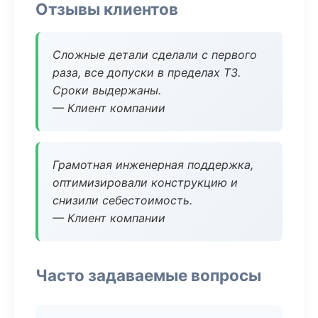
Отзывы клиентов
Сложные детали сделали с первого
раза, все допуски в пределах ТЗ.
Сроки выдержаны.
— Клиент компании
Грамотная инженерная поддержка,
оптимизировали конструкцию и
снизили себестоимость.
— Клиент компании
Часто задаваемые вопросы