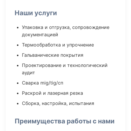
Наши услуги
Упаковка и отгрузка, сопровождение
документацией
Термообработка и упрочнение
Гальванические покрытия
Проектирование и технологический
аудит
Сварка mig/tig/сп
Раскрой и лазерная резка
Сборка, настройка, испытания
Преимущества работы с нами