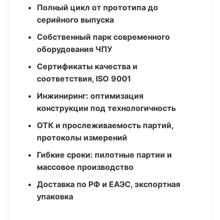
Полный цикл от прототипа до
серийного выпуска
Собственный парк современного
оборудования ЧПУ
Сертификаты качества и
соответствия, ISO 9001
Инжиниринг: оптимизация
конструкции под технологичность
ОТК и прослеживаемость партий,
протоколы измерений
Гибкие сроки: пилотные партии и
массовое производство
Доставка по РФ и ЕАЭС, экспортная
упаковка