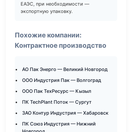
ЕАЭС, при необходимости —
экспортную упаковку.
Похожие компании:
Контрактное производство
АО Пак Энерго — Великий Новгород
ООО Индустрия Пак — Волгоград
ООО Пак ТехРесурс — Кызыл
ПК TechPlant Поток — Сургут
ЗАО Контур Индустрия — Хабаровск
ПК Союз Индустрия — Нижний
Новгород