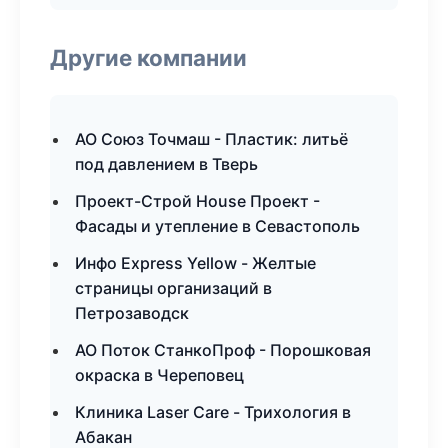
Другие компании
АО Союз Точмаш - Пластик: литьё
под давлением в Тверь
Проект-Строй House Проект -
Фасады и утепление в Севастополь
Инфо Express Yellow - Желтые
страницы организаций в
Петрозаводск
АО Поток СтанкоПроф - Порошковая
окраска в Череповец
Клиника Laser Care - Трихология в
Абакан