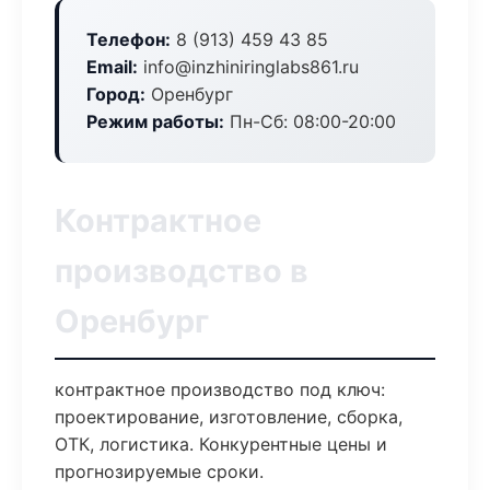
Телефон:
8 (913) 459 43 85
Email:
info@inzhiniringlabs861.ru
Город:
Оренбург
Режим работы:
Пн-Сб: 08:00-20:00
Контрактное
производство в
Оренбург
контрактное производство под ключ:
проектирование, изготовление, сборка,
ОТК, логистика. Конкурентные цены и
прогнозируемые сроки.