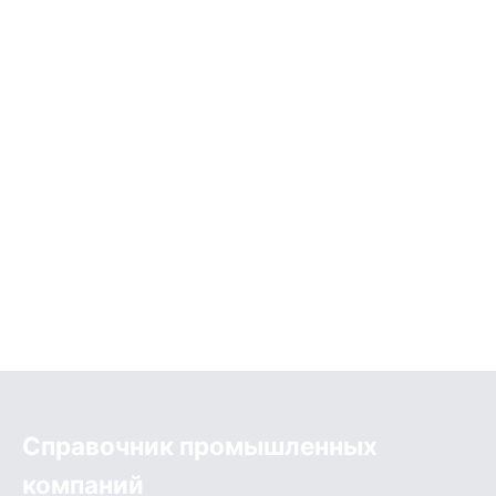
Справочник промышленных
компаний