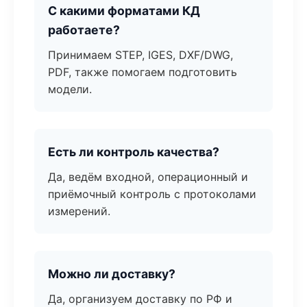
С какими форматами КД
работаете?
Принимаем STEP, IGES, DXF/DWG,
PDF, также помогаем подготовить
модели.
Есть ли контроль качества?
Да, ведём входной, операционный и
приёмочный контроль с протоколами
измерений.
Можно ли доставку?
Да, организуем доставку по РФ и