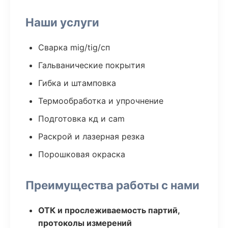
Наши услуги
Сварка mig/tig/сп
Гальванические покрытия
Гибка и штамповка
Термообработка и упрочнение
Подготовка кд и cam
Раскрой и лазерная резка
Порошковая окраска
Преимущества работы с нами
ОТК и прослеживаемость партий,
протоколы измерений