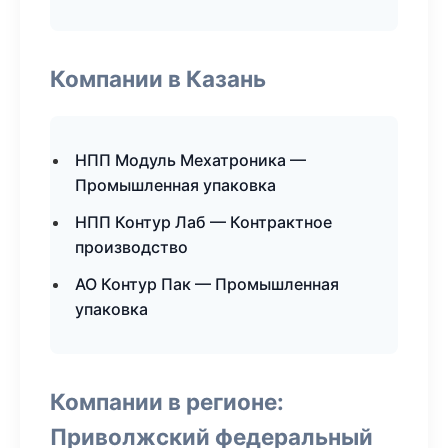
Компании в Казань
НПП Модуль Мехатроника —
Промышленная упаковка
НПП Контур Лаб — Контрактное
производство
АО Контур Пак — Промышленная
упаковка
Компании в регионе:
Приволжский федеральный