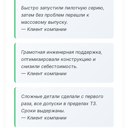
Быстро запустили пилотную серию,
затем без проблем перешли к
массовому выпуску.
— Клиент компании
Грамотная инженерная поддержка,
оптимизировали конструкцию и
снизили себестоимость.
— Клиент компании
Сложные детали сделали с первого
раза, все допуски в пределах ТЗ.
Сроки выдержаны.
— Клиент компании