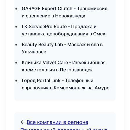
GARAGE Expert Clutch - Трансмиссия
и сцепление в Новокузнецк
ГК ServicePro Route - Продажа и
установка допоборудования в Омск
Beauty Beauty Lab - Массаж и спа в
Ульяновск
Клиника Velvet Care - Инъекционная
косметология в Петрозаводск
Город Portal Link - Телефонный
справочник в Комсомольск-на-Амуре
←
Все компании в регионе