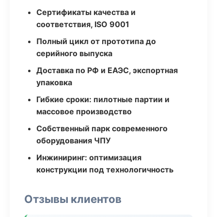
Сертификаты качества и
соответствия, ISO 9001
Полный цикл от прототипа до
серийного выпуска
Доставка по РФ и ЕАЭС, экспортная
упаковка
Гибкие сроки: пилотные партии и
массовое производство
Собственный парк современного
оборудования ЧПУ
Инжиниринг: оптимизация
конструкции под технологичность
Отзывы клиентов