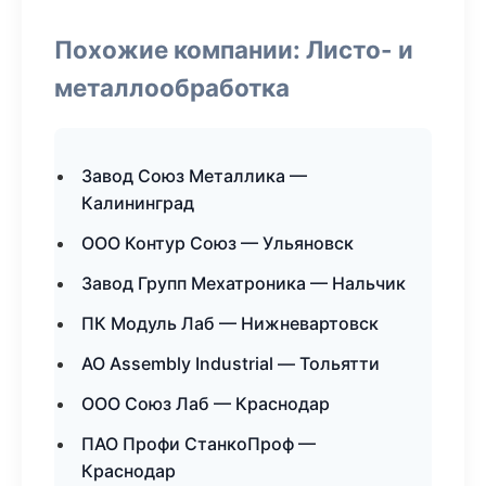
Похожие компании: Листо- и
металлообработка
Завод Союз Металлика —
Калининград
ООО Контур Союз — Ульяновск
Завод Групп Мехатроника — Нальчик
ПК Модуль Лаб — Нижневартовск
АО Assembly Industrial — Тольятти
ООО Союз Лаб — Краснодар
ПАО Профи СтанкоПроф —
Краснодар