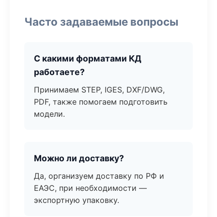
Часто задаваемые вопросы
С какими форматами КД
работаете?
Принимаем STEP, IGES, DXF/DWG,
PDF, также помогаем подготовить
модели.
Можно ли доставку?
Да, организуем доставку по РФ и
ЕАЭС, при необходимости —
экспортную упаковку.