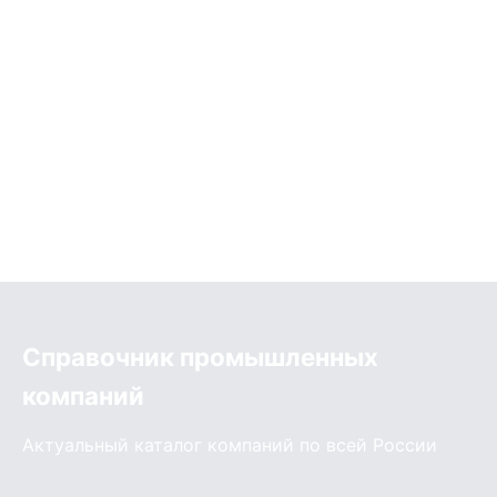
Справочник промышленных
компаний
Актуальный каталог компаний по всей России