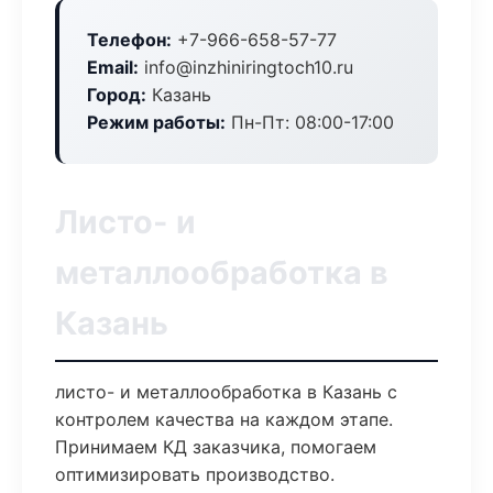
Телефон:
+7-966-658-57-77
Email:
info@inzhiniringtoch10.ru
Город:
Казань
Режим работы:
Пн-Пт: 08:00-17:00
Листо- и
металлообработка в
Казань
листо- и металлообработка в Казань с
контролем качества на каждом этапе.
Принимаем КД заказчика, помогаем
оптимизировать производство.