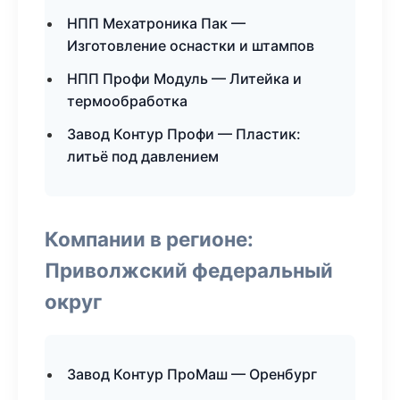
НПП Мехатроника Пак —
Изготовление оснастки и штампов
НПП Профи Модуль — Литейка и
термообработка
Завод Контур Профи — Пластик:
литьё под давлением
Компании в регионе:
Приволжский федеральный
округ
Завод Контур ПроМаш — Оренбург