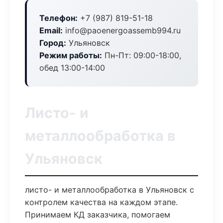
Телефон:
+7 (987) 819-51-18
Email:
info@paoenergoassemb994.ru
Город:
Ульяновск
Режим работы:
Пн-Пт: 09:00-18:00,
обед 13:00-14:00
Листо- и
металлообработка в
Ульяновск
листо- и металлообработка в Ульяновск с
контролем качества на каждом этапе.
Принимаем КД заказчика, помогаем