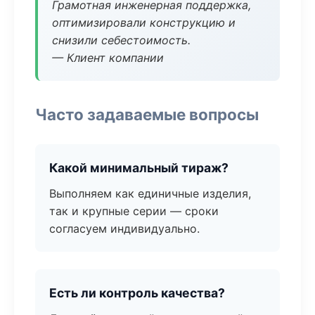
Грамотная инженерная поддержка,
оптимизировали конструкцию и
снизили себестоимость.
— Клиент компании
Часто задаваемые вопросы
Какой минимальный тираж?
Выполняем как единичные изделия,
так и крупные серии — сроки
согласуем индивидуально.
Есть ли контроль качества?