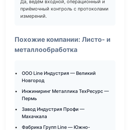
Да, ведём входной, операционный и
приёмочный контроль с протоколами
измерений.
Похожие компании: Листо- и
металлообработка
ООО Line Индустрия — Великий
Новгород
Инжиниринг Металлика ТехРесурс —
Пермь
Завод Индустрия Профи —
Махачкала
Фабрика Групп Line — Южно-