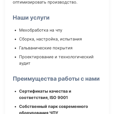
оптимизировать производство.
Наши услуги
Мехобработка на чпу
Сборка, настройка, испытания
Гальванические покрытия
Проектирование и технологический
аудит
Преимущества работы с нами
Сертификаты качества и
соответствия, ISO 9001
Собственный парк современного
оборудования ЧПУ