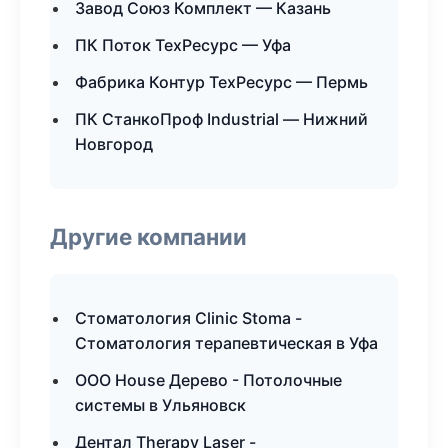
Завод Союз Комплект — Казань
ПК Поток ТехРесурс — Уфа
Фабрика Контур ТехРесурс — Пермь
ПК СтанкоПроф Industrial — Нижний
Новгород
Другие компании
Стоматология Clinic Stoma -
Стоматология терапевтическая в Уфа
ООО House Дерево - Потолочные
системы в Ульяновск
Дентал Therapy Laser -