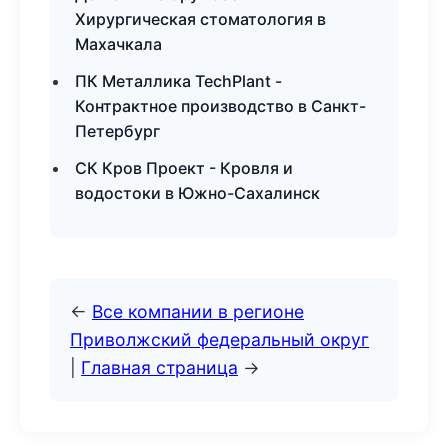
Хирургическая стоматология в
Махачкала
ПК Металлика TechPlant -
Контрактное производство в Санкт-
Петербург
СК Кров Проект - Кровля и
водостоки в Южно-Сахалинск
←
Все компании в регионе
Приволжский федеральный округ
|
Главная страница
→