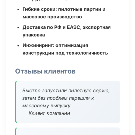
Гибкие сроки: пилотные партии и
массовое производство
Доставка по РФ и ЕАЭС, экспортная
упаковка
Инжиниринг: оптимизация
конструкции под технологичность
Отзывы клиентов
Быстро запустили пилотную серию,
затем без проблем перешли к
массовому выпуску.
— Клиент компании