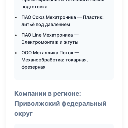
подготовка
ПАО Союз Мехатроника — Пластик:
литьё под давлением
ПАО Line Мехатроника —
Электромонтаж и жгуты
ООО Металлика Поток —
Механообработка: токарная,
фрезерная
Компании в регионе:
Приволжский федеральный
округ