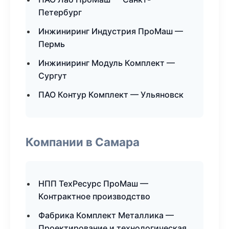
Петербург
Инжиниринг Индустрия ПроМаш —
Пермь
Инжиниринг Модуль Комплект —
Сургут
ПАО Контур Комплект — Ульяновск
Компании в Самара
НПП ТехРесурс ПроМаш —
Контрактное производство
Фабрика Комплект Металлика —
Проектирование и технологическая