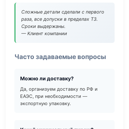
Сложные детали сделали с первого
раза, все допуски в пределах ТЗ.
Сроки выдержаны.
— Клиент компании
Часто задаваемые вопросы
Можно ли доставку?
Да, организуем доставку по РФ и
ЕАЭС, при необходимости —
экспортную упаковку.