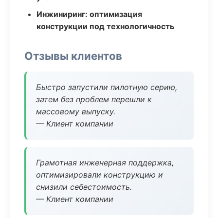
Инжиниринг: оптимизация
конструкции под технологичность
Отзывы клиентов
Быстро запустили пилотную серию,
затем без проблем перешли к
массовому выпуску.
— Клиент компании
Грамотная инженерная поддержка,
оптимизировали конструкцию и
снизили себестоимость.
— Клиент компании