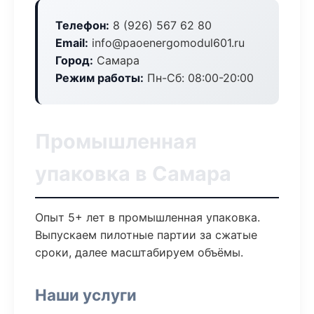
Телефон:
8 (926) 567 62 80
Email:
info@paoenergomodul601.ru
Город:
Самара
Режим работы:
Пн-Сб: 08:00-20:00
Промышленная
упаковка в Самара
Опыт 5+ лет в промышленная упаковка.
Выпускаем пилотные партии за сжатые
сроки, далее масштабируем объёмы.
Наши услуги