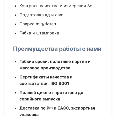
Контроль качества и измерения 3d
Подготовка кд и cam
Сварка mig/tig/сп
Гибка и штамповка
Преимущества работы с нами
Гибкие сроки: пилотные партии и
массовое производство
Сертификаты качества и
соответствия, ISO 9001
Полный цикл от прототипа до
серийного выпуска
Доставка по РФ и ЕАЭС, экспортная
упаковка