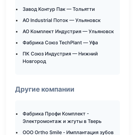
Завод Контур Пак — Тольятти
АО Industrial Поток — Ульяновск
АО Комплект Индустрия — Ульяновск
Фабрика Союз TechPlant — Уфа
ПК Союз Индустрия — Нижний
Новгород
Другие компании
Фабрика Профи Комплект -
Электромонтаж и жгуты в Тверь
ООО Ortho Smile - Имплантация зубов