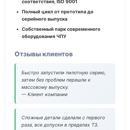
соответствия, ISO 9001
Полный цикл от прототипа до
серийного выпуска
Собственный парк современного
оборудования ЧПУ
Отзывы клиентов
Быстро запустили пилотную серию,
затем без проблем перешли к
массовому выпуску.
— Клиент компании
Сложные детали сделали с первого
раза, все допуски в пределах ТЗ.