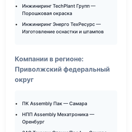
Инжиниринг TechPlant Групп —
Порошковая окраска
Инжиниринг Энерго ТехРесурс —
Изготовление оснастки и штампов
Компании в регионе:
Приволжский федеральный
округ
ПК Assembly Пак — Самара
НПП Assembly Мехатроника —
Оренбург