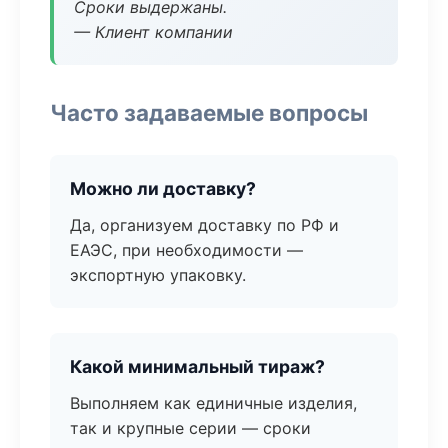
Сроки выдержаны.
— Клиент компании
Часто задаваемые вопросы
Можно ли доставку?
Да, организуем доставку по РФ и
ЕАЭС, при необходимости —
экспортную упаковку.
Какой минимальный тираж?
Выполняем как единичные изделия,
так и крупные серии — сроки