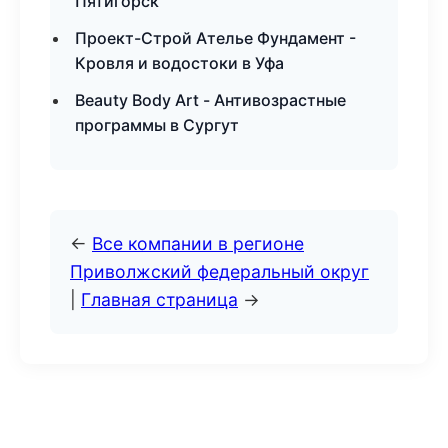
Пятигорск
Проект-Строй Ателье Фундамент -
Кровля и водостоки в Уфа
Beauty Body Art - Антивозрастные
программы в Сургут
←
Все компании в регионе
Приволжский федеральный округ
|
Главная страница
→