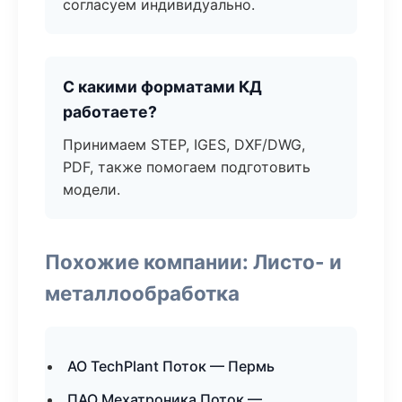
согласуем индивидуально.
С какими форматами КД
работаете?
Принимаем STEP, IGES, DXF/DWG,
PDF, также помогаем подготовить
модели.
Похожие компании: Листо- и
металлообработка
АО TechPlant Поток — Пермь
ПАО Мехатроника Поток —