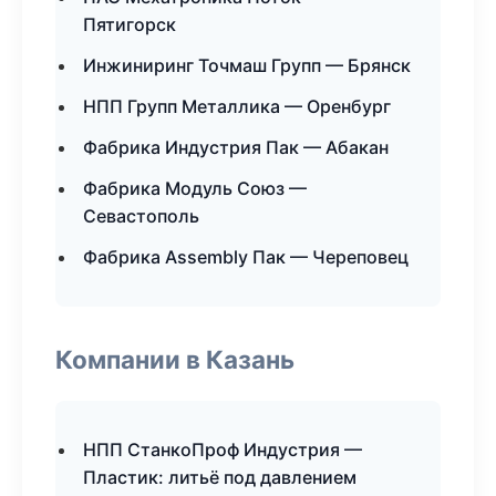
Пятигорск
Инжиниринг Точмаш Групп — Брянск
НПП Групп Металлика — Оренбург
Фабрика Индустрия Пак — Абакан
Фабрика Модуль Союз —
Севастополь
Фабрика Assembly Пак — Череповец
Компании в Казань
НПП СтанкоПроф Индустрия —
Пластик: литьё под давлением