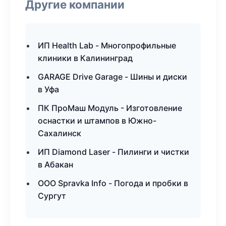
Другие компании
ИП Health Lab - Многопрофильные
клиники в Калининград
GARAGE Drive Garage - Шины и диски
в Уфа
ПК ПроМаш Модуль - Изготовление
оснастки и штампов в Южно-
Сахалинск
ИП Diamond Laser - Пилинги и чистки
в Абакан
ООО Spravka Info - Погода и пробки в
Сургут