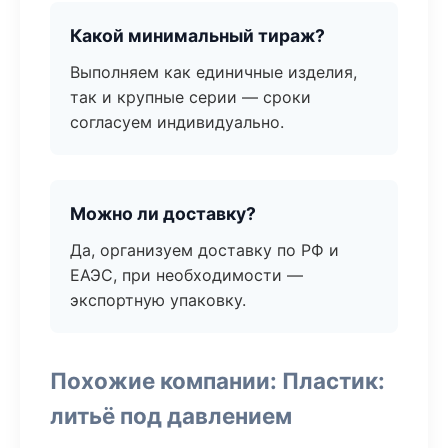
Какой минимальный тираж?
Выполняем как единичные изделия,
так и крупные серии — сроки
согласуем индивидуально.
Можно ли доставку?
Да, организуем доставку по РФ и
ЕАЭС, при необходимости —
экспортную упаковку.
Похожие компании: Пластик:
литьё под давлением