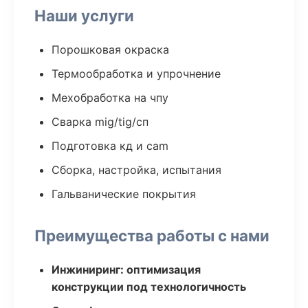
Наши услуги
Порошковая окраска
Термообработка и упрочнение
Мехобработка на чпу
Сварка mig/tig/сп
Подготовка кд и cam
Сборка, настройка, испытания
Гальванические покрытия
Преимущества работы с нами
Инжиниринг: оптимизация
конструкции под технологичность