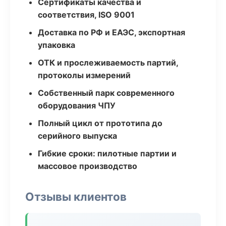
Сертификаты качества и
соответствия, ISO 9001
Доставка по РФ и ЕАЭС, экспортная
упаковка
ОТК и прослеживаемость партий,
протоколы измерений
Собственный парк современного
оборудования ЧПУ
Полный цикл от прототипа до
серийного выпуска
Гибкие сроки: пилотные партии и
массовое производство
Отзывы клиентов