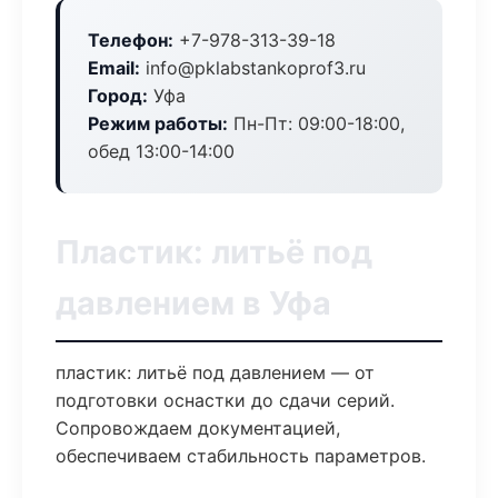
Телефон:
+7-978-313-39-18
Email:
info@pklabstankoprof3.ru
Город:
Уфа
Режим работы:
Пн-Пт: 09:00-18:00,
обед 13:00-14:00
Пластик: литьё под
давлением в Уфа
пластик: литьё под давлением — от
подготовки оснастки до сдачи серий.
Сопровождаем документацией,
обеспечиваем стабильность параметров.