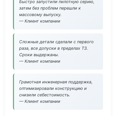
Быстро запустили пилотную серию,
затем без проблем перешли к
массовому выпуску.
— Клиент компании
Сложные детали сделали с первого
раза, все допуски в пределах ТЗ.
Сроки выдержаны.
— Клиент компании
Грамотная инженерная поддержка,
оптимизировали конструкцию и
снизили себестоимость.
— Клиент компании