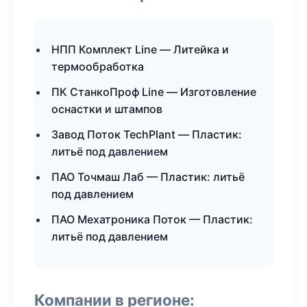
НПП Комплект Line — Литейка и
термообработка
ПК СтанкоПроф Line — Изготовление
оснастки и штампов
Завод Поток TechPlant — Пластик:
литьё под давлением
ПАО Точмаш Лаб — Пластик: литьё
под давлением
ПАО Мехатроника Поток — Пластик:
литьё под давлением
Компании в регионе: