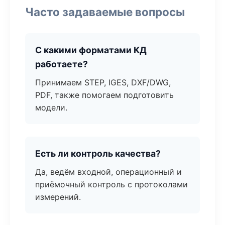
Часто задаваемые вопросы
С какими форматами КД
работаете?
Принимаем STEP, IGES, DXF/DWG,
PDF, также помогаем подготовить
модели.
Есть ли контроль качества?
Да, ведём входной, операционный и
приёмочный контроль с протоколами
измерений.