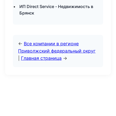
ИП Direct Service - Недвижимость в
Брянск
←
Все компании в регионе
Приволжский федеральный округ
|
Главная страница
→