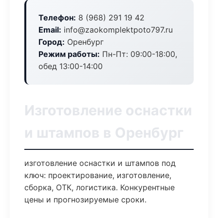
Телефон:
8 (968) 291 19 42
Email:
info@zaokomplektpoto797.ru
Город:
Оренбург
Режим работы:
Пн-Пт: 09:00-18:00,
обед 13:00-14:00
Изготовление оснастки
и штампов в Оренбург
изготовление оснастки и штампов под
ключ: проектирование, изготовление,
сборка, ОТК, логистика. Конкурентные
цены и прогнозируемые сроки.