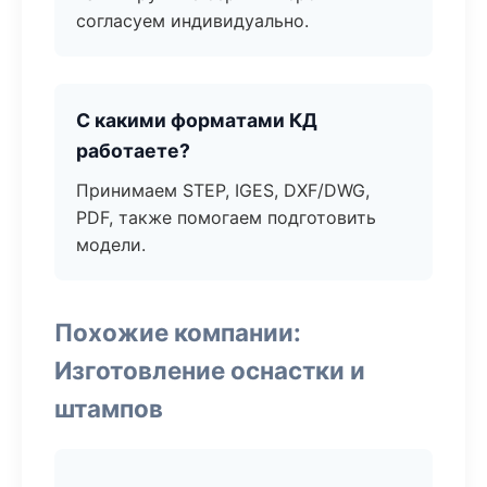
согласуем индивидуально.
С какими форматами КД
работаете?
Принимаем STEP, IGES, DXF/DWG,
PDF, также помогаем подготовить
модели.
Похожие компании:
Изготовление оснастки и
штампов