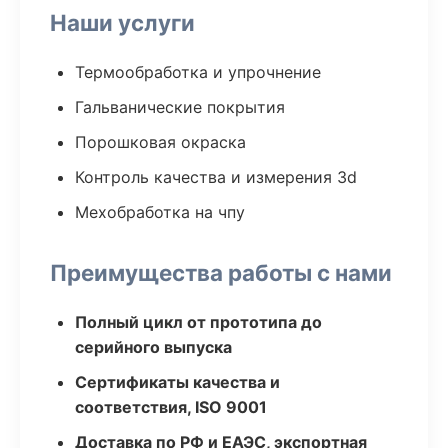
Наши услуги
Термообработка и упрочнение
Гальванические покрытия
Порошковая окраска
Контроль качества и измерения 3d
Мехобработка на чпу
Преимущества работы с нами
Полный цикл от прототипа до
серийного выпуска
Сертификаты качества и
соответствия, ISO 9001
Доставка по РФ и ЕАЭС, экспортная