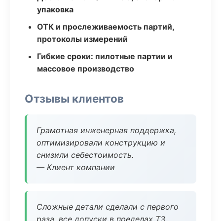
упаковка
ОТК и прослеживаемость партий,
протоколы измерений
Гибкие сроки: пилотные партии и
массовое производство
Отзывы клиентов
Грамотная инженерная поддержка,
оптимизировали конструкцию и
снизили себестоимость.
— Клиент компании
Сложные детали сделали с первого
раза, все допуски в пределах ТЗ.