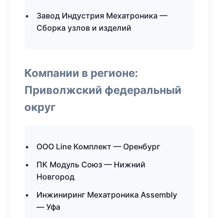
Завод Индустрия Мехатроника —
Сборка узлов и изделий
Компании в регионе:
Приволжский федеральный
округ
ООО Line Комплект — Оренбург
ПК Модуль Союз — Нижний
Новгород
Инжиниринг Мехатроника Assembly
— Уфа