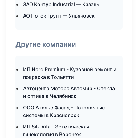
ЗАО Контур Industrial — Казань
АО Поток Групп — Ульяновск
Другие компании
ИП Nord Premium - Кузовной ремонт и
покраска в Тольятти
Автоцентр Моторс Автомир - Стекла
и оптика в Челябинск
ООО Ателье Фасад - Потолочные
системы в Красноярск
ИП Silk Vita - Эстетическая
гинекология в Воронеж