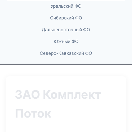
Уральский ФО
Сибирский ФО
Дальневосточный ФО
Южный ФО
Северо-Кавказский ФО
ЗАО Комплект
Поток