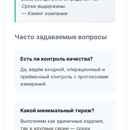
Сроки выдержаны.
— Клиент компании
Часто задаваемые вопросы
Есть ли контроль качества?
Да, ведём входной, операционный и
приёмочный контроль с протоколами
измерений.
Какой минимальный тираж?
Выполняем как единичные изделия,
так и крупные серии — сроки