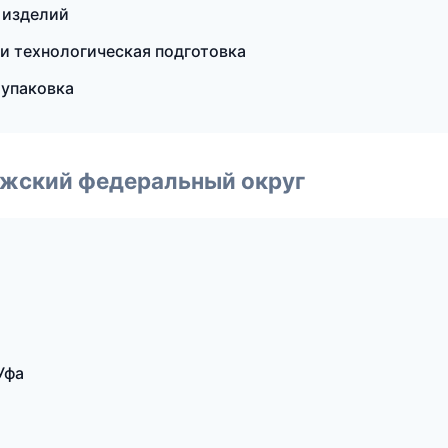
 изделий
 и технологическая подготовка
упаковка
лжский федеральный округ
Уфа