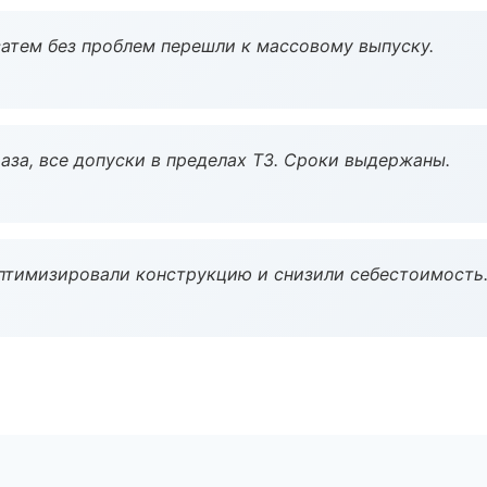
атем без проблем перешли к массовому выпуску.
аза, все допуски в пределах ТЗ. Сроки выдержаны.
птимизировали конструкцию и снизили себестоимость