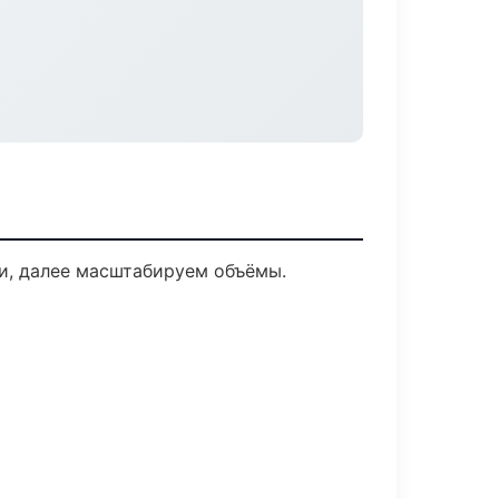
ки, далее масштабируем объёмы.