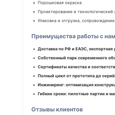
Порошковая окраска
Проектирование и технологический 
Упаковка и отгрузка, сопровождени
Преимущества работы с на
Доставка по РФ и ЕАЭС, экспортная 
Собственный парк современного об
Сертификаты качества и соответств
Полный цикл от прототипа до серий
Инжиниринг: оптимизация конструк
Гибкие сроки: пилотные партии и м
Отзывы клиентов