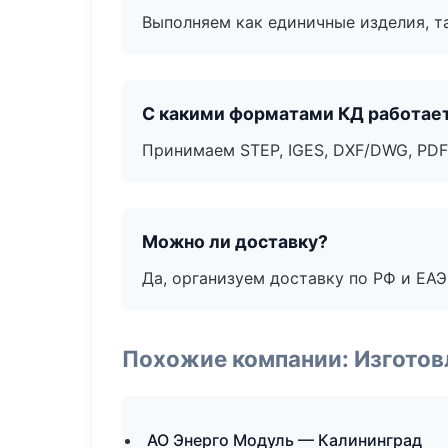
Выполняем как единичные изделия, т
С какими форматами КД работае
Принимаем STEP, IGES, DXF/DWG, PDF
Можно ли доставку?
Да, организуем доставку по РФ и ЕА
Похожие компании: Изготов
АО Энерго Модуль — Калининград