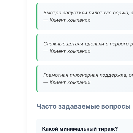
Быстро запустили пилотную серию, з
— Клиент компании
Сложные детали сделали с первого р
— Клиент компании
Грамотная инженерная поддержка, о
— Клиент компании
Часто задаваемые вопросы
Какой минимальный тираж?