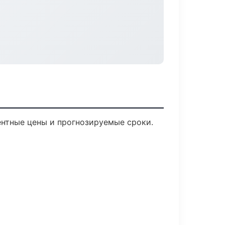
рентные цены и прогнозируемые сроки.