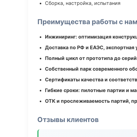
Сборка, настройка, испытания
Преимущества работы с на
Инжиниринг: оптимизация конструк
Доставка по РФ и ЕАЭС, экспортная 
Полный цикл от прототипа до серий
Собственный парк современного об
Сертификаты качества и соответств
Гибкие сроки: пилотные партии и м
ОТК и прослеживаемость партий, п
Отзывы клиентов