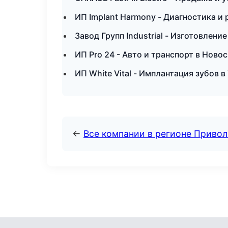
ИП Implant Harmony - Диагностика и 
Завод Групп Industrial - Изготовлен
ИП Pro 24 - Авто и транспорт в Ново
ИП White Vital - Имплантация зубов в
←
Все компании в регионе Приво