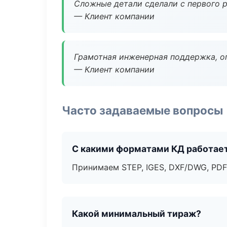
Сложные детали сделали с первого р
— Клиент компании
Грамотная инженерная поддержка, о
— Клиент компании
Часто задаваемые вопросы
С какими форматами КД работае
Принимаем STEP, IGES, DXF/DWG, PDF
Какой минимальный тираж?