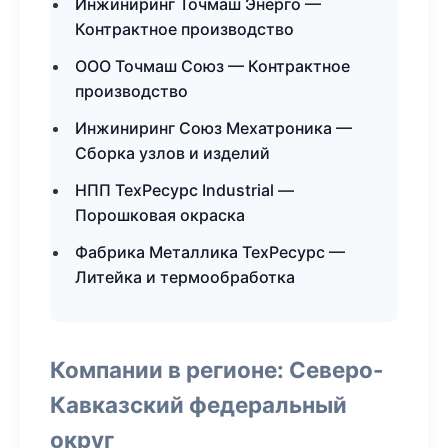
Инжиниринг Точмаш Энерго —
Контрактное производство
ООО Точмаш Союз — Контрактное
производство
Инжиниринг Союз Мехатроника —
Сборка узлов и изделий
НПП ТехРесурс Industrial —
Порошковая окраска
Фабрика Металлика ТехРесурс —
Литейка и термообработка
Компании в регионе: Северо-
Кавказский федеральный
округ