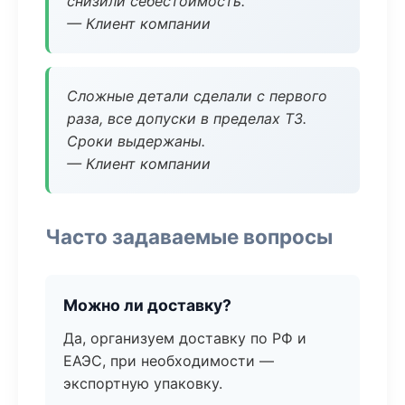
снизили себестоимость.
— Клиент компании
Сложные детали сделали с первого
раза, все допуски в пределах ТЗ.
Сроки выдержаны.
— Клиент компании
Часто задаваемые вопросы
Можно ли доставку?
Да, организуем доставку по РФ и
ЕАЭС, при необходимости —
экспортную упаковку.