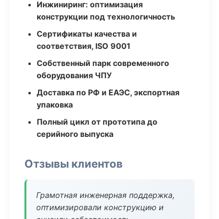
Инжиниринг: оптимизация
конструкции под технологичность
Сертификаты качества и
соответствия, ISO 9001
Собственный парк современного
оборудования ЧПУ
Доставка по РФ и ЕАЭС, экспортная
упаковка
Полный цикл от прототипа до
серийного выпуска
Отзывы клиентов
Грамотная инженерная поддержка,
оптимизировали конструкцию и