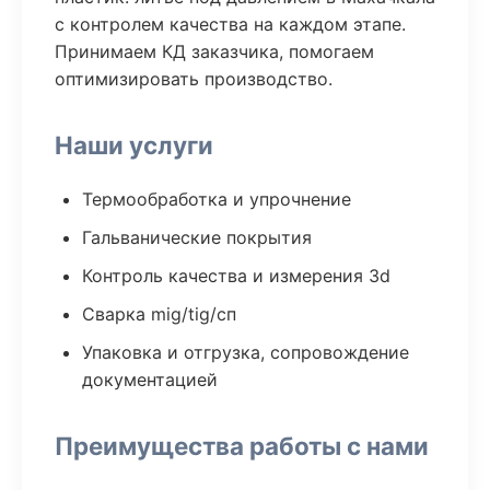
с контролем качества на каждом этапе.
Принимаем КД заказчика, помогаем
оптимизировать производство.
Наши услуги
Термообработка и упрочнение
Гальванические покрытия
Контроль качества и измерения 3d
Сварка mig/tig/сп
Упаковка и отгрузка, сопровождение
документацией
Преимущества работы с нами