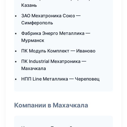
Казань
ЗАО Мехатроника Союз —
Симферополь
Фабрика Энерго Металлика —
Мурманск
ПК Модуль Комплект — Иваново
ПК Industrial Мехатроника —
Махачкала
НПП Line Металлика — Череповец
Компании в Махачкала