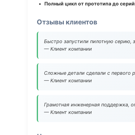
Полный цикл от прототипа до серий
Отзывы клиентов
Быстро запустили пилотную серию, з
— Клиент компании
Сложные детали сделали с первого р
— Клиент компании
Грамотная инженерная поддержка, о
— Клиент компании