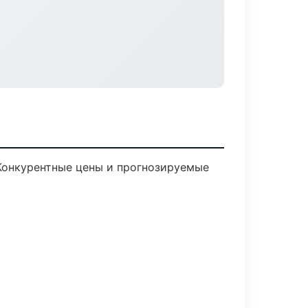
 Конкурентные цены и прогнозируемые