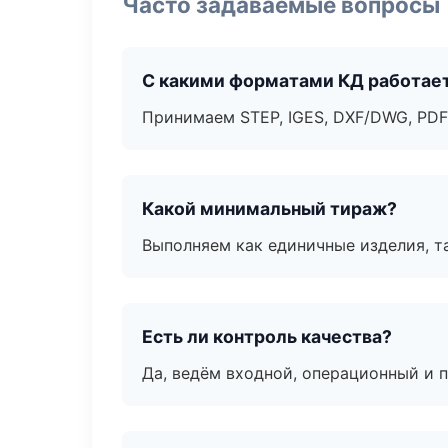
Часто задаваемые вопросы
С какими форматами КД работае
Принимаем STEP, IGES, DXF/DWG, PDF
Какой минимальный тираж?
Выполняем как единичные изделия, т
Есть ли контроль качества?
Да, ведём входной, операционный и 