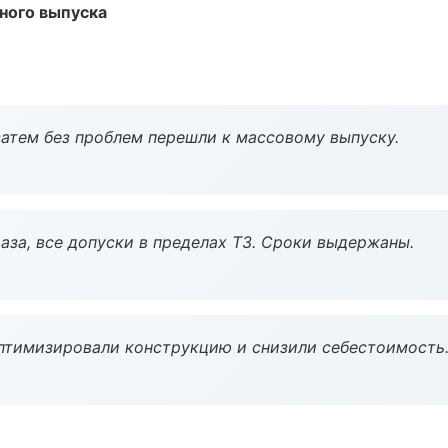
ного выпуска
атем без проблем перешли к массовому выпуску.
аза, все допуски в пределах ТЗ. Сроки выдержаны.
птимизировали конструкцию и снизили себестоимость