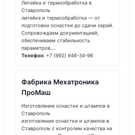
Литейка и термообработка в
Ставрополь
литейка и термообработка — от
подготовки оснастки до сдачи серий.
Сопровождаем документацией,
обеспечиваем стабильность
параметров....
Телефон:
+7 (992) 946-34-96
Фабрика Мехатроника
ПроМаш
Изготовление оснастки и штампов в
Ставрополь
изготовление оснастки и штампов в
Ставрополь с контролем качества на