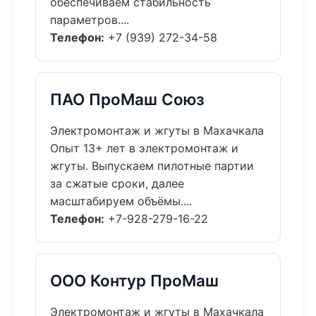
обеспечиваем стабильность
параметров....
Телефон:
+7 (939) 272-34-58
ПАО ПроМаш Союз
Электромонтаж и жгуты в Махачкала
Опыт 13+ лет в электромонтаж и
жгуты. Выпускаем пилотные партии
за сжатые сроки, далее
масштабируем объёмы....
Телефон:
+7-928-279-16-22
ООО Контур ПроМаш
Электромонтаж и жгуты в Махачкала