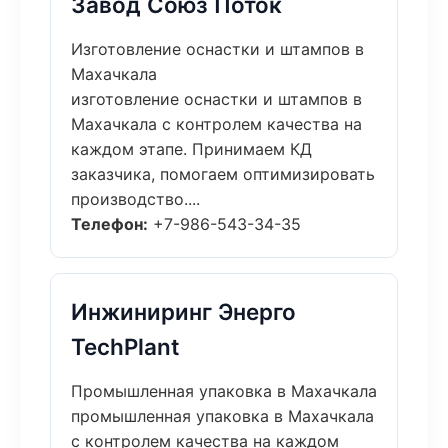
Завод Союз Поток
Изготовление оснастки и штампов в
Махачкала
изготовление оснастки и штампов в
Махачкала с контролем качества на
каждом этапе. Принимаем КД
заказчика, помогаем оптимизировать
производство....
Телефон:
+7-986-543-34-35
Инжиниринг Энерго
TechPlant
Промышленная упаковка в Махачкала
промышленная упаковка в Махачкала
с контролем качества на каждом