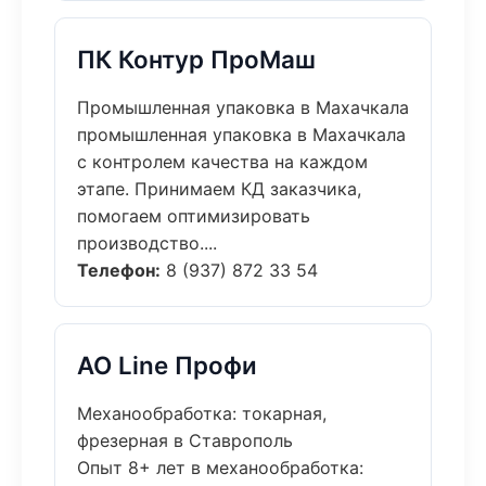
ПК Контур ПроМаш
Промышленная упаковка в Махачкала
промышленная упаковка в Махачкала
с контролем качества на каждом
этапе. Принимаем КД заказчика,
помогаем оптимизировать
производство....
Телефон:
8 (937) 872 33 54
АО Line Профи
Механообработка: токарная,
фрезерная в Ставрополь
Опыт 8+ лет в механообработка: