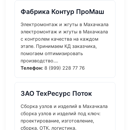
Фабрика Контур ПроМаш
Электромонтаж и жгуты в Махачкала
электромонтаж и жгуты в Махачкала
с контролем качества на каждом
этапе. Принимаем КД заказчика,
помогаем оптимизировать
производство....
Телефон:
8 (999) 228 77 76
ЗАО ТехРесурс Поток
Сборка узлов и изделий в Махачкала
сборка узлов и изделий под ключ:
проектирование, изготовление,
сборка, ОТК, логистика.