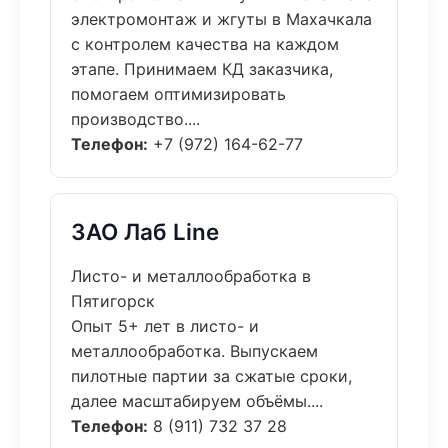
электромонтаж и жгуты в Махачкала
с контролем качества на каждом
этапе. Принимаем КД заказчика,
помогаем оптимизировать
производство....
Телефон:
+7 (972) 164-62-77
ЗАО Лаб Line
Листо- и металлообработка в
Пятигорск
Опыт 5+ лет в листо- и
металлообработка. Выпускаем
пилотные партии за сжатые сроки,
далее масштабируем объёмы....
Телефон:
8 (911) 732 37 28