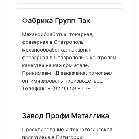
Фабрика Групп Пак
Механообработка: токарная,
фрезерная в Ставрополь
механообработка: токарная,
фрезерная в Ставрополь с контролем
качества на каждом этапе.
Принимаем КД заказчика, помогаем
оптимизировать производство....
Телефон:
8 (922) 659 81 58
Завод Профи Металлика
Проектирование и технологическая
подготовка в Пятигорск