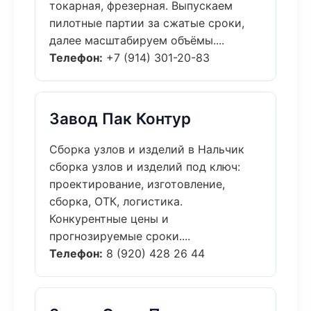
токарная, фрезерная. Выпускаем
пилотные партии за сжатые сроки,
далее масштабируем объёмы....
Телефон:
+7 (914) 301-20-83
Завод Пак Контур
Сборка узлов и изделий в Нальчик
сборка узлов и изделий под ключ:
проектирование, изготовление,
сборка, ОТК, логистика.
Конкурентные цены и
прогнозируемые сроки....
Телефон:
8 (920) 428 26 44