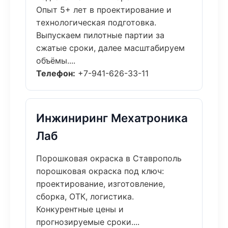
Опыт 5+ лет в проектирование и
технологическая подготовка.
Выпускаем пилотные партии за
сжатые сроки, далее масштабируем
объёмы....
Телефон:
+7-941-626-33-11
Инжиниринг Мехатроника
Лаб
Порошковая окраска в Ставрополь
порошковая окраска под ключ:
проектирование, изготовление,
сборка, ОТК, логистика.
Конкурентные цены и
прогнозируемые сроки....