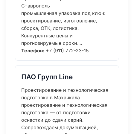
Ставрополь
промышленная упаковка под ключ:
проектирование, изготовление,
сборка, ОТК, логистика.
Конкурентные цены и
прогнозируемые сроки....
Телефон:
+7 (911) 772-23-15
ПАО Групп Line
Проектирование и технологическая
подготовка в Махачкала
проектирование и технологическая
подготовка — от подготовки
оснастки до сдачи серий.
Сопровождаем документацией,