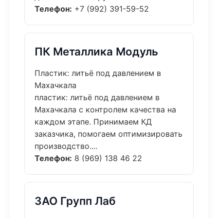
Телефон:
+7 (992) 391-59-52
ПК Металлика Модуль
Пластик: литьё под давлением в
Махачкала
пластик: литьё под давлением в
Махачкала с контролем качества на
каждом этапе. Принимаем КД
заказчика, помогаем оптимизировать
производство....
Телефон:
8 (969) 138 46 22
ЗАО Групп Лаб