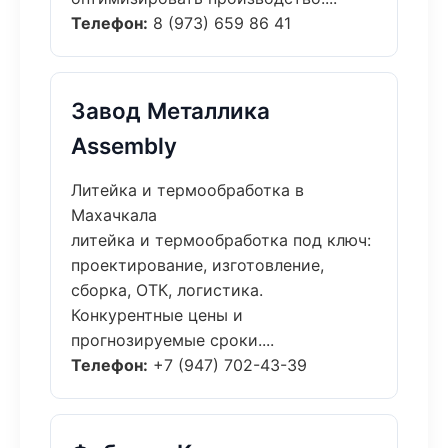
Телефон:
8 (973) 659 86 41
Завод Металлика
Assembly
Литейка и термообработка в
Махачкала
литейка и термообработка под ключ:
проектирование, изготовление,
сборка, ОТК, логистика.
Конкурентные цены и
прогнозируемые сроки....
Телефон:
+7 (947) 702-43-39