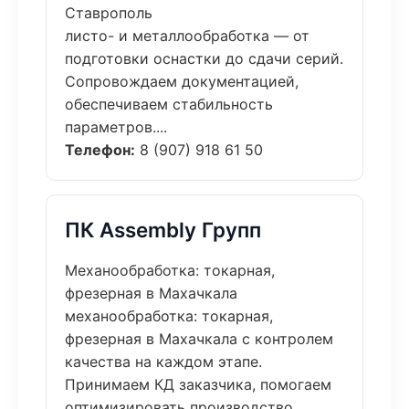
Ставрополь
листо- и металлообработка — от
подготовки оснастки до сдачи серий.
Сопровождаем документацией,
обеспечиваем стабильность
параметров....
Телефон:
8 (907) 918 61 50
ПК Assembly Групп
Механообработка: токарная,
фрезерная в Махачкала
механообработка: токарная,
фрезерная в Махачкала с контролем
качества на каждом этапе.
Принимаем КД заказчика, помогаем
оптимизировать производство....