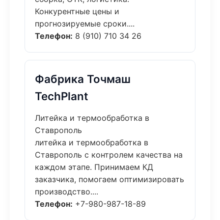
Конкурентные цены и
прогнозируемые сроки....
Телефон:
8 (910) 710 34 26
Фабрика Точмаш
TechPlant
Литейка и термообработка в
Ставрополь
литейка и термообработка в
Ставрополь с контролем качества на
каждом этапе. Принимаем КД
заказчика, помогаем оптимизировать
производство....
Телефон:
+7-980-987-18-89