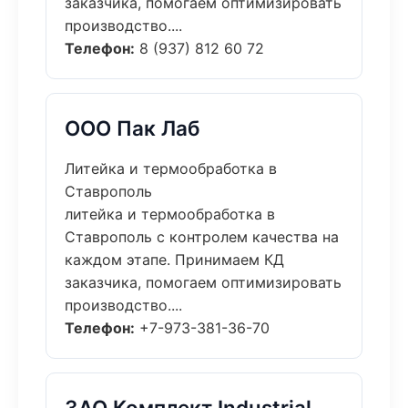
заказчика, помогаем оптимизировать
производство....
Телефон:
8 (937) 812 60 72
ООО Пак Лаб
Литейка и термообработка в
Ставрополь
литейка и термообработка в
Ставрополь с контролем качества на
каждом этапе. Принимаем КД
заказчика, помогаем оптимизировать
производство....
Телефон:
+7-973-381-36-70
ЗАО Комплект Industrial