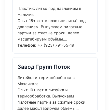
Пластик: литьё под давлением в
Нальчик
Опыт 15+ лет в пластик: литьё под
давлением. Выпускаем пилотные
партии за сжатые сроки, далее
масштабируем объёмы....
Телефон:
+7 (923) 791-55-19
Завод Групп Поток
Литейка и термообработка в
Махачкала
Опыт 10+ лет в литейка и
термообработка. Выпускаем
пилотные партии за сжатые сроки,
далее масштабируем объёмы....