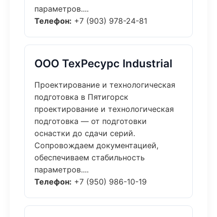
параметров....
Телефон:
+7 (903) 978-24-81
ООО ТехРесурс Industrial
Проектирование и технологическая
подготовка в Пятигорск
проектирование и технологическая
подготовка — от подготовки
оснастки до сдачи серий.
Сопровождаем документацией,
обеспечиваем стабильность
параметров....
Телефон:
+7 (950) 986-10-19