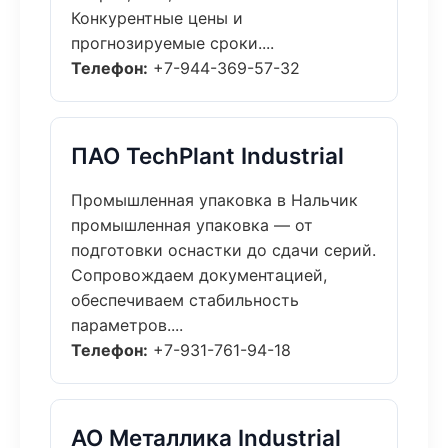
Конкурентные цены и
прогнозируемые сроки....
Телефон:
+7-944-369-57-32
ПАО TechPlant Industrial
Промышленная упаковка в Нальчик
промышленная упаковка — от
подготовки оснастки до сдачи серий.
Сопровождаем документацией,
обеспечиваем стабильность
параметров....
Телефон:
+7-931-761-94-18
АО Металлика Industrial