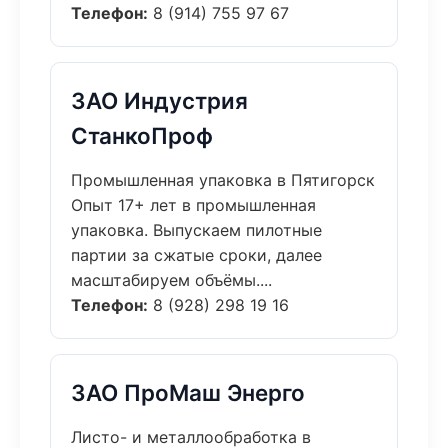
Телефон:
8 (914) 755 97 67
ЗАО Индустрия
СтанкоПроф
Промышленная упаковка в Пятигорск
Опыт 17+ лет в промышленная
упаковка. Выпускаем пилотные
партии за сжатые сроки, далее
масштабируем объёмы....
Телефон:
8 (928) 298 19 16
ЗАО ПроМаш Энерго
Листо- и металлообработка в