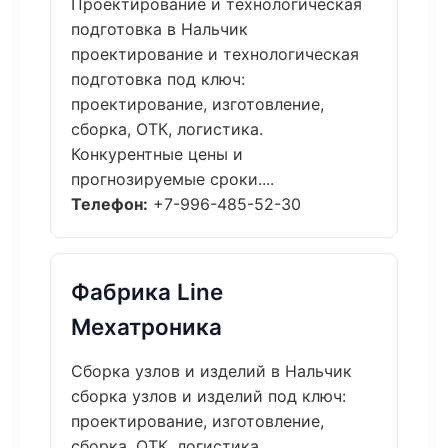
Проектирование и технологическая
подготовка в Нальчик
проектирование и технологическая
подготовка под ключ:
проектирование, изготовление,
сборка, ОТК, логистика.
Конкурентные цены и
прогнозируемые сроки....
Телефон:
+7-996-485-52-30
Фабрика Line
Мехатроника
Сборка узлов и изделий в Нальчик
сборка узлов и изделий под ключ:
проектирование, изготовление,
сборка, ОТК, логистика.