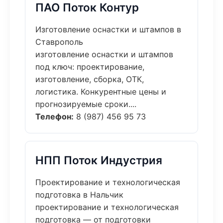
ПАО Поток Контур
Изготовление оснастки и штампов в
Ставрополь
изготовление оснастки и штампов
под ключ: проектирование,
изготовление, сборка, ОТК,
логистика. Конкурентные цены и
прогнозируемые сроки....
Телефон:
8 (987) 456 95 73
НПП Поток Индустрия
Проектирование и технологическая
подготовка в Нальчик
проектирование и технологическая
подготовка — от подготовки