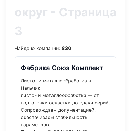
округ - Страница
3
Найдено компаний:
830
Фабрика Союз Комплект
Листо- и металлообработка в
Нальчик
листо- и металлообработка — от
подготовки оснастки до сдачи серий.
Сопровождаем документацией,
обеспечиваем стабильность
параметров....