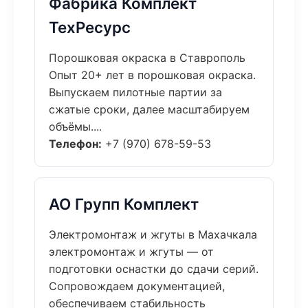
Фабрика Комплект
ТехРесурс
Порошковая окраска в Ставрополь
Опыт 20+ лет в порошковая окраска.
Выпускаем пилотные партии за
сжатые сроки, далее масштабируем
объёмы....
Телефон:
+7 (970) 678-59-53
АО Групп Комплект
Электромонтаж и жгуты в Махачкала
электромонтаж и жгуты — от
подготовки оснастки до сдачи серий.
Сопровождаем документацией,
обеспечиваем стабильность