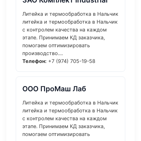
Литейка и термообработка в Нальчик
литейка и термообработка в Нальчик
с контролем качества на каждом
этапе. Принимаем КД заказчика,
помогаем оптимизировать
производство....
Телефон:
+7 (974) 705-19-58
ООО ПроМаш Лаб
Литейка и термообработка в Нальчик
литейка и термообработка в Нальчик
с контролем качества на каждом
этапе. Принимаем КД заказчика,
помогаем оптимизировать