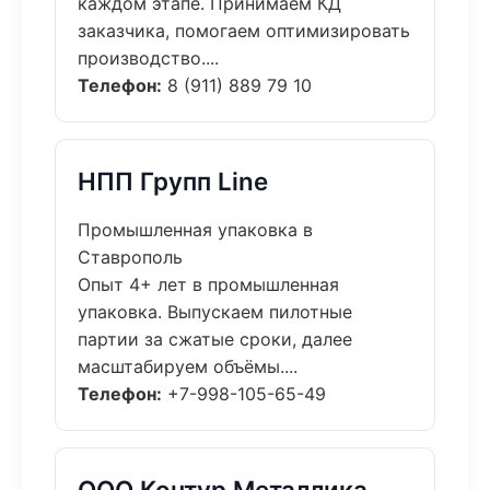
каждом этапе. Принимаем КД
заказчика, помогаем оптимизировать
производство....
Телефон:
8 (911) 889 79 10
НПП Групп Line
Промышленная упаковка в
Ставрополь
Опыт 4+ лет в промышленная
упаковка. Выпускаем пилотные
партии за сжатые сроки, далее
масштабируем объёмы....
Телефон:
+7-998-105-65-49
ООО Контур Металлика