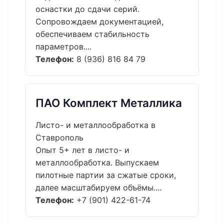
оснастки до сдачи серий.
Сопровождаем документацией,
обеспечиваем стабильность
параметров....
Телефон:
8 (936) 816 84 79
ПАО Комплект Металлика
Листо- и металлообработка в
Ставрополь
Опыт 5+ лет в листо- и
металлообработка. Выпускаем
пилотные партии за сжатые сроки,
далее масштабируем объёмы....
Телефон:
+7 (901) 422-61-74