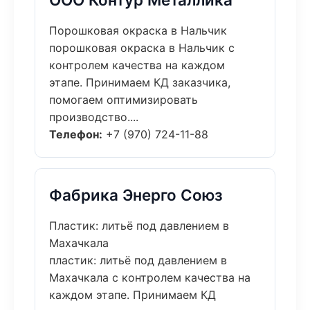
Порошковая окраска в Нальчик
порошковая окраска в Нальчик с
контролем качества на каждом
этапе. Принимаем КД заказчика,
помогаем оптимизировать
производство....
Телефон:
+7 (970) 724-11-88
Фабрика Энерго Союз
Пластик: литьё под давлением в
Махачкала
пластик: литьё под давлением в
Махачкала с контролем качества на
каждом этапе. Принимаем КД