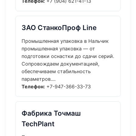
Телефон:
+7 (904) 621-41-13
ЗАО СтанкоПроф Line
Промышленная упаковка в Нальчик
промышленная упаковка — от
подготовки оснастки до сдачи серий.
Сопровождаем документацией,
обеспечиваем стабильность
параметров....
Телефон:
+7-947-366-33-73
Фабрика Точмаш
TechPlant