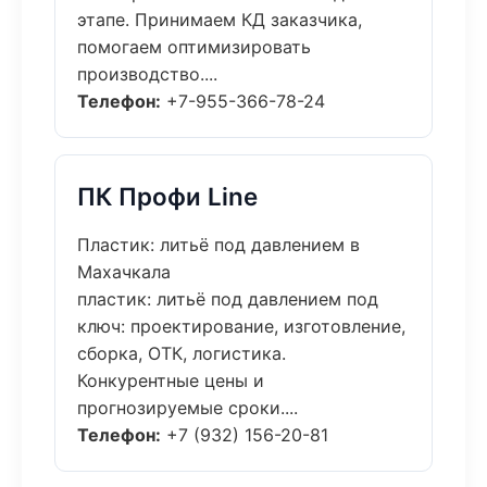
этапе. Принимаем КД заказчика,
помогаем оптимизировать
производство....
Телефон:
+7-955-366-78-24
ПК Профи Line
Пластик: литьё под давлением в
Махачкала
пластик: литьё под давлением под
ключ: проектирование, изготовление,
сборка, ОТК, логистика.
Конкурентные цены и
прогнозируемые сроки....
Телефон:
+7 (932) 156-20-81