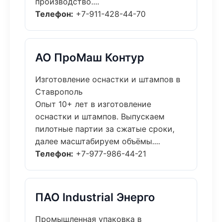
производство....
Телефон:
+7-911-428-44-70
АО ПроМаш Контур
Изготовление оснастки и штампов в
Ставрополь
Опыт 10+ лет в изготовление
оснастки и штампов. Выпускаем
пилотные партии за сжатые сроки,
далее масштабируем объёмы....
Телефон:
+7-977-986-44-21
ПАО Industrial Энерго
Промышленная упаковка в