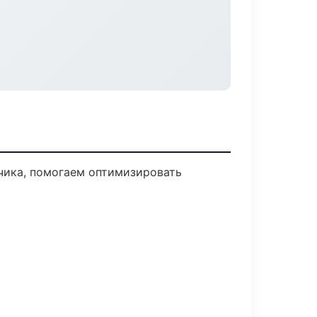
чика, помогаем оптимизировать