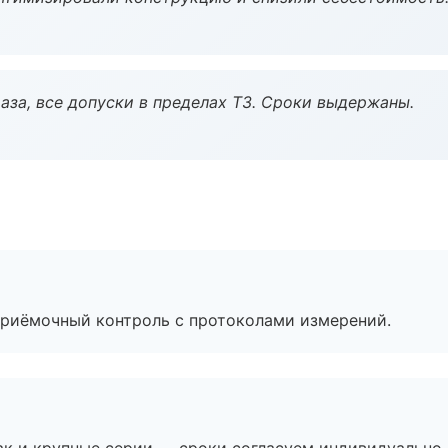
аза, все допуски в пределах ТЗ. Сроки выдержаны.
приёмочный контроль с протоколами измерений.