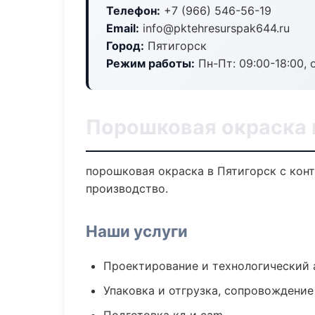
Телефон:
+7 (966) 546-56-19
Email:
info@pktehresurspak644.ru
Город:
Пятигорск
Режим работы:
Пн-Пт: 09:00-18:00, 
Порошковая окраска 
порошковая окраска в Пятигорск с кон
производство.
Наши услуги
Проектирование и технологический 
Упаковка и отгрузка, сопровождени