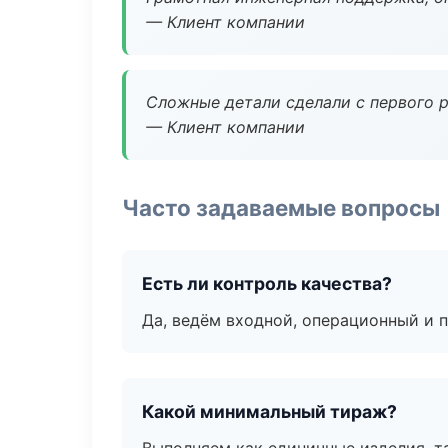
— Клиент компании
Сложные детали сделали с первого р
— Клиент компании
Часто задаваемые вопросы
Есть ли контроль качества?
Да, ведём входной, операционный и 
Какой минимальный тираж?