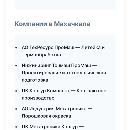
Компании в Махачкала
АО ТехРесурс ПроМаш — Литейка и
термообработка
Инжиниринг Точмаш ПроМаш —
Проектирование и технологическая
подготовка
ПК Контур Комплект — Контрактное
производство
АО Индустрия Мехатроника —
Порошковая окраска
ПК Мехатроника Контур —