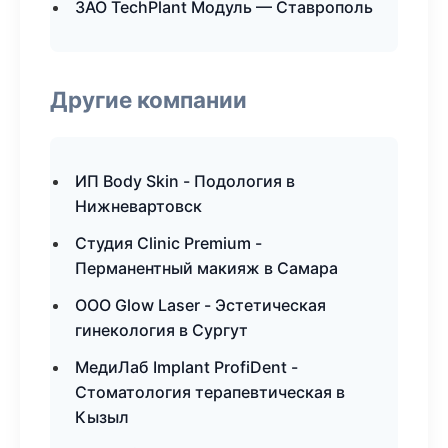
ЗАО TechPlant Модуль — Ставрополь
Другие компании
ИП Body Skin - Подология в
Нижневартовск
Студия Clinic Premium -
Перманентный макияж в Самара
ООО Glow Laser - Эстетическая
гинекология в Сургут
МедиЛаб Implant ProfiDent -
Стоматология терапевтическая в
Кызыл