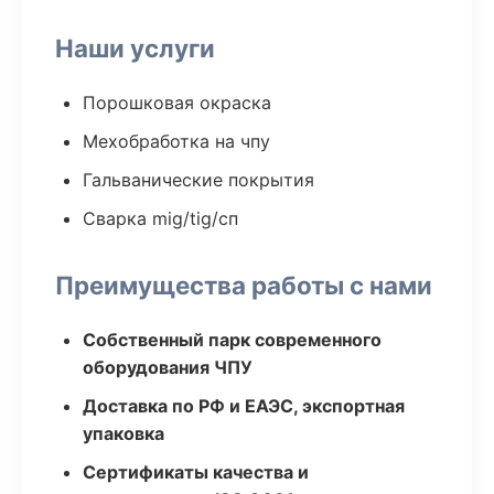
Наши услуги
Порошковая окраска
Мехобработка на чпу
Гальванические покрытия
Сварка mig/tig/сп
Преимущества работы с нами
Собственный парк современного
оборудования ЧПУ
Доставка по РФ и ЕАЭС, экспортная
упаковка
Сертификаты качества и