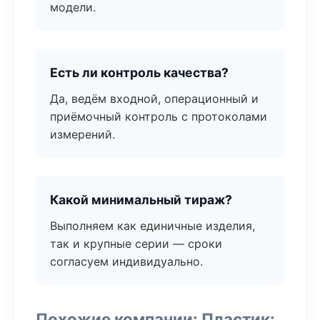
модели.
Есть ли контроль качества?
Да, ведём входной, операционный и
приёмочный контроль с протоколами
измерений.
Какой минимальный тираж?
Выполняем как единичные изделия,
так и крупные серии — сроки
согласуем индивидуально.
Похожие компании: Пластик: