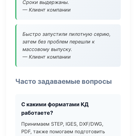
Сроки выдержаны.
— Клиент компании
Быстро запустили пилотную серию,
затем без проблем перешли к
массовому выпуску.
— Клиент компании
Часто задаваемые вопросы
С какими форматами КД
работаете?
Принимаем STEP, IGES, DXF/DWG,
PDF, также помогаем подготовить