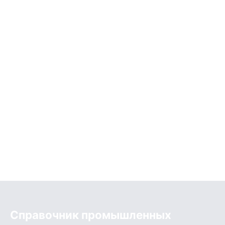
Справочник промышленных