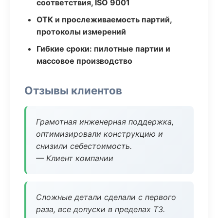
соответствия, ISO 9001
ОТК и прослеживаемость партий,
протоколы измерений
Гибкие сроки: пилотные партии и
массовое производство
Отзывы клиентов
Грамотная инженерная поддержка,
оптимизировали конструкцию и
снизили себестоимость.
— Клиент компании
Сложные детали сделали с первого
раза, все допуски в пределах ТЗ.