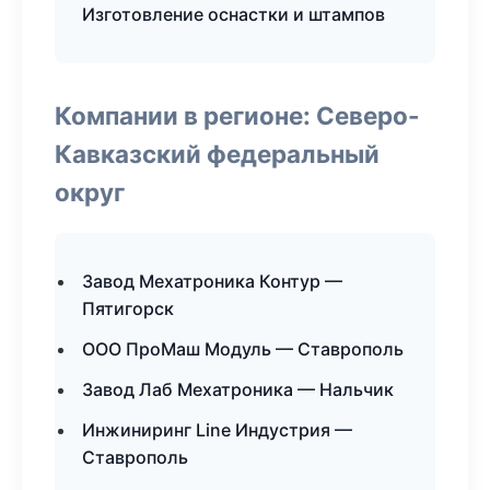
Изготовление оснастки и штампов
Компании в регионе: Северо-
Кавказский федеральный
округ
Завод Мехатроника Контур —
Пятигорск
ООО ПроМаш Модуль — Ставрополь
Завод Лаб Мехатроника — Нальчик
Инжиниринг Line Индустрия —
Ставрополь