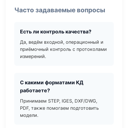
Часто задаваемые вопросы
Есть ли контроль качества?
Да, ведём входной, операционный и
приёмочный контроль с протоколами
измерений.
С какими форматами КД
работаете?
Принимаем STEP, IGES, DXF/DWG,
PDF, также помогаем подготовить
модели.