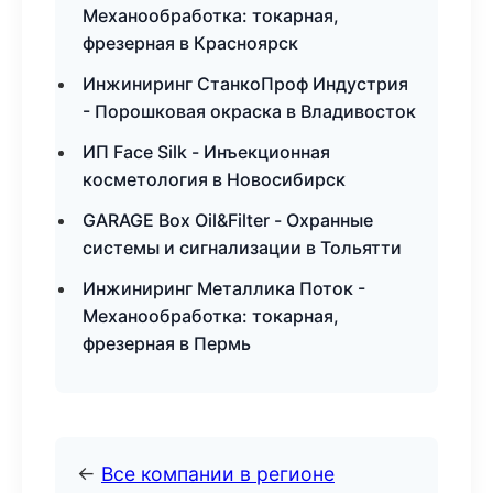
Механообработка: токарная,
фрезерная в Красноярск
Инжиниринг СтанкоПроф Индустрия
- Порошковая окраска в Владивосток
ИП Face Silk - Инъекционная
косметология в Новосибирск
GARAGE Box Oil&Filter - Охранные
системы и сигнализации в Тольятти
Инжиниринг Металлика Поток -
Механообработка: токарная,
фрезерная в Пермь
←
Все компании в регионе