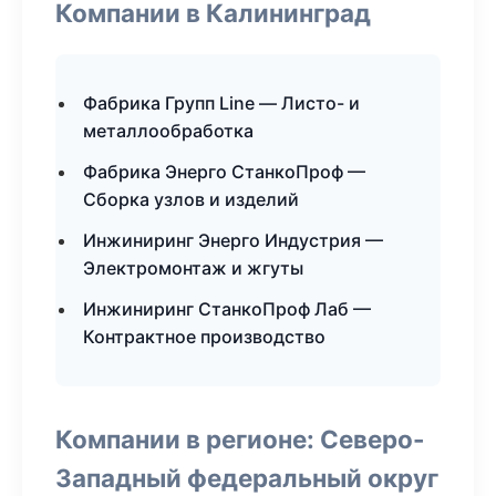
Компании в Калининград
Фабрика Групп Line — Листо- и
металлообработка
Фабрика Энерго СтанкоПроф —
Сборка узлов и изделий
Инжиниринг Энерго Индустрия —
Электромонтаж и жгуты
Инжиниринг СтанкоПроф Лаб —
Контрактное производство
Компании в регионе: Северо-
Западный федеральный округ