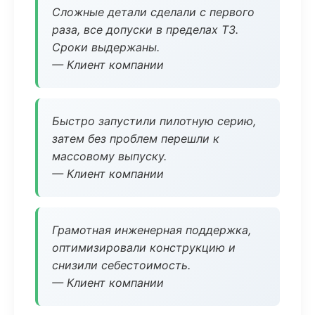
Сложные детали сделали с первого
раза, все допуски в пределах ТЗ.
Сроки выдержаны.
— Клиент компании
Быстро запустили пилотную серию,
затем без проблем перешли к
массовому выпуску.
— Клиент компании
Грамотная инженерная поддержка,
оптимизировали конструкцию и
снизили себестоимость.
— Клиент компании