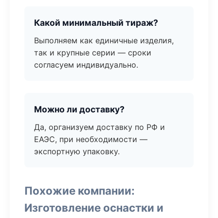
Какой минимальный тираж?
Выполняем как единичные изделия,
так и крупные серии — сроки
согласуем индивидуально.
Можно ли доставку?
Да, организуем доставку по РФ и
ЕАЭС, при необходимости —
экспортную упаковку.
Похожие компании:
Изготовление оснастки и