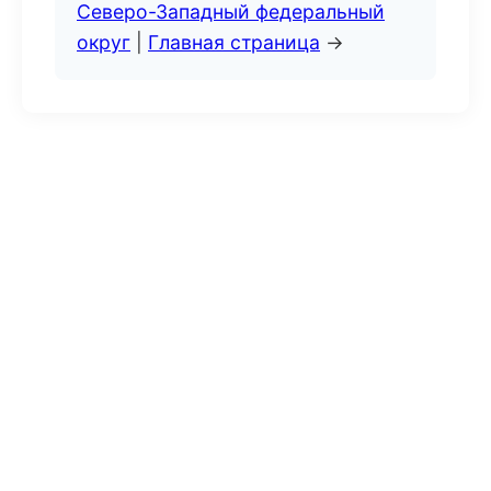
Северо-Западный федеральный
округ
|
Главная страница
→