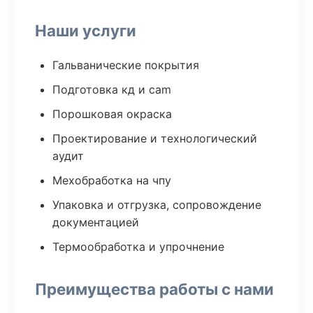
Наши услуги
Гальванические покрытия
Подготовка кд и cam
Порошковая окраска
Проектирование и технологический
аудит
Мехобработка на чпу
Упаковка и отгрузка, сопровождение
документацией
Термообработка и упрочнение
Преимущества работы с нами