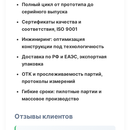
Полный цикл от прототипа до
серийного выпуска
Сертификаты качества и
соответствия, ISO 9001
Инжиниринг: оптимизация
конструкции под технологичность
Доставка по РФ и ЕАЭС, экспортная
упаковка
ОТК и прослеживаемость партий,
протоколы измерений
Гибкие сроки: пилотные партии и
массовое производство
Отзывы клиентов