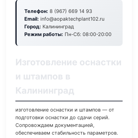
Телефон:
8 (967) 669 14 93
Email:
info@aopaktechplant102.ru
Город:
Калининград
Режим работы:
Пн-Сб: 08:00-20:00
Изготовление оснастки
и штампов в
Калининград
изготовление оснастки и штампов — от
подготовки оснастки до сдачи серий.
Сопровождаем документацией,
обеспечиваем стабильность параметров.