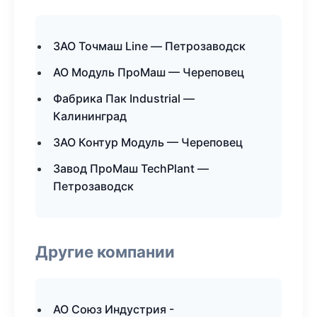
ЗАО Точмаш Line — Петрозаводск
АО Модуль ПроМаш — Череповец
Фабрика Пак Industrial —
Калининград
ЗАО Контур Модуль — Череповец
Завод ПроМаш TechPlant —
Петрозаводск
Другие компании
АО Союз Индустрия -