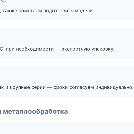
, также помогаем подготовить модели.
ЭС, при необходимости — экспортную упаковку.
ак и крупные серии — сроки согласуем индивидуально.
и металлообработка