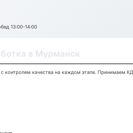
обед 13:00-14:00
аботка в Мурманск
 с контролем качества на каждом этапе. Принимаем КД