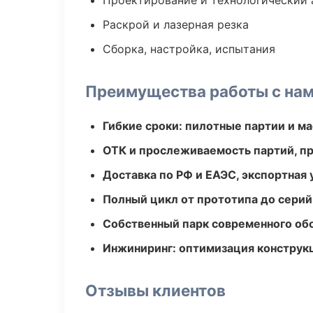
Проектирование и технологический 
Раскрой и лазерная резка
Сборка, настройка, испытания
Преимущества работы с на
Гибкие сроки: пилотные партии и м
ОТК и прослеживаемость партий, п
Доставка по РФ и ЕАЭС, экспортная 
Полный цикл от прототипа до серий
Собственный парк современного об
Инжиниринг: оптимизация конструк
Отзывы клиентов