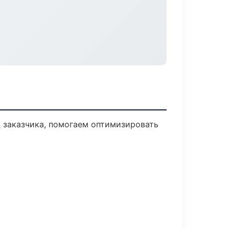
 заказчика, помогаем оптимизировать