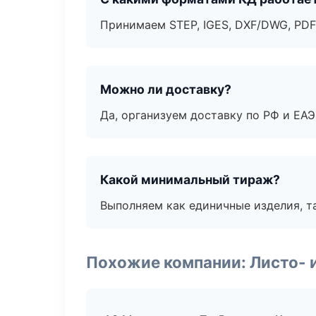
Принимаем STEP, IGES, DXF/DWG, PDF
Можно ли доставку?
Да, организуем доставку по РФ и ЕА
Какой минимальный тираж?
Выполняем как единичные изделия, т
Похожие компании: Листо- 