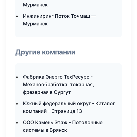
Мурманск
Инжиниринг Поток Точмаш —
Мурманск
Другие компании
Фабрика Энерго ТехРесурс -
Механообработка: токарная,
фрезерная в Сургут
Южный федеральный округ - Каталог
компаний - Страница 13
ООО Камень Этаж - Потолочные
системы в Брянск