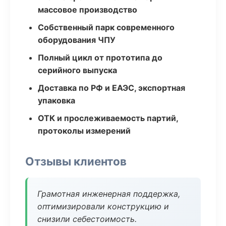
массовое производство
Собственный парк современного
оборудования ЧПУ
Полный цикл от прототипа до
серийного выпуска
Доставка по РФ и ЕАЭС, экспортная
упаковка
ОТК и прослеживаемость партий,
протоколы измерений
Отзывы клиентов
Грамотная инженерная поддержка,
оптимизировали конструкцию и
снизили себестоимость.