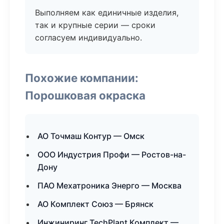
Выполняем как единичные изделия,
так и крупные серии — сроки
согласуем индивидуально.
Похожие компании:
Порошковая окраска
АО Точмаш Контур — Омск
ООО Индустрия Профи — Ростов-на-
Дону
ПАО Мехатроника Энерго — Москва
АО Комплект Союз — Брянск
Инжиниринг TechPlant Комплект —