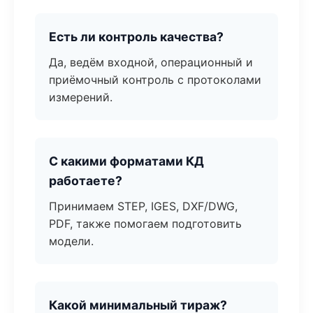
Есть ли контроль качества?
Да, ведём входной, операционный и
приёмочный контроль с протоколами
измерений.
С какими форматами КД
работаете?
Принимаем STEP, IGES, DXF/DWG,
PDF, также помогаем подготовить
модели.
Какой минимальный тираж?