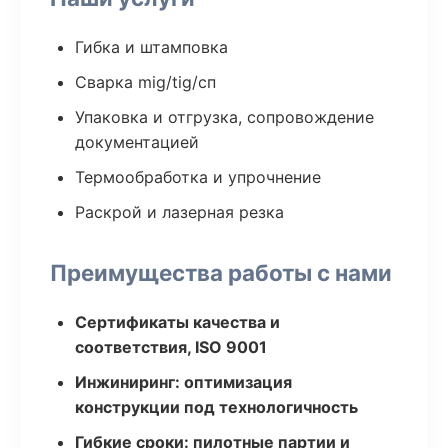
Гибка и штамповка
Сварка mig/tig/сп
Упаковка и отгрузка, сопровождение
документацией
Термообработка и упрочнение
Раскрой и лазерная резка
Преимущества работы с нами
Сертификаты качества и
соответствия, ISO 9001
Инжиниринг: оптимизация
конструкции под технологичность
Гибкие сроки: пилотные партии и