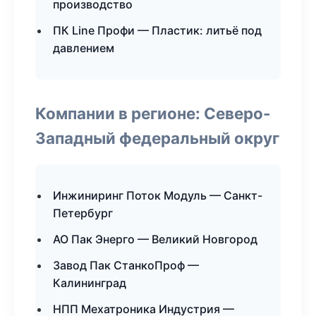
производство
ПК Line Профи — Пластик: литьё под
давлением
Компании в регионе: Северо-
Западный федеральный округ
Инжиниринг Поток Модуль — Санкт-
Петербург
АО Пак Энерго — Великий Новгород
Завод Пак СтанкоПроф —
Калининград
НПП Мехатроника Индустрия —