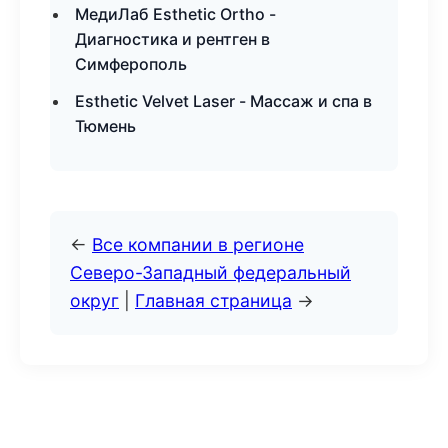
МедиЛаб Esthetic Ortho -
Диагностика и рентген в
Симферополь
Esthetic Velvet Laser - Массаж и спа в
Тюмень
←
Все компании в регионе
Северо-Западный федеральный
округ
|
Главная страница
→