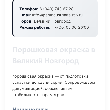
Телефон:
8 (949) 743 67 28
Email:
info@paoindustrialte955.ru
Город:
Великий Новгород
Режим работы:
Пн-Сб: 08:00-20:00
Порошковая окраска в
Великий Новгород
порошковая окраска — от подготовки
оснастки до сдачи серий. Сопровождаем
документацией, обеспечиваем
стабильность параметров.
Наши услуги