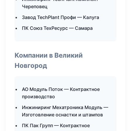
Череповец
Завод TechPlant Профи — Калуга
ПК Союз ТехРесурс — Самара
Компании в Великий
Новгород
АО Модуль Поток — Контрактное
производство
Инжиниринг Мехатроника Модуль —
Изготовление оснастки и штампов
ПК Пак Групп — Контрактное