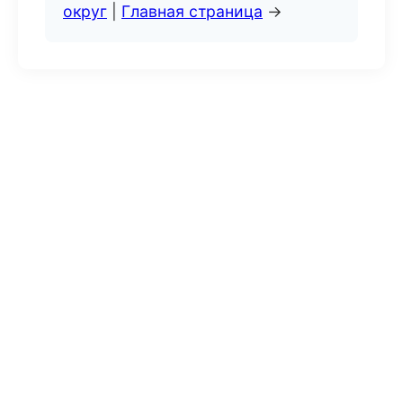
округ
|
Главная страница
→