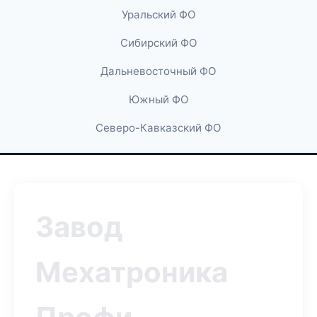
Уральский ФО
Сибирский ФО
Дальневосточный ФО
Южный ФО
Северо-Кавказский ФО
Завод
Мехатроника