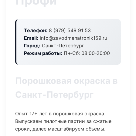
Профи
Телефон:
8 (979) 549 91 53
Email:
info@zavodmehatronik159.ru
Город:
Санкт-Петербург
Режим работы:
Пн-Сб: 08:00-20:00
Порошковая окраска в
Санкт-Петербург
Опыт 17+ лет в порошковая окраска.
Выпускаем пилотные партии за сжатые
сроки, далее масштабируем объёмы.