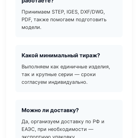
работаете?
Принимаем STEP, IGES, DXF/DWG,
PDF, также помогаем подготовить
модели.
Какой минимальный тираж?
Выполняем как единичные изделия,
так и крупные серии — сроки
согласуем индивидуально.
Можно ли доставку?
Да, организуем доставку по РФ и
ЕАЭС, при необходимости —
экспортную упаковку.