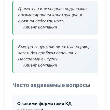
Грамотная инженерная поддержка,
оптимизировали конструкцию и
снизили себестоимость.
— Клиент компании
Быстро запустили пилотную серию,
затем без проблем перешли к
массовому выпуску.
— Клиент компании
Часто задаваемые вопросы
С какими форматами КД