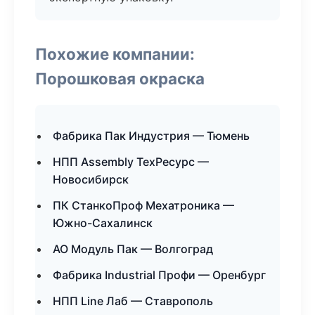
Похожие компании:
Порошковая окраска
Фабрика Пак Индустрия — Тюмень
НПП Assembly ТехРесурс —
Новосибирск
ПК СтанкоПроф Мехатроника —
Южно-Сахалинск
АО Модуль Пак — Волгоград
Фабрика Industrial Профи — Оренбург
НПП Line Лаб — Ставрополь