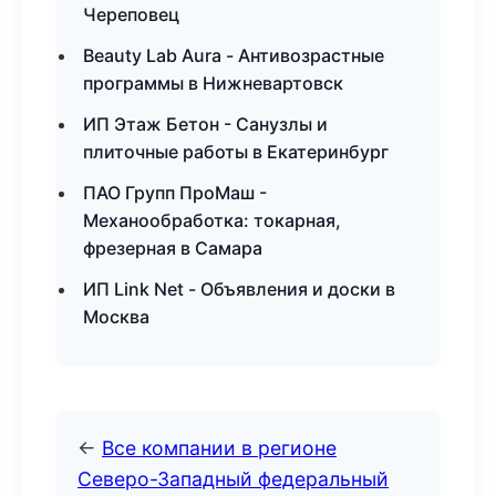
Череповец
Beauty Lab Aura - Антивозрастные
программы в Нижневартовск
ИП Этаж Бетон - Санузлы и
плиточные работы в Екатеринбург
ПАО Групп ПроМаш -
Механообработка: токарная,
фрезерная в Самара
ИП Link Net - Объявления и доски в
Москва
←
Все компании в регионе
Северо-Западный федеральный