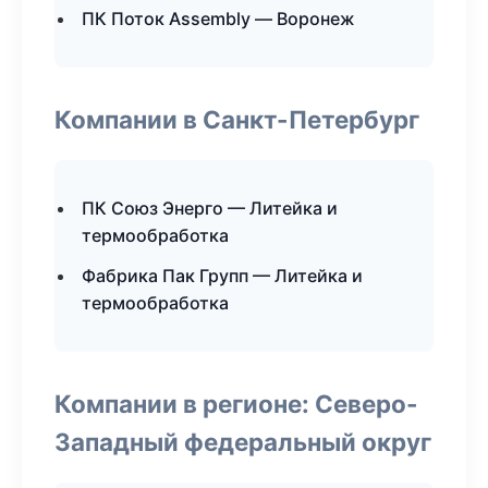
ПК Поток Assembly — Воронеж
Компании в Санкт-Петербург
ПК Союз Энерго — Литейка и
термообработка
Фабрика Пак Групп — Литейка и
термообработка
Компании в регионе: Северо-
Западный федеральный округ