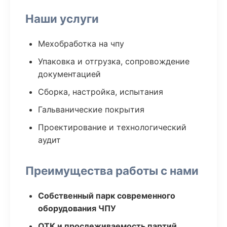
Наши услуги
Мехобработка на чпу
Упаковка и отгрузка, сопровождение
документацией
Сборка, настройка, испытания
Гальванические покрытия
Проектирование и технологический
аудит
Преимущества работы с нами
Собственный парк современного
оборудования ЧПУ
ОТК и прослеживаемость партий,