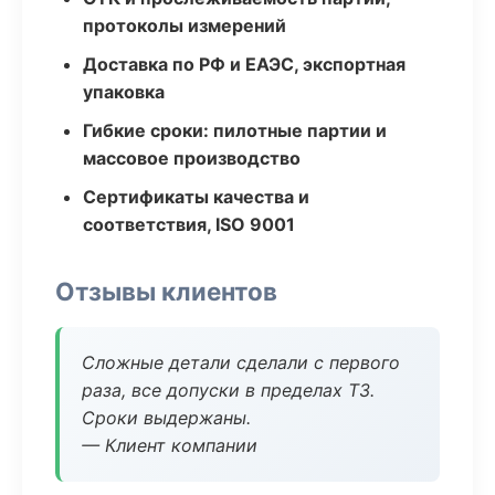
протоколы измерений
Доставка по РФ и ЕАЭС, экспортная
упаковка
Гибкие сроки: пилотные партии и
массовое производство
Сертификаты качества и
соответствия, ISO 9001
Отзывы клиентов
Сложные детали сделали с первого
раза, все допуски в пределах ТЗ.
Сроки выдержаны.
— Клиент компании