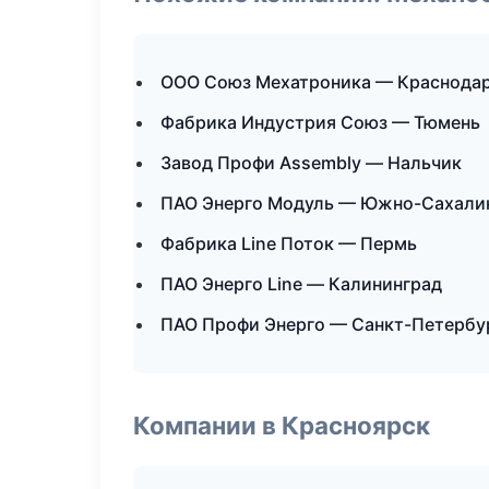
ООО Союз Мехатроника — Краснода
Фабрика Индустрия Союз — Тюмень
Завод Профи Assembly — Нальчик
ПАО Энерго Модуль — Южно-Сахали
Фабрика Line Поток — Пермь
ПАО Энерго Line — Калининград
ПАО Профи Энерго — Санкт-Петербу
Компании в Красноярск