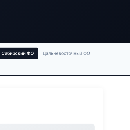
Сибирский ФО
Дальневосточный ФО