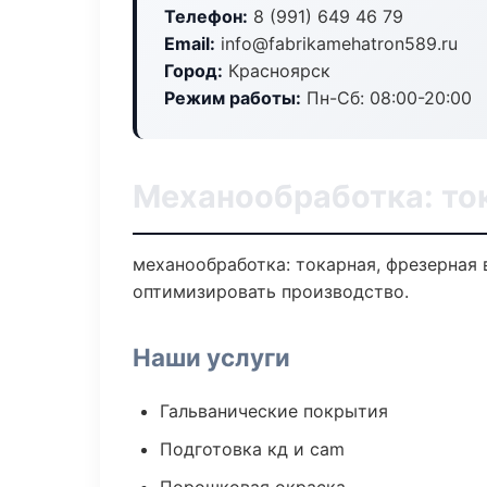
Телефон:
8 (991) 649 46 79
Email:
info@fabrikamehatron589.ru
Город:
Красноярск
Режим работы:
Пн-Сб: 08:00-20:00
Механообработка: то
механообработка: токарная, фрезерная 
оптимизировать производство.
Наши услуги
Гальванические покрытия
Подготовка кд и cam