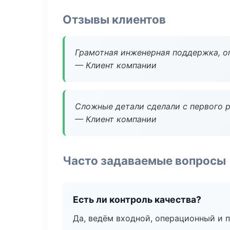
Отзывы клиентов
Грамотная инженерная поддержка, о
— Клиент компании
Сложные детали сделали с первого р
— Клиент компании
Часто задаваемые вопросы
Есть ли контроль качества?
Да, ведём входной, операционный и 