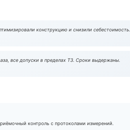
птимизировали конструкцию и снизили себестоимость
аза, все допуски в пределах ТЗ. Сроки выдержаны.
приёмочный контроль с протоколами измерений.