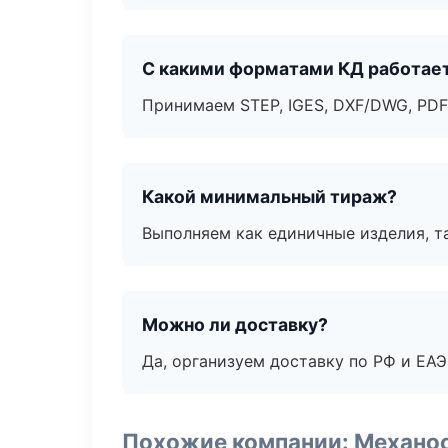
С какими форматами КД работае
Принимаем STEP, IGES, DXF/DWG, PDF
Какой минимальный тираж?
Выполняем как единичные изделия, т
Можно ли доставку?
Да, организуем доставку по РФ и ЕА
Похожие компании: Механоо