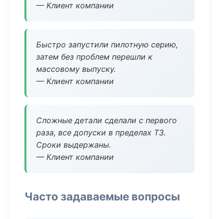
— Клиент компании
Быстро запустили пилотную серию,
затем без проблем перешли к
массовому выпуску.
— Клиент компании
Сложные детали сделали с первого
раза, все допуски в пределах ТЗ.
Сроки выдержаны.
— Клиент компании
Часто задаваемые вопросы