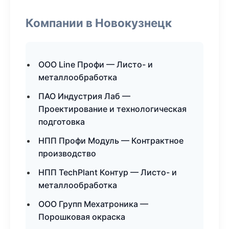
Компании в Новокузнецк
ООО Line Профи — Листо- и
металлообработка
ПАО Индустрия Лаб —
Проектирование и технологическая
подготовка
НПП Профи Модуль — Контрактное
производство
НПП TechPlant Контур — Листо- и
металлообработка
ООО Групп Мехатроника —
Порошковая окраска