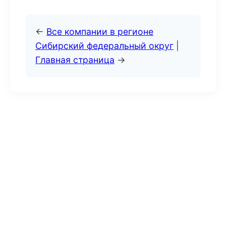
←
Все компании в регионе
Сибирский федеральный округ
|
Главная страница
→