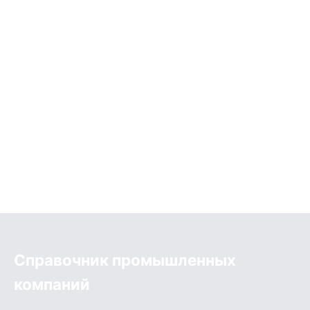
Справочник промышленных
компаний