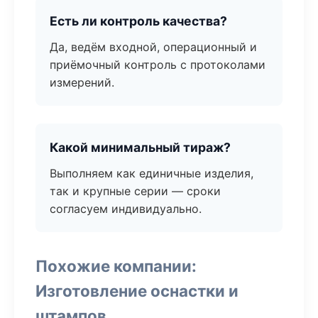
Есть ли контроль качества?
Да, ведём входной, операционный и
приёмочный контроль с протоколами
измерений.
Какой минимальный тираж?
Выполняем как единичные изделия,
так и крупные серии — сроки
согласуем индивидуально.
Похожие компании:
Изготовление оснастки и
штампов