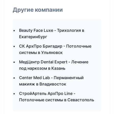
Другие компании
Beauty Face Luxe - Трихология в
Екатеринбург
СК АрхПро Бригадир - Потолочные
системы в Ульяновск
МедЦентр Dental Expert - Лечение
под наркозом в Казань
Center Med Lab - Перманентный
макияж в Владивосток
СтройАртель АрхПро Line -
Потолочные системы в Севастополь