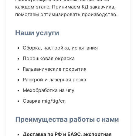
каждом этапе. Принимаем КД заказчика,
помогаем оптимизировать производство.
Наши услуги
Сборка, настройка, испытания
Порошковая окраска
Гальванические покрытия
Раскрой и лазерная резка
Мехобработка на чпу
Сварка mig/tig/сп
Преимущества работы с нами
Доставка по РФ и ЕАЭС, экспортная