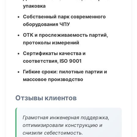
упаковка
Собственный парк современного
оборудования ЧПУ
ОТК и прослеживаемость партий,
протоколы измерений
Сертификаты качества и
соответствия, ISO 9001
Гибкие сроки: пилотные партии и
массовое производство
Отзывы клиентов
Грамотная инженерная поддержка,
оптимизировали конструкцию и
снизили себестоимость.