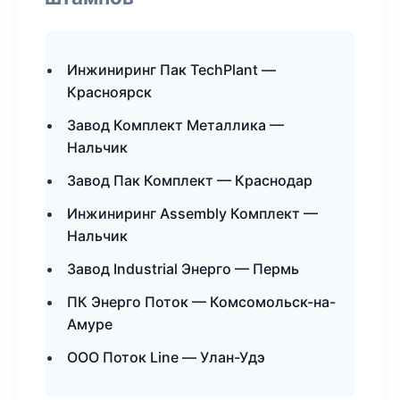
Инжиниринг Пак TechPlant —
Красноярск
Завод Комплект Металлика —
Нальчик
Завод Пак Комплект — Краснодар
Инжиниринг Assembly Комплект —
Нальчик
Завод Industrial Энерго — Пермь
ПК Энерго Поток — Комсомольск-на-
Амуре
ООО Поток Line — Улан-Удэ