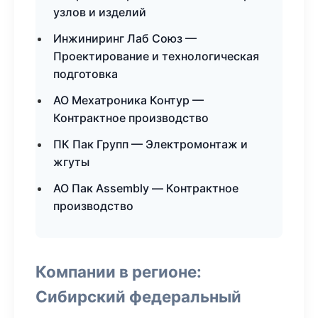
узлов и изделий
Инжиниринг Лаб Союз —
Проектирование и технологическая
подготовка
АО Мехатроника Контур —
Контрактное производство
ПК Пак Групп — Электромонтаж и
жгуты
АО Пак Assembly — Контрактное
производство
Компании в регионе:
Сибирский федеральный