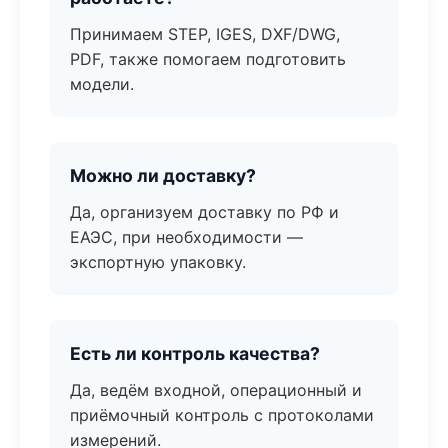
Принимаем STEP, IGES, DXF/DWG,
PDF, также помогаем подготовить
модели.
Можно ли доставку?
Да, организуем доставку по РФ и
ЕАЭС, при необходимости —
экспортную упаковку.
Есть ли контроль качества?
Да, ведём входной, операционный и
приёмочный контроль с протоколами
измерений.