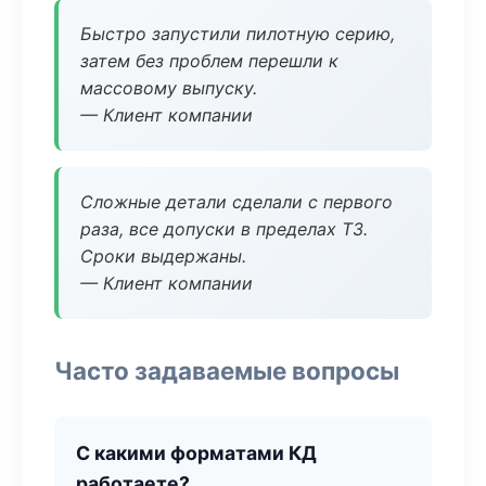
Быстро запустили пилотную серию,
затем без проблем перешли к
массовому выпуску.
— Клиент компании
Сложные детали сделали с первого
раза, все допуски в пределах ТЗ.
Сроки выдержаны.
— Клиент компании
Часто задаваемые вопросы
С какими форматами КД
работаете?