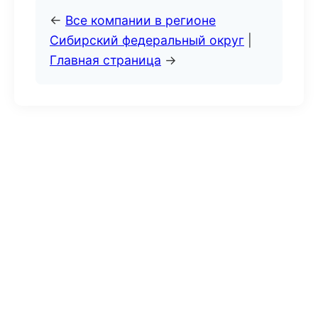
←
Все компании в регионе
Сибирский федеральный округ
|
Главная страница
→