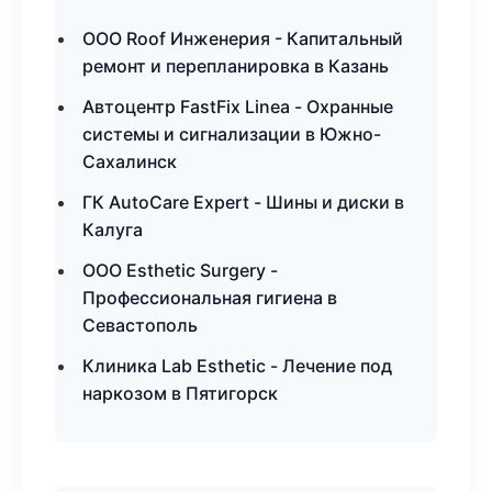
ООО Roof Инженерия - Капитальный
ремонт и перепланировка в Казань
Автоцентр FastFix Linea - Охранные
системы и сигнализации в Южно-
Сахалинск
ГК AutoCare Expert - Шины и диски в
Калуга
ООО Esthetic Surgery -
Профессиональная гигиена в
Севастополь
Клиника Lab Esthetic - Лечение под
наркозом в Пятигорск