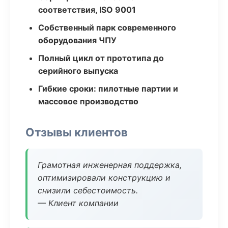
соответствия, ISO 9001
Собственный парк современного
оборудования ЧПУ
Полный цикл от прототипа до
серийного выпуска
Гибкие сроки: пилотные партии и
массовое производство
Отзывы клиентов
Грамотная инженерная поддержка,
оптимизировали конструкцию и
снизили себестоимость.
— Клиент компании