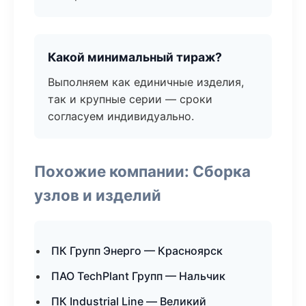
Какой минимальный тираж?
Выполняем как единичные изделия,
так и крупные серии — сроки
согласуем индивидуально.
Похожие компании: Сборка
узлов и изделий
ПК Групп Энерго — Красноярск
ПАО TechPlant Групп — Нальчик
ПК Industrial Line — Великий