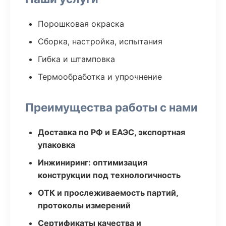
Порошковая окраска
Сборка, настройка, испытания
Гибка и штамповка
Термообработка и упрочнение
Преимущества работы с нами
Доставка по РФ и ЕАЭС, экспортная
упаковка
Инжиниринг: оптимизация
конструкции под технологичность
ОТК и прослеживаемость партий,
протоколы измерений
Сертификаты качества и