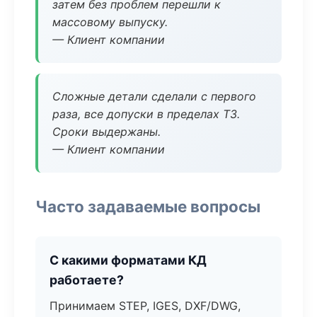
затем без проблем перешли к
массовому выпуску.
— Клиент компании
Сложные детали сделали с первого
раза, все допуски в пределах ТЗ.
Сроки выдержаны.
— Клиент компании
Часто задаваемые вопросы
С какими форматами КД
работаете?
Принимаем STEP, IGES, DXF/DWG,