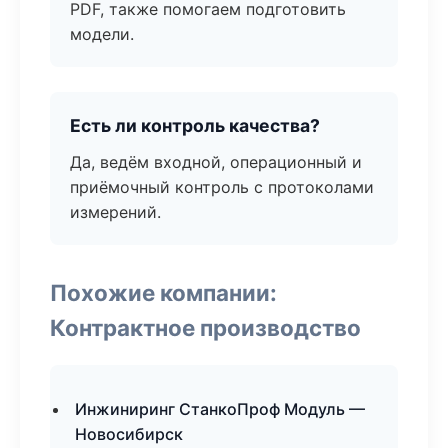
PDF, также помогаем подготовить
модели.
Есть ли контроль качества?
Да, ведём входной, операционный и
приёмочный контроль с протоколами
измерений.
Похожие компании:
Контрактное производство
Инжиниринг СтанкоПроф Модуль —
Новосибирск