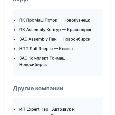
ПК ПроМаш Поток — Новокузнецк
ПК Assembly Контур — Красноярск
ЗАО Assembly Пак — Новосибирск
НПП Лаб Энерго — Кызыл
ЗАО Комплект Точмаш —
Новосибирск
Другие компании
ИП Expert Кар - Автозвук и