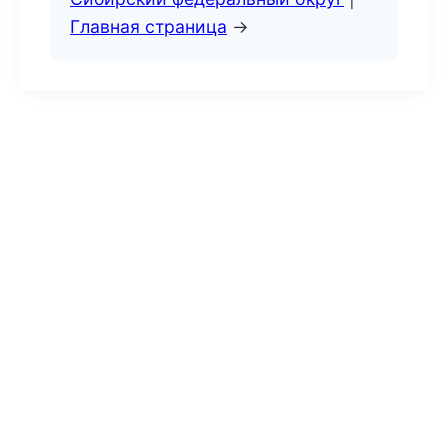
Главная страница
→