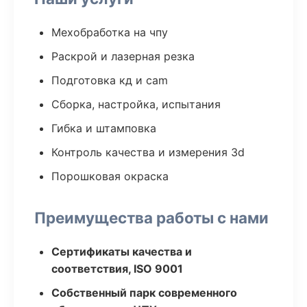
Мехобработка на чпу
Раскрой и лазерная резка
Подготовка кд и cam
Сборка, настройка, испытания
Гибка и штамповка
Контроль качества и измерения 3d
Порошковая окраска
Преимущества работы с нами
Сертификаты качества и
соответствия, ISO 9001
Собственный парк современного