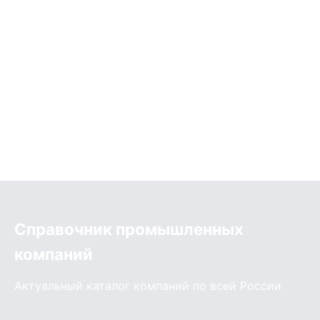
Справочник промышленных
компаний
Актуальный каталог компаний по всей России