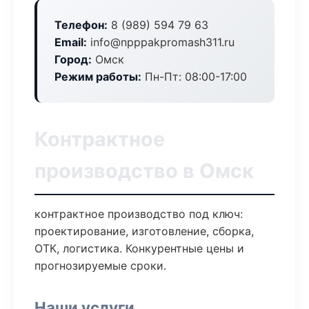
Телефон:
8 (989) 594 79 63
Email:
info@npppakpromash311.ru
Город:
Омск
Режим работы:
Пн-Пт: 08:00-17:00
Контрактное
производство в Омск
контрактное производство под ключ:
проектирование, изготовление, сборка,
ОТК, логистика. Конкурентные цены и
прогнозируемые сроки.
Наши услуги