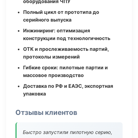
оборудования ЧПУ
Полный цикл от прототипа до
серийного выпуска
Инжиниринг: оптимизация
конструкции под технологичность
ОТК и прослеживаемость партий,
протоколы измерений
Гибкие сроки: пилотные партии и
массовое производство
Доставка по РФ и ЕАЭС, экспортная
упаковка
Отзывы клиентов
Быстро запустили пилотную серию,