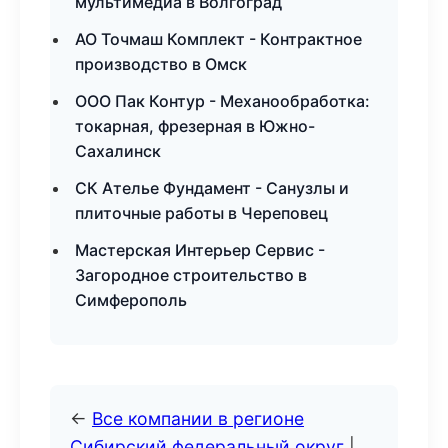
мультимедиа в Волгоград
АО Точмаш Комплект - Контрактное
производство в Омск
ООО Пак Контур - Механообработка:
токарная, фрезерная в Южно-
Сахалинск
СК Ателье Фундамент - Санузлы и
плиточные работы в Череповец
Мастерская Интерьер Сервис -
Загородное строительство в
Симферополь
←
Все компании в регионе
Сибирский федеральный округ
|