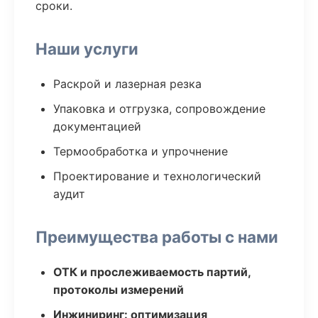
сроки.
Наши услуги
Раскрой и лазерная резка
Упаковка и отгрузка, сопровождение
документацией
Термообработка и упрочнение
Проектирование и технологический
аудит
Преимущества работы с нами
ОТК и прослеживаемость партий,
протоколы измерений
Инжиниринг: оптимизация