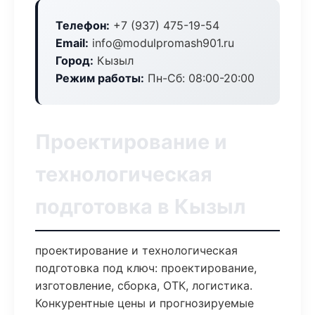
Телефон:
+7 (937) 475-19-54
Email:
info@modulpromash901.ru
Город:
Кызыл
Режим работы:
Пн-Сб: 08:00-20:00
Проектирование и
технологическая
подготовка в Кызыл
проектирование и технологическая
подготовка под ключ: проектирование,
изготовление, сборка, ОТК, логистика.
Конкурентные цены и прогнозируемые