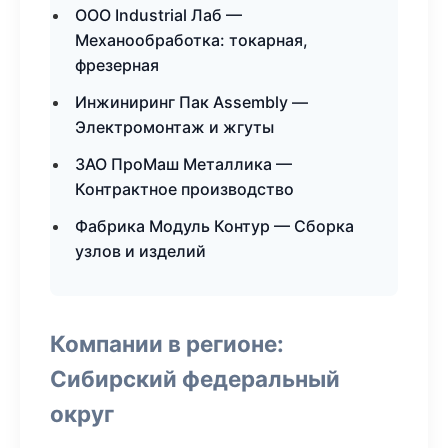
ООО Industrial Лаб —
Механообработка: токарная,
фрезерная
Инжиниринг Пак Assembly —
Электромонтаж и жгуты
ЗАО ПроМаш Металлика —
Контрактное производство
Фабрика Модуль Контур — Сборка
узлов и изделий
Компании в регионе:
Сибирский федеральный
округ