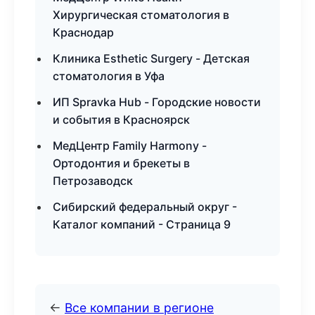
Хирургическая стоматология в
Краснодар
Клиника Esthetic Surgery - Детская
стоматология в Уфа
ИП Spravka Hub - Городские новости
и события в Красноярск
МедЦентр Family Harmony -
Ортодонтия и брекеты в
Петрозаводск
Сибирский федеральный округ -
Каталог компаний - Страница 9
←
Все компании в регионе