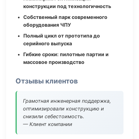
конструкции под технологичность
Собственный парк современного
оборудования ЧПУ
Полный цикл от прототипа до
серийного выпуска
Гибкие сроки: пилотные партии и
массовое производство
Отзывы клиентов
Грамотная инженерная поддержка,
оптимизировали конструкцию и
снизили себестоимость.
— Клиент компании