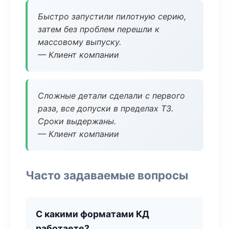
Быстро запустили пилотную серию,
затем без проблем перешли к
массовому выпуску.
— Клиент компании
Сложные детали сделали с первого
раза, все допуски в пределах ТЗ.
Сроки выдержаны.
— Клиент компании
Часто задаваемые вопросы
С какими форматами КД
работаете?