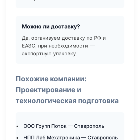
Можно ли доставку?
Да, организуем доставку по РФ и
ЕАЭС, при необходимости —
экспортную упаковку.
Похожие компании:
Проектирование и
технологическая подготовка
ООО Групп Поток — Ставрополь
НПП Лаб Мехатроника — Ставрополь