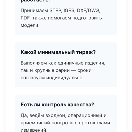
Принимаем STEP, IGES, DXF/DWG,
PDF, также помогаем подготовить
модели.
Какой минимальный тираж?
Выполняем как единичные изделия,
так и крупные серии — сроки
согласуем индивидуально.
Есть ли контроль качества?
Да, ведём входной, операционный и
приёмочный контроль с протоколами
измерений.