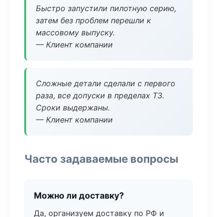
Быстро запустили пилотную серию,
затем без проблем перешли к
массовому выпуску.
— Клиент компании
Сложные детали сделали с первого
раза, все допуски в пределах ТЗ.
Сроки выдержаны.
— Клиент компании
Часто задаваемые вопросы
Можно ли доставку?
Да, организуем доставку по РФ и