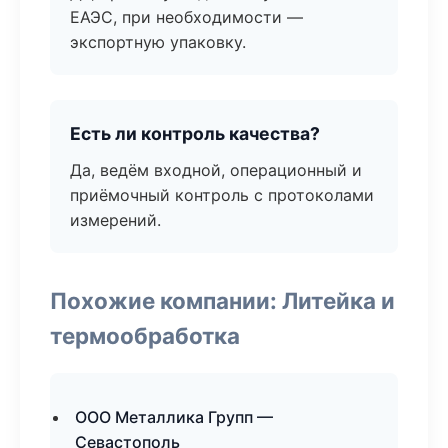
ЕАЭС, при необходимости —
экспортную упаковку.
Есть ли контроль качества?
Да, ведём входной, операционный и
приёмочный контроль с протоколами
измерений.
Похожие компании: Литейка и
термообработка
ООО Металлика Групп —
Севастополь