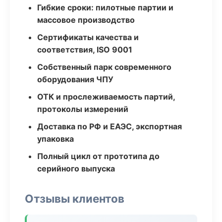
Гибкие сроки: пилотные партии и
массовое производство
Сертификаты качества и
соответствия, ISO 9001
Собственный парк современного
оборудования ЧПУ
ОТК и прослеживаемость партий,
протоколы измерений
Доставка по РФ и ЕАЭС, экспортная
упаковка
Полный цикл от прототипа до
серийного выпуска
Отзывы клиентов