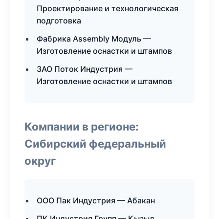
Проектирование и технологическая
подготовка
Фабрика Assembly Модуль —
Изготовление оснастки и штампов
ЗАО Поток Индустрия —
Изготовление оснастки и штампов
Компании в регионе:
Сибирский федеральный
округ
ООО Пак Индустрия — Абакан
ПК Индустрия Групп — Кызыл