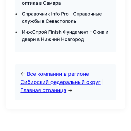
оптика в Самара
Справочник Info Pro - Справочные
службы в Севастополь
ИнжСтрой Finish Фундамент - Окна и
двери в Нижний Новгород
←
Все компании в регионе
Сибирский федеральный округ
|
Главная страница
→