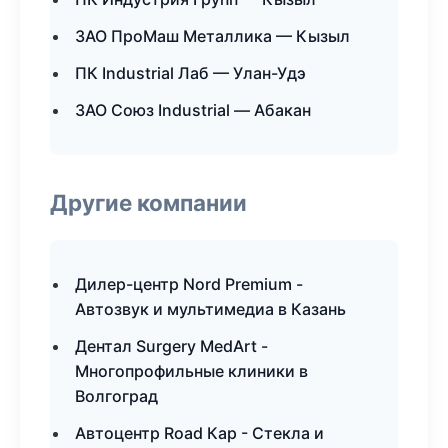
ЗАО ПроМаш Металлика — Кызыл
ПК Industrial Лаб — Улан-Удэ
ЗАО Союз Industrial — Абакан
Другие компании
Дилер-центр Nord Premium -
Автозвук и мультимедиа в Казань
Дентал Surgery MedArt -
Многопрофильные клиники в
Волгоград
Автоцентр Road Кар - Стекла и