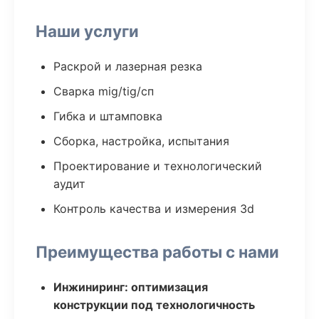
Наши услуги
Раскрой и лазерная резка
Сварка mig/tig/сп
Гибка и штамповка
Сборка, настройка, испытания
Проектирование и технологический
аудит
Контроль качества и измерения 3d
Преимущества работы с нами
Инжиниринг: оптимизация
конструкции под технологичность