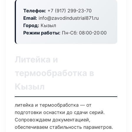
Телефон:
+7 (917) 299-23-70
Email:
info@zavodindustrial871.ru
Город:
Кызыл
Режим работы:
Пн-Сб: 08:00-20:00
Литейка и
термообработка в
Кызыл
литейка и термообработка — от
подготовки оснастки до сдачи серий.
Сопровождаем документацией,
обеспечиваем стабильность параметров.