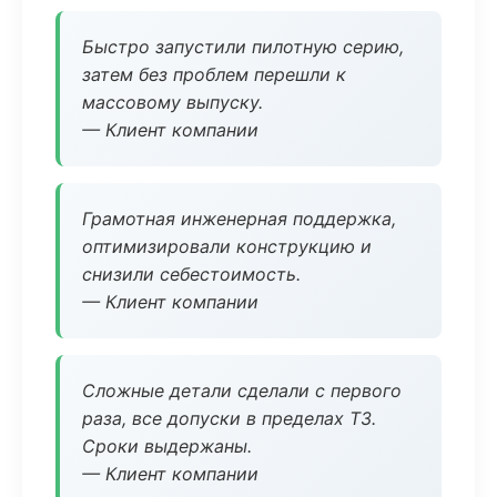
Быстро запустили пилотную серию,
затем без проблем перешли к
массовому выпуску.
— Клиент компании
Грамотная инженерная поддержка,
оптимизировали конструкцию и
снизили себестоимость.
— Клиент компании
Сложные детали сделали с первого
раза, все допуски в пределах ТЗ.
Сроки выдержаны.
— Клиент компании