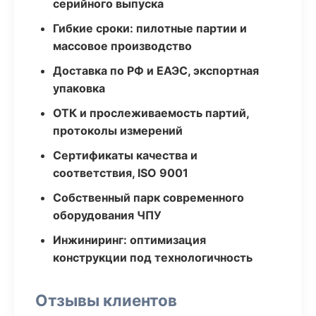
серийного выпуска
Гибкие сроки: пилотные партии и
массовое производство
Доставка по РФ и ЕАЭС, экспортная
упаковка
ОТК и прослеживаемость партий,
протоколы измерений
Сертификаты качества и
соответствия, ISO 9001
Собственный парк современного
оборудования ЧПУ
Инжиниринг: оптимизация
конструкции под технологичность
Отзывы клиентов