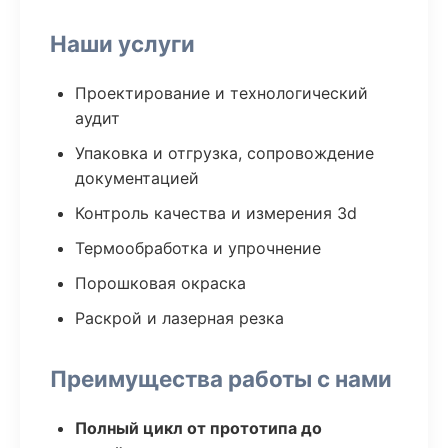
Наши услуги
Проектирование и технологический
аудит
Упаковка и отгрузка, сопровождение
документацией
Контроль качества и измерения 3d
Термообработка и упрочнение
Порошковая окраска
Раскрой и лазерная резка
Преимущества работы с нами
Полный цикл от прототипа до