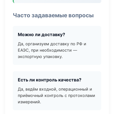
Часто задаваемые вопросы
Можно ли доставку?
Да, организуем доставку по РФ и
ЕАЭС, при необходимости —
экспортную упаковку.
Есть ли контроль качества?
Да, ведём входной, операционный и
приёмочный контроль с протоколами
измерений.