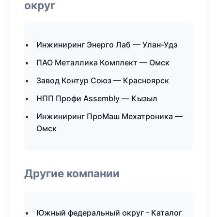
округ
Инжиниринг Энерго Лаб — Улан-Удэ
ПАО Металлика Комплект — Омск
Завод Контур Союз — Красноярск
НПП Профи Assembly — Кызыл
Инжиниринг ПроМаш Мехатроника —
Омск
Другие компании
Южный федеральный округ - Каталог