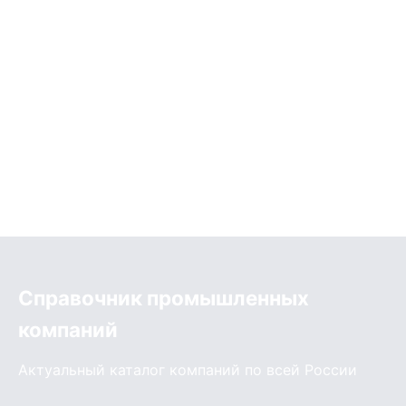
Справочник промышленных
компаний
Актуальный каталог компаний по всей России