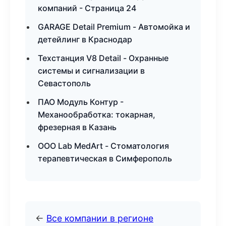
компаний - Страница 24
GARAGE Detail Premium - Автомойка и
детейлинг в Краснодар
Техстанция V8 Detail - Охранные
системы и сигнализации в
Севастополь
ПАО Модуль Контур -
Механообработка: токарная,
фрезерная в Казань
ООО Lab MedArt - Стоматология
терапевтическая в Симферополь
←
Все компании в регионе