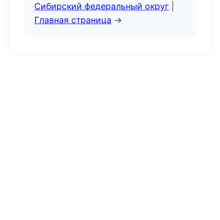
Сибирский федеральный округ
|
Главная страница
→