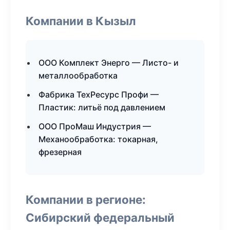
Компании в Кызыл
ООО Комплект Энерго — Листо- и
металлообработка
Фабрика ТехРесурс Профи —
Пластик: литьё под давлением
ООО ПроМаш Индустрия —
Механообработка: токарная,
фрезерная
Компании в регионе:
Сибирский федеральный