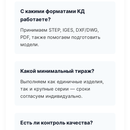
С какими форматами КД
работаете?
Принимаем STEP, IGES, DXF/DWG,
PDF, также помогаем подготовить
модели.
Какой минимальный тираж?
Выполняем как единичные изделия,
так и крупные серии — сроки
согласуем индивидуально.
Есть ли контроль качества?