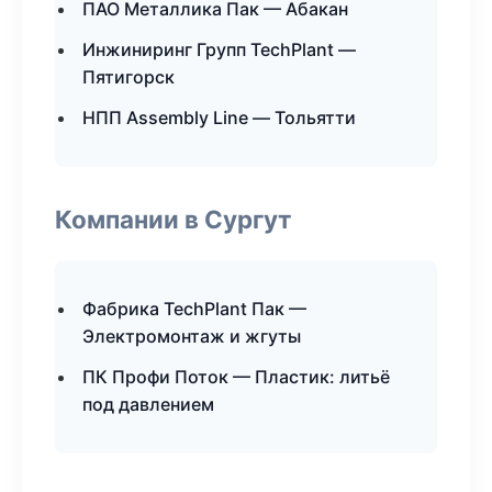
ПАО Металлика Пак — Абакан
Инжиниринг Групп TechPlant —
Пятигорск
НПП Assembly Line — Тольятти
Компании в Сургут
Фабрика TechPlant Пак —
Электромонтаж и жгуты
ПК Профи Поток — Пластик: литьё
под давлением