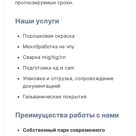
прогнозируемые сроки.
Наши услуги
Порошковая окраска
Мехобработка на чпу
Сварка mig/tig/сп
Подготовка кд и cam
Упаковка и отгрузка, сопровождение
документацией
Гальванические покрытия
Преимущества работы с нами
Собственный парк современного