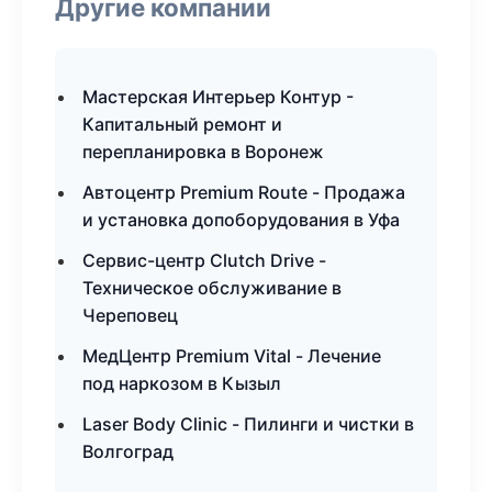
Другие компании
Мастерская Интерьер Контур -
Капитальный ремонт и
перепланировка в Воронеж
Автоцентр Premium Route - Продажа
и установка допоборудования в Уфа
Сервис-центр Clutch Drive -
Техническое обслуживание в
Череповец
МедЦентр Premium Vital - Лечение
под наркозом в Кызыл
Laser Body Clinic - Пилинги и чистки в
Волгоград