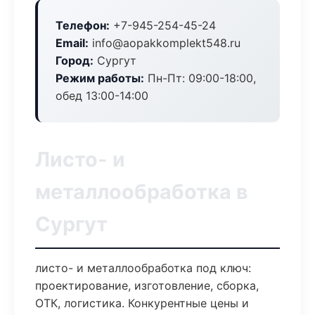
Телефон:
+7-945-254-45-24
Email:
info@aopakkomplekt548.ru
Город:
Сургут
Режим работы:
Пн-Пт: 09:00-18:00,
обед 13:00-14:00
Листо- и
металлообработка в
Сургут
листо- и металлообработка под ключ:
проектирование, изготовление, сборка,
ОТК, логистика. Конкурентные цены и