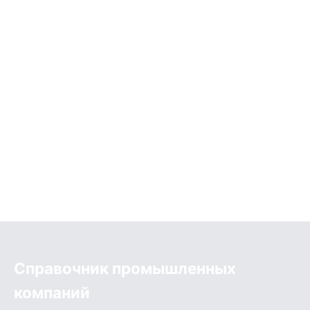
Справочник промышленных
компаний