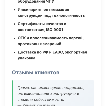
оборудования ЧПУ
Инжиниринг: оптимизация
конструкции под технологичность
Сертификаты качества и
соответствия, ISO 9001
ОТК и прослеживаемость партий,
протоколы измерений
Доставка по РФ и ЕАЭС, экспортная
упаковка
Отзывы клиентов
Грамотная инженерная поддержка,
оптимизировали конструкцию и
снизили себестоимость.
— Клиент компании