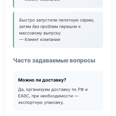
Быстро запустили пилотную серию,
затем без проблем перешли к
массовому выпуску.
— Клиент компании
Часто задаваемые вопросы
Можно ли доставку?
Да, организуем доставку по РФ и
ЕАЭС, при необходимости —
экспортную упаковку.