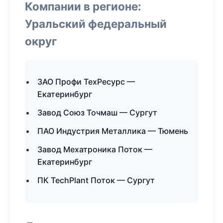
Компании в регионе:
Уральский федеральный
округ
ЗАО Профи ТехРесурс —
Екатеринбург
Завод Союз Точмаш — Сургут
ПАО Индустрия Металлика — Тюмень
Завод Мехатроника Поток —
Екатеринбург
ПК TechPlant Поток — Сургут