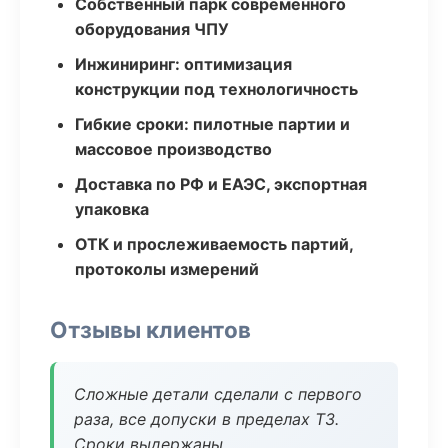
Собственный парк современного
оборудования ЧПУ
Инжиниринг: оптимизация
конструкции под технологичность
Гибкие сроки: пилотные партии и
массовое производство
Доставка по РФ и ЕАЭС, экспортная
упаковка
ОТК и прослеживаемость партий,
протоколы измерений
Отзывы клиентов
Сложные детали сделали с первого
раза, все допуски в пределах ТЗ.
Сроки выдержаны.