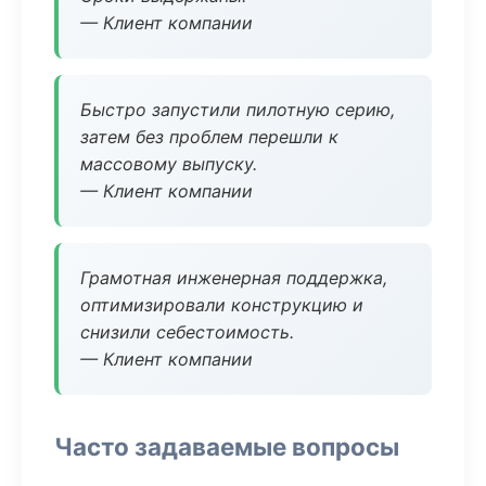
— Клиент компании
Быстро запустили пилотную серию,
затем без проблем перешли к
массовому выпуску.
— Клиент компании
Грамотная инженерная поддержка,
оптимизировали конструкцию и
снизили себестоимость.
— Клиент компании
Часто задаваемые вопросы