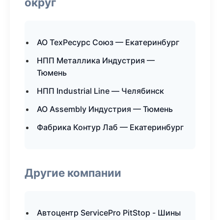
округ
АО ТехРесурс Союз — Екатеринбург
НПП Металлика Индустрия —
Тюмень
НПП Industrial Line — Челябинск
АО Assembly Индустрия — Тюмень
Фабрика Контур Лаб — Екатеринбург
Другие компании
Автоцентр ServicePro PitStop - Шины