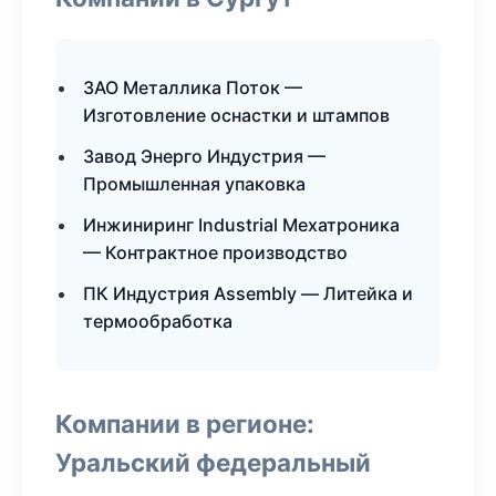
ЗАО Металлика Поток —
Изготовление оснастки и штампов
Завод Энерго Индустрия —
Промышленная упаковка
Инжиниринг Industrial Мехатроника
— Контрактное производство
ПК Индустрия Assembly — Литейка и
термообработка
Компании в регионе:
Уральский федеральный