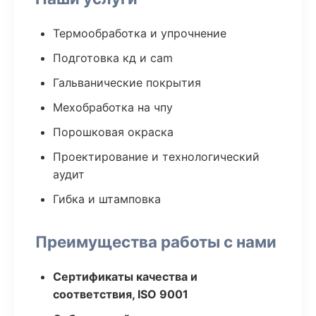
Термообработка и упрочнение
Подготовка кд и cam
Гальванические покрытия
Мехобработка на чпу
Порошковая окраска
Проектирование и технологический
аудит
Гибка и штамповка
Преимущества работы с нами
Сертификаты качества и
соответствия, ISO 9001