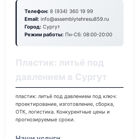
Телефон:
8 (934) 360 19 99
Email:
info@assemblytehresu859.ru
Город:
Сургут
Режим работы:
Пн-Сб: 08:00-20:00
Пластик: литьё под
давлением в Сургут
пластик: литьё под давлением под ключ:
проектирование, изготовление, сборка,
ОТК, логистика. Конкурентные цены и
прогнозируемые сроки.
Наши услуги