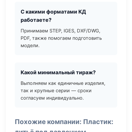
С какими форматами КД
работаете?
Принимаем STEP, IGES, DXF/DWG,
PDF, также помогаем подготовить
модели.
Какой минимальный тираж?
Выполняем как единичные изделия,
так и крупные серии — сроки
согласуем индивидуально.
Похожие компании: Пластик:
литьё под давлением