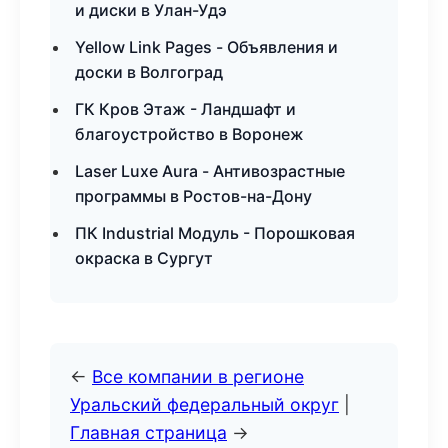
и диски в Улан-Удэ
Yellow Link Pages - Объявления и
доски в Волгоград
ГК Кров Этаж - Ландшафт и
благоустройство в Воронеж
Laser Luxe Aura - Антивозрастные
программы в Ростов-на-Дону
ПК Industrial Модуль - Порошковая
окраска в Сургут
←
Все компании в регионе
Уральский федеральный округ
|
Главная страница
→