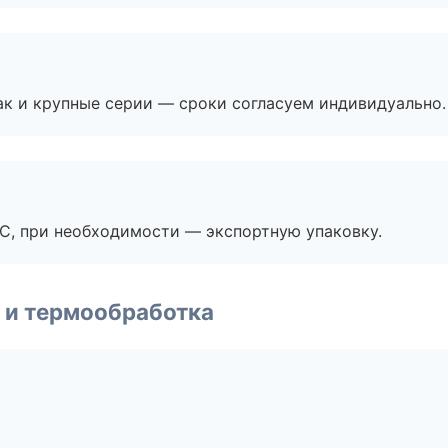
ак и крупные серии — сроки согласуем индивидуально.
ЭС, при необходимости — экспортную упаковку.
 и термообработка