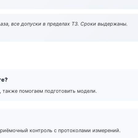
аза, все допуски в пределах ТЗ. Сроки выдержаны.
те?
, также помогаем подготовить модели.
приёмочный контроль с протоколами измерений.