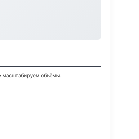
ее масштабируем объёмы.