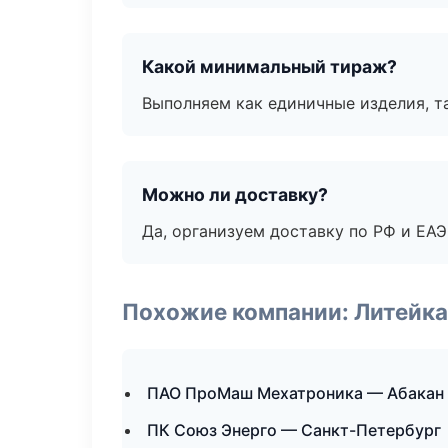
Какой минимальный тираж?
Выполняем как единичные изделия, т
Можно ли доставку?
Да, организуем доставку по РФ и ЕА
Похожие компании: Литейка
ПАО ПроМаш Мехатроника — Абакан
ПК Союз Энерго — Санкт-Петербург