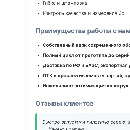
Гибка и штамповка
Контроль качества и измерения 3d
Преимущества работы с на
Собственный парк современного об
Полный цикл от прототипа до серий
Доставка по РФ и ЕАЭС, экспортная 
ОТК и прослеживаемость партий, п
Инжиниринг: оптимизация конструк
Отзывы клиентов
Быстро запустили пилотную серию, з
— Клиент компании