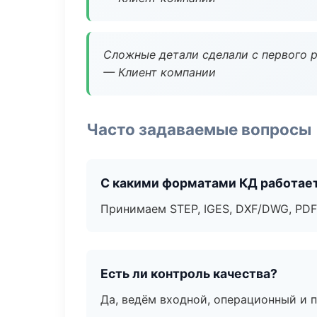
Сложные детали сделали с первого р
— Клиент компании
Часто задаваемые вопросы
С какими форматами КД работае
Принимаем STEP, IGES, DXF/DWG, PDF
Есть ли контроль качества?
Да, ведём входной, операционный и 