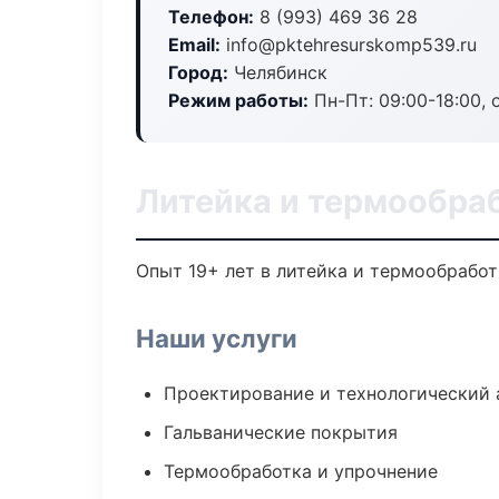
Телефон:
8 (993) 469 36 28
Email:
info@pktehresurskomp539.ru
Город:
Челябинск
Режим работы:
Пн-Пт: 09:00-18:00, 
Литейка и термообра
Опыт 19+ лет в литейка и термообрабо
Наши услуги
Проектирование и технологический 
Гальванические покрытия
Термообработка и упрочнение