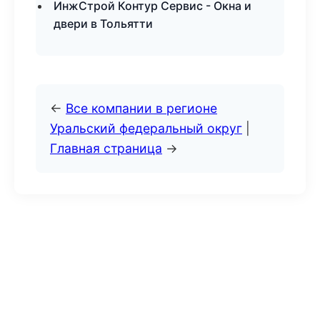
ИнжСтрой Контур Сервис - Окна и
двери в Тольятти
←
Все компании в регионе
Уральский федеральный округ
|
Главная страница
→