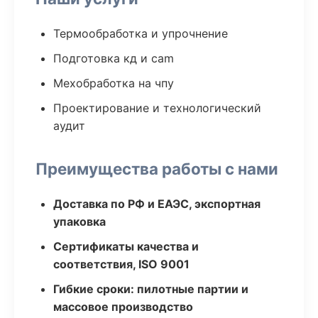
Термообработка и упрочнение
Подготовка кд и cam
Мехобработка на чпу
Проектирование и технологический
аудит
Преимущества работы с нами
Доставка по РФ и ЕАЭС, экспортная
упаковка
Сертификаты качества и
соответствия, ISO 9001
Гибкие сроки: пилотные партии и
массовое производство