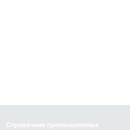
Справочник промышленных