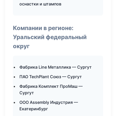
оснастки и штампов
Компании в регионе:
Уральский федеральный
округ
Фабрика Line Металлика — Сургут
ПАО TechPlant Союз — Сургут
Фабрика Комплект ПроМаш —
Сургут
ООО Assembly Индустрия —
Екатеринбург