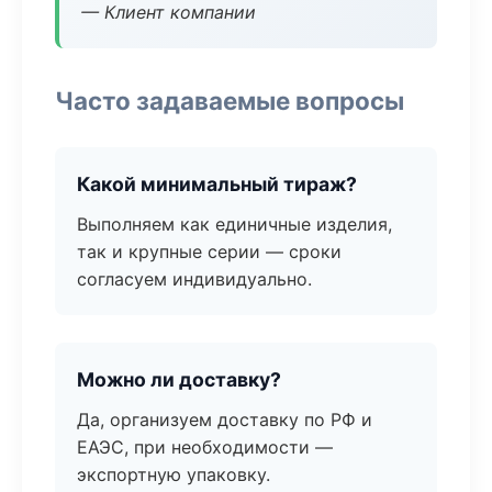
— Клиент компании
Часто задаваемые вопросы
Какой минимальный тираж?
Выполняем как единичные изделия,
так и крупные серии — сроки
согласуем индивидуально.
Можно ли доставку?
Да, организуем доставку по РФ и
ЕАЭС, при необходимости —
экспортную упаковку.