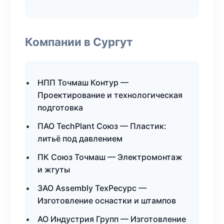
Компании в Сургут
НПП Точмаш Контур —
Проектирование и технологическая
подготовка
ПАО TechPlant Союз — Пластик:
литьё под давлением
ПК Союз Точмаш — Электромонтаж
и жгуты
ЗАО Assembly ТехРесурс —
Изготовление оснастки и штампов
АО Индустрия Групп — Изготовление