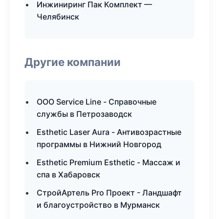
Инжиниринг Пак Комплект —
Челябинск
Другие компании
ООО Service Line - Справочные
службы в Петрозаводск
Esthetic Laser Aura - Антивозрастные
программы в Нижний Новгород
Esthetic Premium Esthetic - Массаж и
спа в Хабаровск
СтройАртель Pro Проект - Ландшафт
и благоустройство в Мурманск