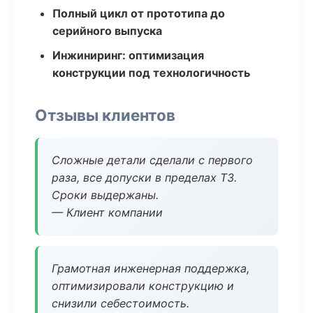
Полный цикл от прототипа до
серийного выпуска
Инжиниринг: оптимизация
конструкции под технологичность
Отзывы клиентов
Сложные детали сделали с первого
раза, все допуски в пределах ТЗ.
Сроки выдержаны.
— Клиент компании
Грамотная инженерная поддержка,
оптимизировали конструкцию и
снизили себестоимость.