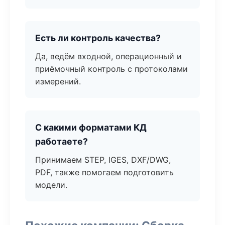
Есть ли контроль качества?
Да, ведём входной, операционный и
приёмочный контроль с протоколами
измерений.
С какими форматами КД
работаете?
Принимаем STEP, IGES, DXF/DWG,
PDF, также помогаем подготовить
модели.