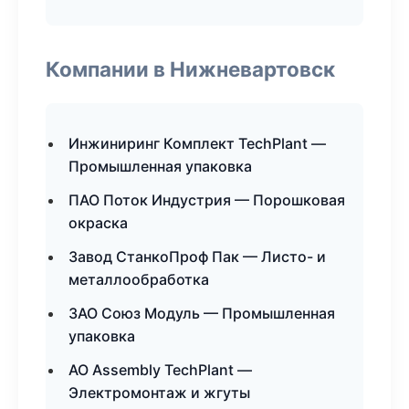
Компании в Нижневартовск
Инжиниринг Комплект TechPlant —
Промышленная упаковка
ПАО Поток Индустрия — Порошковая
окраска
Завод СтанкоПроф Пак — Листо- и
металлообработка
ЗАО Союз Модуль — Промышленная
упаковка
АО Assembly TechPlant —
Электромонтаж и жгуты