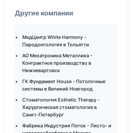
Другие компании
МедЦентр White Harmony -
Пародонтология в Тольятти
АО Мехатроника Металлика -
Контрактное производство в
Нижневартовск
ГК Фундамент House - Потолочные
системы в Великий Новгород
Стоматология Esthetic Therapy -
Хирургическая стоматология в
Санкт-Петербург
Фабрика Индустрия Поток - Листо- и