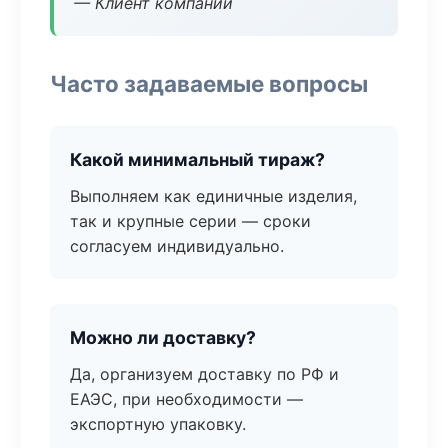
— Клиент компании
Часто задаваемые вопросы
Какой минимальный тираж?
Выполняем как единичные изделия,
так и крупные серии — сроки
согласуем индивидуально.
Можно ли доставку?
Да, организуем доставку по РФ и
ЕАЭС, при необходимости —
экспортную упаковку.