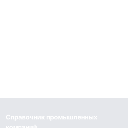
Справочник промышленных
компаний