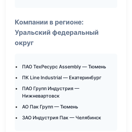
Компании в регионе:
Уральский федеральный
округ
ПАО ТехРесурс Assembly — Тюмень
ПК Line Industrial — Екатеринбург
ПАО Групп Индустрия —
Нижневартовск
АО Пак Групп — Тюмень
ЗАО Индустрия Пак — Челябинск