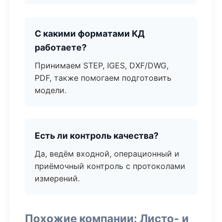
С какими форматами КД
работаете?
Принимаем STEP, IGES, DXF/DWG,
PDF, также помогаем подготовить
модели.
Есть ли контроль качества?
Да, ведём входной, операционный и
приёмочный контроль с протоколами
измерений.
Похожие компании: Листо- и