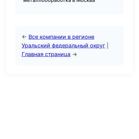
металлообработка в Москва
←
Все компании в регионе
Уральский федеральный округ
|
Главная страница
→