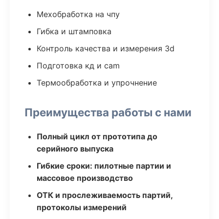
Мехобработка на чпу
Гибка и штамповка
Контроль качества и измерения 3d
Подготовка кд и cam
Термообработка и упрочнение
Преимущества работы с нами
Полный цикл от прототипа до
серийного выпуска
Гибкие сроки: пилотные партии и
массовое производство
ОТК и прослеживаемость партий,
протоколы измерений