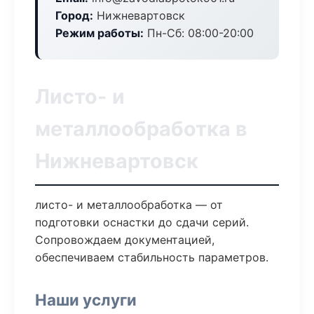
Город:
Нижневартовск
Режим работы:
Пн-Сб: 08:00-20:00
Листо- и
металлообработка в
Нижневартовск
листо- и металлообработка — от
подготовки оснастки до сдачи серий.
Сопровождаем документацией,
обеспечиваем стабильность параметров.
Наши услуги