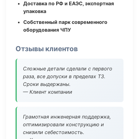
Доставка по РФ и ЕАЭС, экспортная
упаковка
Собственный парк современного
оборудования ЧПУ
Отзывы клиентов
Сложные детали сделали с первого
раза, все допуски в пределах ТЗ.
Сроки выдержаны.
— Клиент компании
Грамотная инженерная поддержка,
оптимизировали конструкцию и
снизили себестоимость.