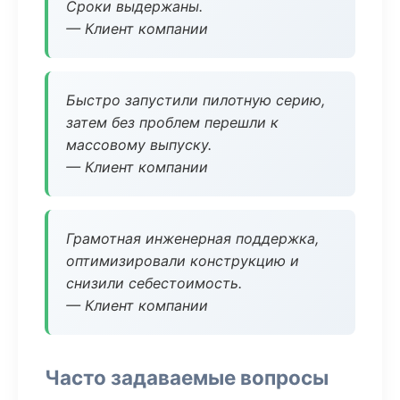
Сроки выдержаны.
— Клиент компании
Быстро запустили пилотную серию,
затем без проблем перешли к
массовому выпуску.
— Клиент компании
Грамотная инженерная поддержка,
оптимизировали конструкцию и
снизили себестоимость.
— Клиент компании
Часто задаваемые вопросы