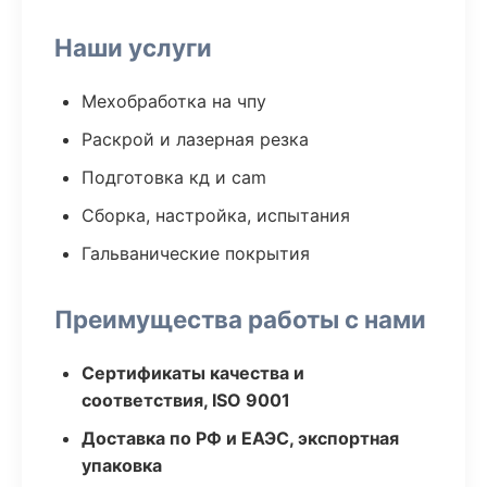
Наши услуги
Мехобработка на чпу
Раскрой и лазерная резка
Подготовка кд и cam
Сборка, настройка, испытания
Гальванические покрытия
Преимущества работы с нами
Сертификаты качества и
соответствия, ISO 9001
Доставка по РФ и ЕАЭС, экспортная
упаковка