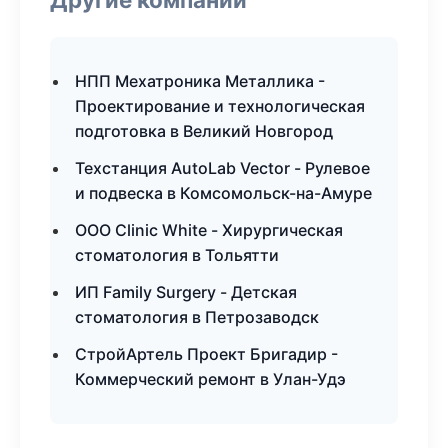
НПП Мехатроника Металлика -
Проектирование и технологическая
подготовка в Великий Новгород
Техстанция AutoLab Vector - Рулевое
и подвеска в Комсомольск-на-Амуре
ООО Clinic White - Хирургическая
стоматология в Тольятти
ИП Family Surgery - Детская
стоматология в Петрозаводск
СтройАртель Проект Бригадир -
Коммерческий ремонт в Улан-Удэ