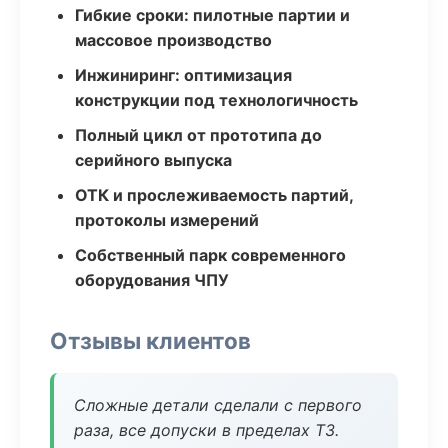
Гибкие сроки: пилотные партии и
массовое производство
Инжиниринг: оптимизация
конструкции под технологичность
Полный цикл от прототипа до
серийного выпуска
ОТК и прослеживаемость партий,
протоколы измерений
Собственный парк современного
оборудования ЧПУ
Отзывы клиентов
Сложные детали сделали с первого
раза, все допуски в пределах ТЗ.