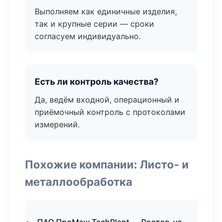
Выполняем как единичные изделия,
так и крупные серии — сроки
согласуем индивидуально.
Есть ли контроль качества?
Да, ведём входной, операционный и
приёмочный контроль с протоколами
измерений.
Похожие компании: Листо- и
металлообработка