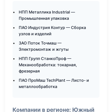
НПП Металлика Industrial —
Промышленная упаковка
ПАО Индустрия Контур — Сборка
узлов и изделий
ЗАО Поток Точмаш —
Электромонтаж и жгуты
НПП Групп СтанкоПроф —
Механообработка: токарная,
фрезерная
ПАО ПроМаш TechPlant — Листо- и
металлообработка
Компании в регионе: Южный