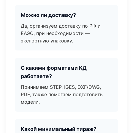
Можно ли доставку?
Да, организуем доставку по РФ и
ЕАЭС, при необходимости —
экспортную упаковку.
С какими форматами КД
работаете?
Принимаем STEP, IGES, DXF/DWG,
PDF, также помогаем подготовить
модели.
Какой минимальный тираж?