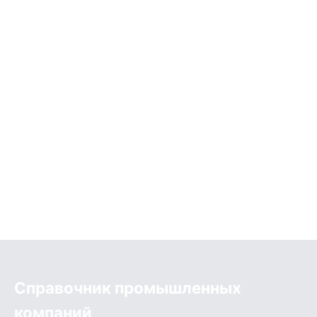
Справочник промышленных
компаний