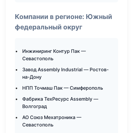
Компании в регионе: Южный
федеральный округ
Инжиниринг Контур Пак —
Севастополь
Завод Assembly Industrial — Ростов-
на-Дону
НПП Точмаш Пак — Симферополь
Фабрика ТехРесурс Assembly —
Волгоград
АО Союз Мехатроника —
Севастополь