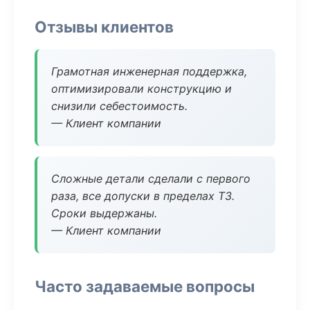
Отзывы клиентов
Грамотная инженерная поддержка,
оптимизировали конструкцию и
снизили себестоимость.
— Клиент компании
Сложные детали сделали с первого
раза, все допуски в пределах ТЗ.
Сроки выдержаны.
— Клиент компании
Часто задаваемые вопросы