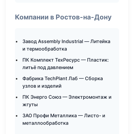
Компании в Ростов-на-Дону
Завод Assembly Industrial — Литейка
и термообработка
ПК Комплект ТехРесурс — Пластик:
литьё под давлением
Фабрика TechPlant Лаб — Сборка
узлов и изделий
ПК Энерго Союз — Электромонтаж и
жгуты
ЗАО Профи Металлика — Листо- и
металлообработка