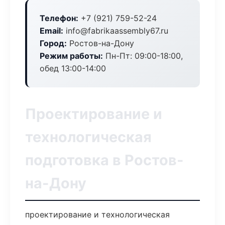
Телефон:
+7 (921) 759-52-24
Email:
info@fabrikaassembly67.ru
Город:
Ростов-на-Дону
Режим работы:
Пн-Пт: 09:00-18:00,
обед 13:00-14:00
Проектирование и
технологическая
подготовка в Ростов-
на-Дону
проектирование и технологическая