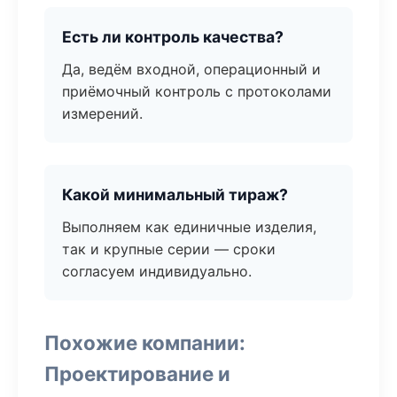
Есть ли контроль качества?
Да, ведём входной, операционный и
приёмочный контроль с протоколами
измерений.
Какой минимальный тираж?
Выполняем как единичные изделия,
так и крупные серии — сроки
согласуем индивидуально.
Похожие компании:
Проектирование и