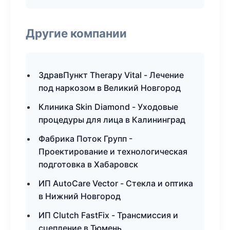
Другие компании
ЗдравПункт Therapy Vital - Лечение
под наркозом в Великий Новгород
Клиника Skin Diamond - Уходовые
процедуры для лица в Калининград
Фабрика Поток Групп -
Проектирование и технологическая
подготовка в Хабаровск
ИП AutoCare Vector - Стекла и оптика
в Нижний Новгород
ИП Clutch FastFix - Трансмиссия и
сцепление в Тюмень