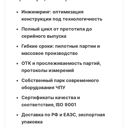
Инжиниринг: оптимизация
конструкции под технологичность
Полный цикл от прототипа до
серийного выпуска
Гибкие сроки: пилотные партии и
массовое производство
ОТК и прослеживаемость партий,
протоколы измерений
Собственный парк современного
оборудования ЧПУ
Сертификаты качества и
соответствия, ISO 9001
Доставка по РФ и ЕАЭС, экспортная
упаковка