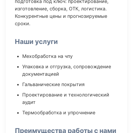
подготовка под ключ: проектирование,
изготовление, сборка, ОТК, логистика.
Конкурентные цены и прогнозируемые
сроки.
Наши услуги
Мехобработка на чпу
Упаковка и отгрузка, сопровождение
документацией
Гальванические покрытия
Проектирование и технологический
аудит
Термообработка и упрочнение
Преимущества работы с нами