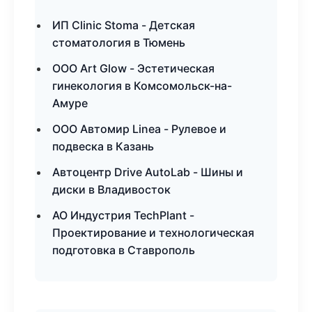
ИП Clinic Stoma - Детская
стоматология в Тюмень
ООО Art Glow - Эстетическая
гинекология в Комсомольск-на-
Амуре
ООО Автомир Linea - Рулевое и
подвеска в Казань
Автоцентр Drive AutoLab - Шины и
диски в Владивосток
АО Индустрия TechPlant -
Проектирование и технологическая
подготовка в Ставрополь