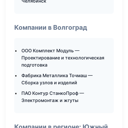
Челябинск
Компании в Волгоград
ООО Комплект Модуль —
Проектирование и технологическая
подготовка
Фабрика Металлика Точмаш —
Сборка узлов и изделий
ПАО Контур СтанкоПроф —
Электромонтаж и жгуты
Компании в регионе: Южный