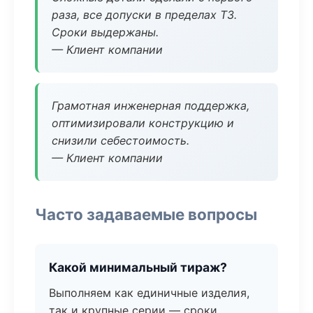
раза, все допуски в пределах ТЗ.
Сроки выдержаны.
— Клиент компании
Грамотная инженерная поддержка,
оптимизировали конструкцию и
снизили себестоимость.
— Клиент компании
Часто задаваемые вопросы
Какой минимальный тираж?
Выполняем как единичные изделия,
так и крупные серии — сроки