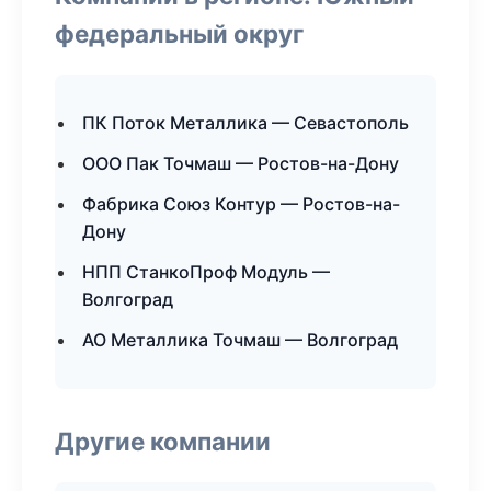
федеральный округ
ПК Поток Металлика — Севастополь
ООО Пак Точмаш — Ростов-на-Дону
Фабрика Союз Контур — Ростов-на-
Дону
НПП СтанкоПроф Модуль —
Волгоград
АО Металлика Точмаш — Волгоград
Другие компании