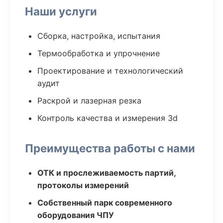
Наши услуги
Сборка, настройка, испытания
Термообработка и упрочнение
Проектирование и технологический
аудит
Раскрой и лазерная резка
Контроль качества и измерения 3d
Преимущества работы с нами
ОТК и прослеживаемость партий,
протоколы измерений
Собственный парк современного
оборудования ЧПУ