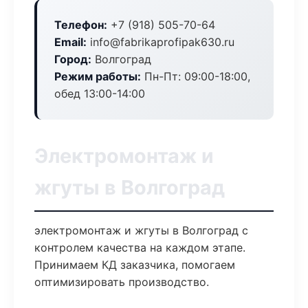
Телефон:
+7 (918) 505-70-64
Email:
info@fabrikaprofipak630.ru
Город:
Волгоград
Режим работы:
Пн-Пт: 09:00-18:00,
обед 13:00-14:00
Электромонтаж и
жгуты в Волгоград
электромонтаж и жгуты в Волгоград с
контролем качества на каждом этапе.
Принимаем КД заказчика, помогаем
оптимизировать производство.