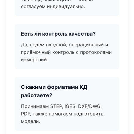
согласуем индивидуально.
Есть ли контроль качества?
Да, ведём входной, операционный и
приёмочный контроль с протоколами
измерений.
С какими форматами КД
работаете?
Принимаем STEP, IGES, DXF/DWG,
PDF, также помогаем подготовить
модели.