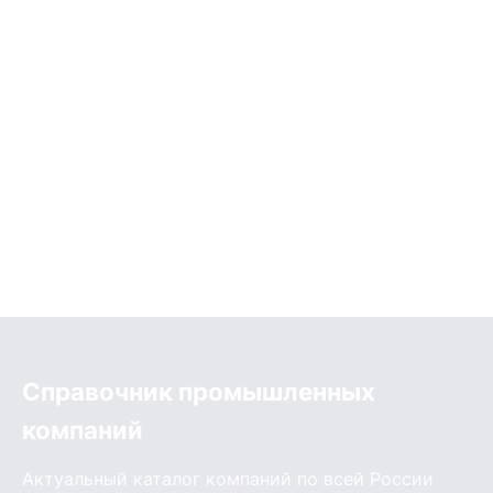
Справочник промышленных
компаний
Актуальный каталог компаний по всей России