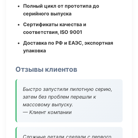
Полный цикл от прототипа до
серийного выпуска
Сертификаты качества и
соответствия, ISO 9001
Доставка по РФ и ЕАЭС, экспортная
упаковка
Отзывы клиентов
Быстро запустили пилотную серию,
затем без проблем перешли к
массовому выпуску.
— Клиент компании
Сложные детали сделали с первого