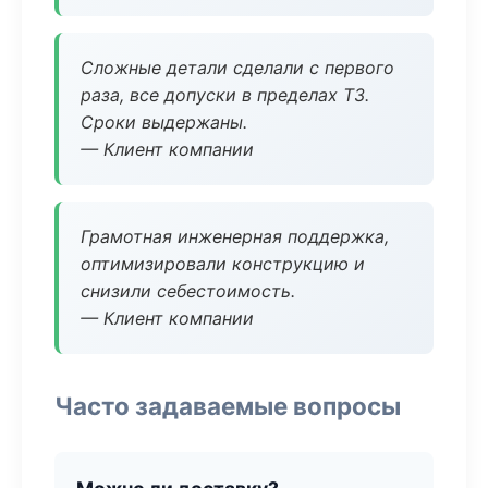
Сложные детали сделали с первого
раза, все допуски в пределах ТЗ.
Сроки выдержаны.
— Клиент компании
Грамотная инженерная поддержка,
оптимизировали конструкцию и
снизили себестоимость.
— Клиент компании
Часто задаваемые вопросы