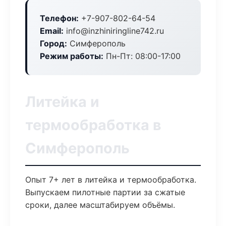
Телефон:
+7-907-802-64-54
Email:
info@inzhiniringline742.ru
Город:
Симферополь
Режим работы:
Пн-Пт: 08:00-17:00
Литейка и
термообработка в
Симферополь
Опыт 7+ лет в литейка и термообработка.
Выпускаем пилотные партии за сжатые
сроки, далее масштабируем объёмы.