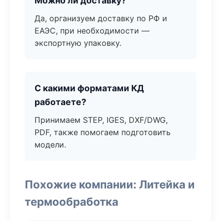
Можно ли доставку?
Да, организуем доставку по РФ и
ЕАЭС, при необходимости —
экспортную упаковку.
С какими форматами КД
работаете?
Принимаем STEP, IGES, DXF/DWG,
PDF, также помогаем подготовить
модели.
Похожие компании: Литейка и
термообработка