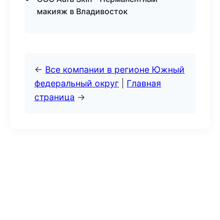
макияж в Владивосток
←
Все компании в регионе Южный
федеральный округ
|
Главная
страница
→