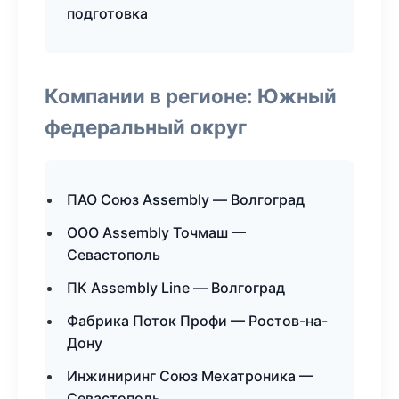
подготовка
Компании в регионе: Южный
федеральный округ
ПАО Союз Assembly — Волгоград
ООО Assembly Точмаш —
Севастополь
ПК Assembly Line — Волгоград
Фабрика Поток Профи — Ростов-на-
Дону
Инжиниринг Союз Мехатроника —
Севастополь