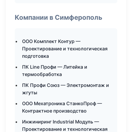
Компании в Симферополь
ООО Комплект Контур —
Проектирование и технологическая
подготовка
ПК Line Профи — Литейка и
термообработка
ПК Профи Союз — Электромонтаж и
жгуты
ООО Мехатроника СтанкоПроф —
Контрактное производство
Инжиниринг Industrial Модуль —
Проектирование и технологическая