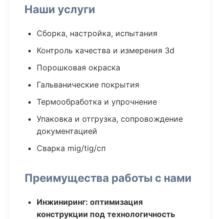
Наши услуги
Сборка, настройка, испытания
Контроль качества и измерения 3d
Порошковая окраска
Гальванические покрытия
Термообработка и упрочнение
Упаковка и отгрузка, сопровождение
документацией
Сварка mig/tig/сп
Преимущества работы с нами
Инжиниринг: оптимизация
конструкции под технологичность