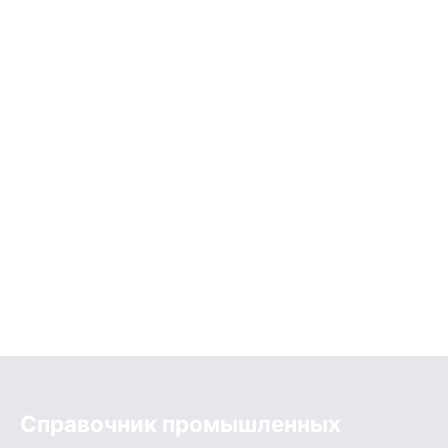
Справочник промышленных