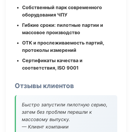
Собственный парк современного
оборудования ЧПУ
Гибкие сроки: пилотные партии и
массовое производство
ОТК и прослеживаемость партий,
протоколы измерений
Сертификаты качества и
соответствия, ISO 9001
Отзывы клиентов
Быстро запустили пилотную серию,
затем без проблем перешли к
массовому выпуску.
— Клиент компании