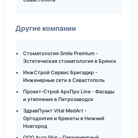
Другие компании
Стоматология Smile Premium -
Эстетическая стоматология в Брянск
ИнжСтрой Сервис Бригадир -
Инженерные сети в Севастополь
Проект-Строй АрхПро Line - Фасады
и утепление в Петрозаводск
ЗдравПункт Vital MedArt -
Ортодонтия и брекеты в Нижний
Новгород
ООО Aura Skin - Перманентный