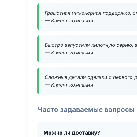
Грамотная инженерная поддержка, о
— Клиент компании
Быстро запустили пилотную серию, з
— Клиент компании
Сложные детали сделали с первого р
— Клиент компании
Часто задаваемые вопросы
Можно ли доставку?