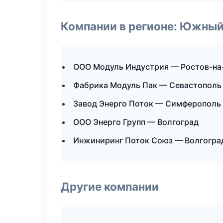
Компании в регионе: Южный
ООО Модуль Индустрия — Ростов-на
Фабрика Модуль Пак — Севастополь
Завод Энерго Поток — Симферополь
ООО Энерго Групп — Волгоград
Инжиниринг Поток Союз — Волгогра
Другие компании