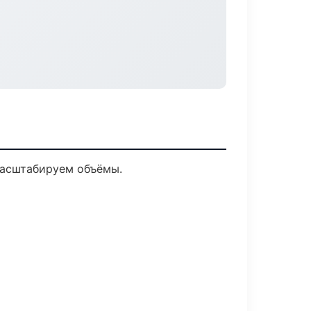
масштабируем объёмы.