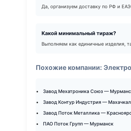
Да, организуем доставку по РФ и ЕА
Какой минимальный тираж?
Выполняем как единичные изделия, т
Похожие компании: Электр
Завод Мехатроника Союз — Мурманс
Завод Контур Индустрия — Махачкал
Завод Поток Металлика — Краснояр
ПАО Поток Групп — Мурманск