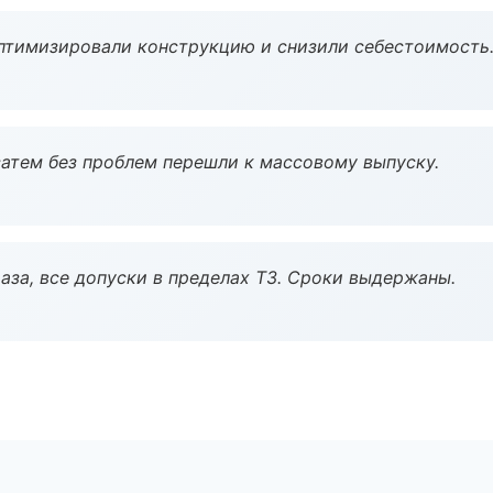
птимизировали конструкцию и снизили себестоимость
атем без проблем перешли к массовому выпуску.
аза, все допуски в пределах ТЗ. Сроки выдержаны.