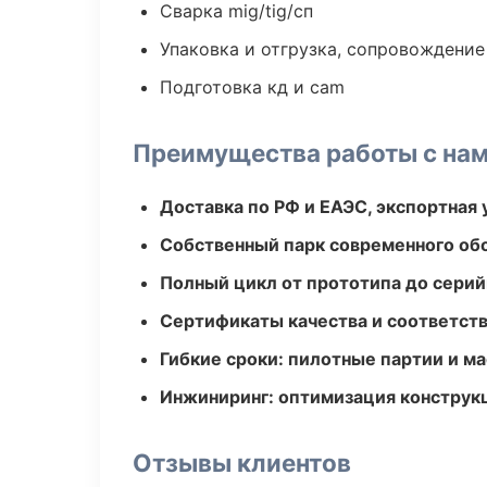
Сварка mig/tig/сп
Упаковка и отгрузка, сопровождени
Подготовка кд и cam
Преимущества работы с на
Доставка по РФ и ЕАЭС, экспортная 
Собственный парк современного об
Полный цикл от прототипа до серий
Сертификаты качества и соответств
Гибкие сроки: пилотные партии и м
Инжиниринг: оптимизация конструк
Отзывы клиентов