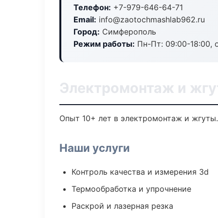
Телефон:
+7-979-646-64-71
Email:
info@zaotochmashlab962.ru
Город:
Симферополь
Режим работы:
Пн-Пт: 09:00-18:00, 
Электромонтаж и жг
Опыт 10+ лет в электромонтаж и жгуты
Наши услуги
Контроль качества и измерения 3d
Термообработка и упрочнение
Раскрой и лазерная резка