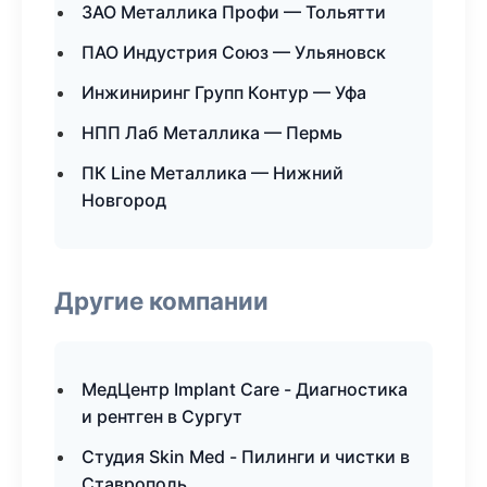
ЗАО Металлика Профи — Тольятти
ПАО Индустрия Союз — Ульяновск
Инжиниринг Групп Контур — Уфа
НПП Лаб Металлика — Пермь
ПК Line Металлика — Нижний
Новгород
Другие компании
МедЦентр Implant Care - Диагностика
и рентген в Сургут
Студия Skin Med - Пилинги и чистки в
Ставрополь