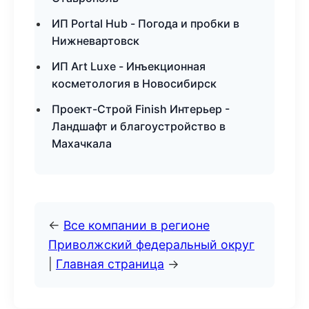
ИП Portal Hub - Погода и пробки в
Нижневартовск
ИП Art Luxe - Инъекционная
косметология в Новосибирск
Проект-Строй Finish Интерьер -
Ландшафт и благоустройство в
Махачкала
←
Все компании в регионе
Приволжский федеральный округ
|
Главная страница
→