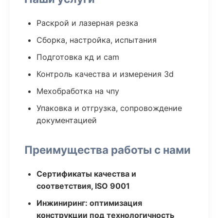
Раскрой и лазерная резка
Сборка, настройка, испытания
Подготовка кд и cam
Контроль качества и измерения 3d
Мехобработка на чпу
Упаковка и отгрузка, сопровождение
документацией
Преимущества работы с нами
Сертификаты качества и
соответствия, ISO 9001
Инжиниринг: оптимизация
конструкции под технологичность