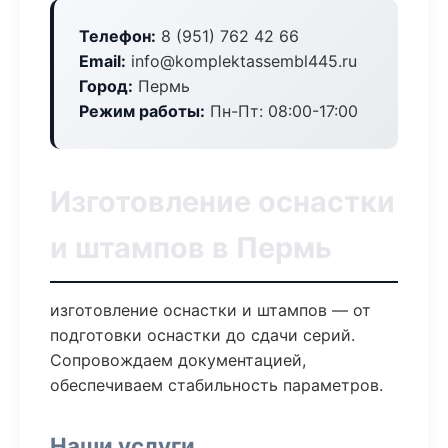
Телефон:
8 (951) 762 42 66
Email:
info@komplektassembl445.ru
Город:
Пермь
Режим работы:
Пн-Пт: 08:00-17:00
Изготовление оснастки
и штампов в Пермь
изготовление оснастки и штампов — от
подготовки оснастки до сдачи серий.
Сопровождаем документацией,
обеспечиваем стабильность параметров.
Наши услуги