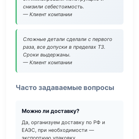
снизили себестоимость.
— Клиент компании
Сложные детали сделали с первого
раза, все допуски в пределах ТЗ.
Сроки выдержаны.
— Клиент компании
Часто задаваемые вопросы
Можно ли доставку?
Да, организуем доставку по РФ и
ЕАЭС, при необходимости —
экспортную упаковку.