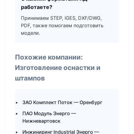
работаете?
Принимаем STEP, IGES, DXF/DWG,
PDF, также помогаем подготовить
модели.
Похожие компании:
Изготовление оснастки и
штампов
ЗАО Комплект Поток — Оренбург
ПАО Модуль Энерго —
Нижневартовск
Инжиниринг Industrial Энерго —