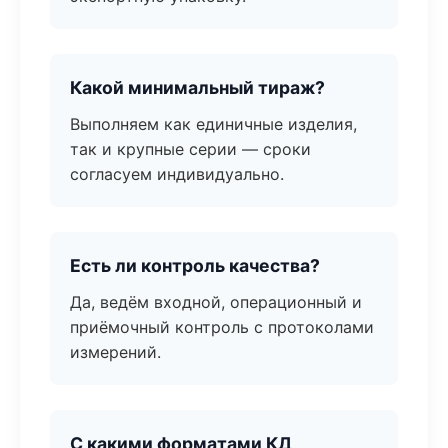
Какой минимальный тираж?
Выполняем как единичные изделия,
так и крупные серии — сроки
согласуем индивидуально.
Есть ли контроль качества?
Да, ведём входной, операционный и
приёмочный контроль с протоколами
измерений.
С какими форматами КД