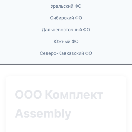
Уральский ФО
Сибирский ФО
Дальневосточный ФО
Южный ФО
Северо-Кавказский ФО
ООО Комплект
Assembly