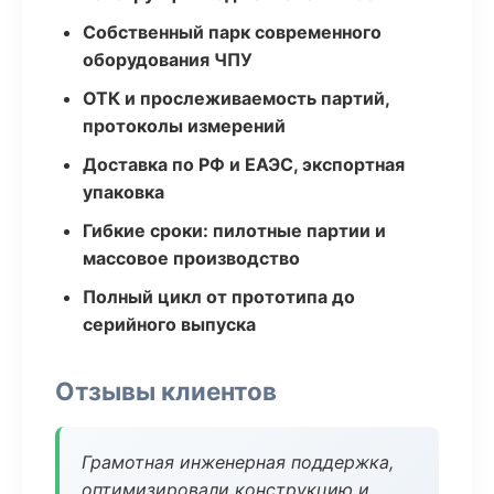
Собственный парк современного
оборудования ЧПУ
ОТК и прослеживаемость партий,
протоколы измерений
Доставка по РФ и ЕАЭС, экспортная
упаковка
Гибкие сроки: пилотные партии и
массовое производство
Полный цикл от прототипа до
серийного выпуска
Отзывы клиентов
Грамотная инженерная поддержка,
оптимизировали конструкцию и