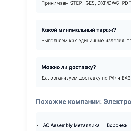
Принимаем STEP, IGES, DXF/DWG, PDF
Какой минимальный тираж?
Выполняем как единичные изделия, т
Можно ли доставку?
Да, организуем доставку по РФ и ЕА
Похожие компании: Электр
АО Assembly Металлика — Воронеж