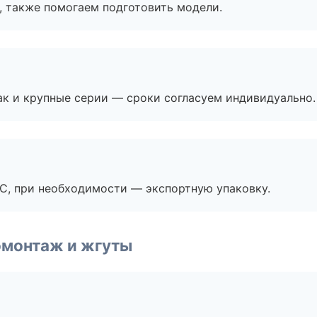
, также помогаем подготовить модели.
ак и крупные серии — сроки согласуем индивидуально.
ЭС, при необходимости — экспортную упаковку.
омонтаж и жгуты