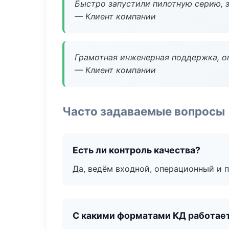
Быстро запустили пилотную серию, з
— Клиент компании
Грамотная инженерная поддержка, о
— Клиент компании
Часто задаваемые вопросы
Есть ли контроль качества?
Да, ведём входной, операционный и 
С какими форматами КД работае