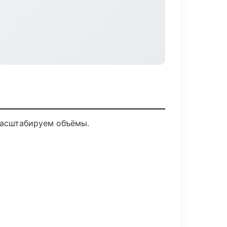
масштабируем объёмы.