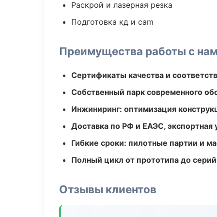
Раскрой и лазерная резка
Подготовка кд и cam
Преимущества работы с на
Сертификаты качества и соответств
Собственный парк современного об
Инжиниринг: оптимизация конструк
Доставка по РФ и ЕАЭС, экспортная 
Гибкие сроки: пилотные партии и м
Полный цикл от прототипа до серий
Отзывы клиентов