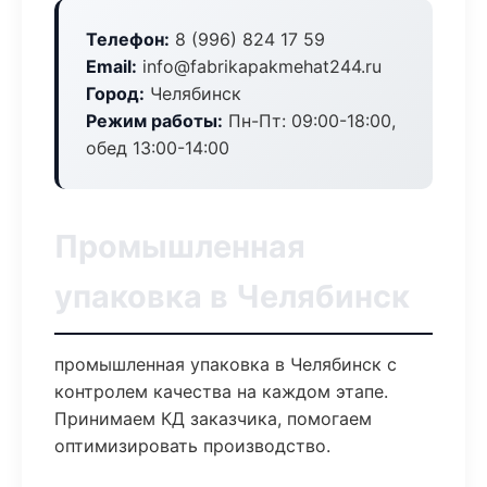
Телефон:
8 (996) 824 17 59
Email:
info@fabrikapakmehat244.ru
Город:
Челябинск
Режим работы:
Пн-Пт: 09:00-18:00,
обед 13:00-14:00
Промышленная
упаковка в Челябинск
промышленная упаковка в Челябинск с
контролем качества на каждом этапе.
Принимаем КД заказчика, помогаем
оптимизировать производство.