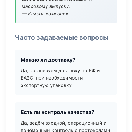
массовому выпуску.
— Клиент компании
Часто задаваемые вопросы
Можно ли доставку?
Да, организуем доставку по РФ и
ЕАЭС, при необходимости —
экспортную упаковку.
Есть ли контроль качества?
Да, ведём входной, операционный и
приёмочный контроль с протоколами