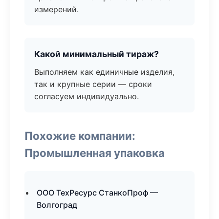
измерений.
Какой минимальный тираж?
Выполняем как единичные изделия,
так и крупные серии — сроки
согласуем индивидуально.
Похожие компании:
Промышленная упаковка
ООО ТехРесурс СтанкоПроф —
Волгоград