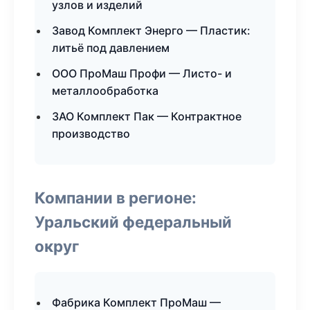
узлов и изделий
Завод Комплект Энерго — Пластик:
литьё под давлением
ООО ПроМаш Профи — Листо- и
металлообработка
ЗАО Комплект Пак — Контрактное
производство
Компании в регионе:
Уральский федеральный
округ
Фабрика Комплект ПроМаш —