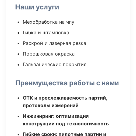
Наши услуги
Мехобработка на чпу
Гибка и штамповка
Раскрой и лазерная резка
Порошковая окраска
Гальванические покрытия
Преимущества работы с нами
ОТК и прослеживаемость партий,
протоколы измерений
Инжиниринг: оптимизация
конструкции под технологичность
Гибкие сроки: пилотные партии и