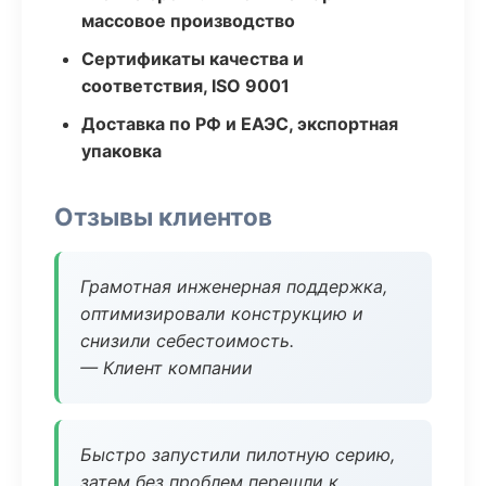
массовое производство
Сертификаты качества и
соответствия, ISO 9001
Доставка по РФ и ЕАЭС, экспортная
упаковка
Отзывы клиентов
Грамотная инженерная поддержка,
оптимизировали конструкцию и
снизили себестоимость.
— Клиент компании
Быстро запустили пилотную серию,
затем без проблем перешли к